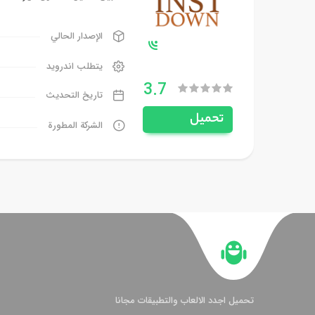
الإصدار الحالي
يتطلب اندرويد
3.7
تاريخ التحديث
تحميل
الشركة المطورة
تحميل اجدد الالعاب والتطبيقات مجانا