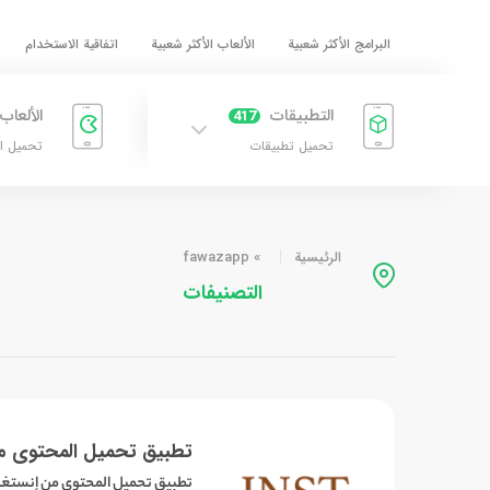
البرامج الأكثر شعبية
الألعاب الأكثر شعبية
اتفاقية الاستخدام
التطبيقات
الألعاب
417
تحميل تطبيقات
تحميل ا
الرئيسية
»
fawazapp
التصنيفات
تطبيق تحميل المحتوى م
تطبيق تحميل المحتوى من إنستغر