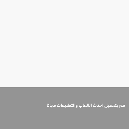
قم بتحميل احدث الالعاب والتطبيقات مجانا