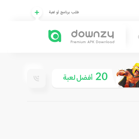
طلب برنامج أو لعبة
20
أفضل لعبة