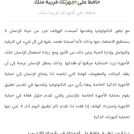
حافظ على أجهزتك قريبة منك
حافظ على أجهزتك قريبة منك
مع تطور التكنولوجيا وتقدمها أصبحت الهواتف جزء من حياة الإنسان لا
يستطيع الاستغناء عنها وذلك لأننا أصبحنا نعتمد عليها في كل شيء في الترفيه
والتواصل وإدارة الحياة وغير ذلك من الأمور ومع زيادة استعمال الإنسان لتلك
الأجهزة تزيد احتمالية سرقتها أو فقدانها. وذلك يجعل الإنسان عرضة إلى أن
يفقد البيانات والمعلومات الهامة التي تخصه لذا يحتاج الإنسان إلى حماية
الأجهزة الذكية الخاصة وهنا يأتي دور التكنولوجيا وتقدمها في تقديم تطبيق
يقوم بحماية الأجهزة الخاصة بالإنسان والتي تقدم حلول فعالة في حماية
الأجهزة واسترداد الهاتف إذا فقده لذا نقدم لكم تطبيق اليوم أداء لا غنى عنها
لحماية أجهزتك الذكية