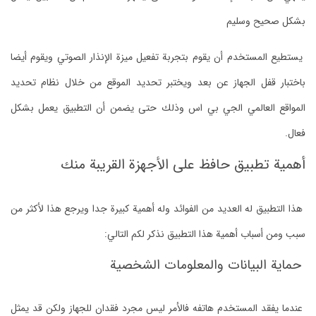
بشكل صحيح وسليم
يستطيع المستخدم أن يقوم بتجربة تفعيل ميزة الإنذار الصوتي ويقوم أيضا
باختبار قفل الجهاز عن بعد ويختبر تحديد الموقع من خلال نظام تحديد
المواقع العالمي الجي بي اس وذلك حتى يضمن أن التطبيق يعمل بشكل
فعال.
أهمية تطبيق حافظ على الأجهزة القريبة منك
هذا التطبيق له العديد من الفوائد وله أهمية كبيرة جدا ويرجع هذا لأكثر من
سبب ومن أسباب أهمية هذا التطبيق نذكر لكم التالي:
حماية البيانات والمعلومات الشخصية
عندما يفقد المستخدم هاتفه فالأمر ليس مجرد فقدان للجهاز ولكن قد يمثل