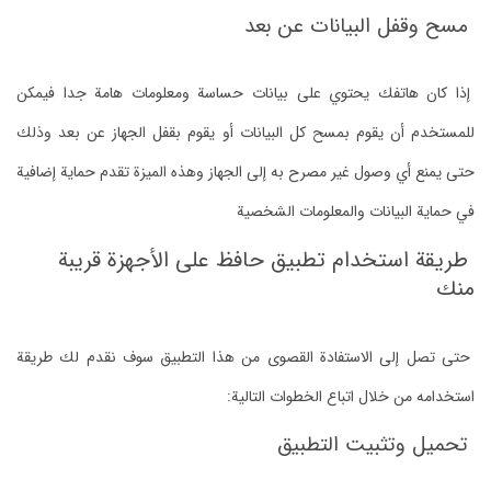
مسح وقفل البيانات عن بعد
إذا كان هاتفك يحتوي على بيانات حساسة ومعلومات هامة جدا فيمكن
للمستخدم أن يقوم بمسح كل البيانات أو يقوم بقفل الجهاز عن بعد وذلك
حتى يمنع أي وصول غير مصرح به إلى الجهاز وهذه الميزة تقدم حماية إضافية
في حماية البيانات والمعلومات الشخصية
طريقة استخدام تطبيق حافظ على الأجهزة قريبة
منك
حتى تصل إلى الاستفادة القصوى من هذا التطبيق سوف نقدم لك طريقة
استخدامه من خلال اتباع الخطوات التالية:
تحميل وتثبيت التطبيق