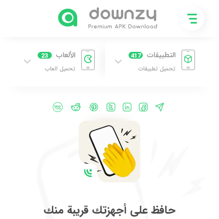
التطبيقات
الألعاب
23
417
تحميل تطبيقات
تحميل العاب
حافظ على أجهزتك قريبة منك