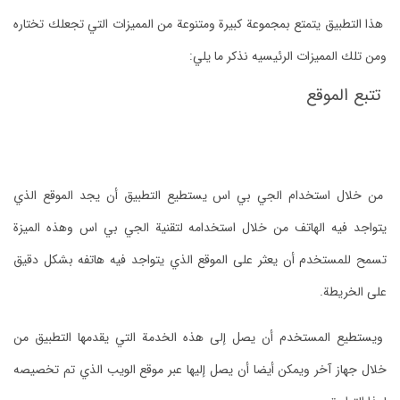
هذا التطبيق يتمتع بمجموعة كبيرة ومتنوعة من المميزات التي تجعلك تختاره
ومن تلك المميزات الرئيسيه نذكر ما يلي:
تتبع الموقع
من خلال استخدام الجي بي اس يستطيع التطبيق أن يجد الموقع الذي
يتواجد فيه الهاتف من خلال استخدامه لتقنية الجي بي اس وهذه الميزة
تسمح للمستخدم أن يعثر على الموقع الذي يتواجد فيه هاتفه بشكل دقيق
على الخريطة.
ويستطيع المستخدم أن يصل إلى هذه الخدمة التي يقدمها التطبيق من
خلال جهاز آخر ويمكن أيضا أن يصل إليها عبر موقع الويب الذي تم تخصيصه