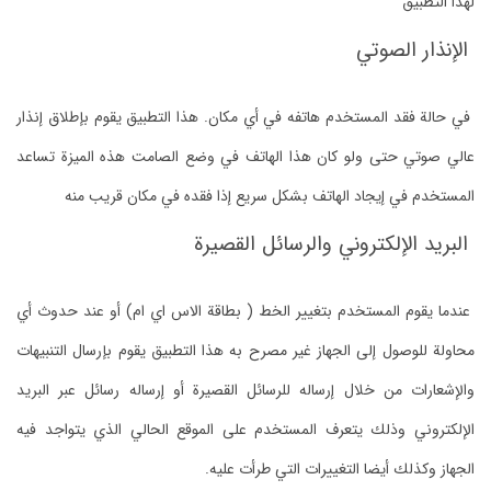
لهذا التطبيق
الإنذار الصوتي
في حالة فقد المستخدم هاتفه في أي مكان. هذا التطبيق يقوم بإطلاق إنذار
عالي صوتي حتى ولو كان هذا الهاتف في وضع الصامت هذه الميزة تساعد
المستخدم في إيجاد الهاتف بشكل سريع إذا فقده في مكان قريب منه
البريد الإلكتروني والرسائل القصيرة
عندما يقوم المستخدم بتغيير الخط ( بطاقة الاس اي ام) أو عند حدوث أي
محاولة للوصول إلى الجهاز غير مصرح به هذا التطبيق يقوم بإرسال التنبيهات
والإشعارات من خلال إرساله للرسائل القصيرة أو إرساله رسائل عبر البريد
الإلكتروني وذلك يتعرف المستخدم على الموقع الحالي الذي يتواجد فيه
الجهاز وكذلك أيضا التغييرات التي طرأت عليه.