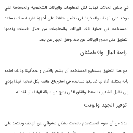
في بعض الحالات تهديد لكل المعلومات والبيانات الشخصية والحساسة التي
توجد على الهاتف والمخزنة في تطبيق حافظ على أجهزة القريبة منك يساعد
المستخدم في حماية تلك البيانات والمعلومات من خلال خدمات يقدمها
التطبيق مثل مسح البيانات عن بعد وقفل الجهاز عن بعد.
راحة البال والاطمئنان
مع هذا التطبيق يستطيع المستخدم أن يشعر بالأمان والطمأنينة وذلك لعلمه
بأنه يمتلك أداة لها فعاليتها تساعده في استرجاع هاتفه بكل فعالية فهذا يؤدي
إلى تقليل الشعور بالضغط والقلق الذي ينتج عن سرقة الهاتف أو فقدانه.
توفير الجهد والوقت
بدلا من أن يقوم المستخدم بالبحث بشكل عشوائي عن الهاتف ويعتمد على