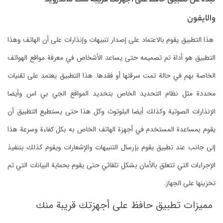
نبذة عن تطبيق حافظ على أجهزتك قريبة منك للاندرويد
والايفون
هذا التطبيق يقوم بالاعتماد على إصدار تنبيهات وإنذارات على أن الهاتف وهذا
التطبيق هو أداة تم تصميمه حتى يساعد الأشخاص في معرفة مواقع الهواتف
الخاصة بهم في حالة تمت سرقتها أو فقدها. هذا التطبيق يعتمد على تقنيات
محددة مثل نظام التحديد الخاص بتحديد المواقع الجي بي اس وأيضا
الإنذارات الصوتية وكذلك أيضا البلوتوث وكل هذا حتى يستطيع التطبيق أن
يقوم بمساعدة المستخدم في أجهزة الهاتف الخاص به بكل كفاءة وسرعة هذا
إلى جانب عند تطبيق يقوم بإرسال التنبيهات والإشعارات ويقوم كذلك بتنفيذ
الإجراءات التي تتعلق بالأمان بشكل تلقائي حتى يقوم بحماية البيانات التي تم
تخزينها على الجهاز.
مميزات تطبيق حافظ على أجهزتك قريبة منك