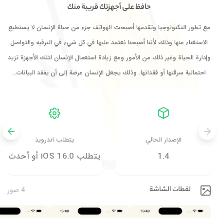
حافظ على أجهزتك قريبة منك
مع تطور التكنولوجيا وتقدمها أصبحت الهواتف جزء من حياة الإنسان لا يستطيع
الاستغناء عنها وذلك لأننا أصبحنا نعتمد عليها في كل شيء في الترفيه والتواصل
وإدارة الحياة وغير ذلك من الأمور ومع زيادة استعمال الإنسان لتلك الأجهزة تزيد
احتمالية سرقتها أو فقدانها. وذلك يجعل الإنسان عرضة إلى أن يفقد البيانات…
الإصدار الحالي
يتطلب اندرويد
1.4
يتطلب iOS 16.0 أو أحدث
لقطات الشاشة
4 صور