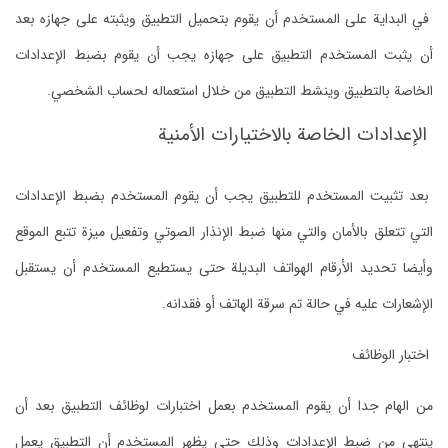
في البداية على المستخدم أن يقوم بتحميل التطبيق ويثبته على جهازه بعد
أن يثبت المستخدم التطبيق على جهازه يجب أن يقوم بضبط الإعدادات
الخاصة بالتطبيق وينشط التطبيق من خلال استعماله لحساب الشخصي.
الإعدادات الخاصة بالاختيارات الأمنية
بعد تثبيت المستخدم للتطبيق يجب أن يقوم المستخدم بضبط الإعدادات
التي تتعلق بالأمان والتي منها ضبط الإنذار الصوتي وتفعيل ميزة تتبع الموقع
وأيضا تحديد الأرقام الهواتف البديلة حتى يستطيع المستخدم أن يستقبل
الإشعارات عليه في حالة تم سرقة الهاتف أو فقدانه.
اختبار الوظائف
من الهام جدا أن يقوم المستخدم بعمل اختبارات لوظائف التطبيق بعد أن
ينتهي من ضبط الإعدادات وذلك حتى يظهر المستخدم أن التطبيق يعمل