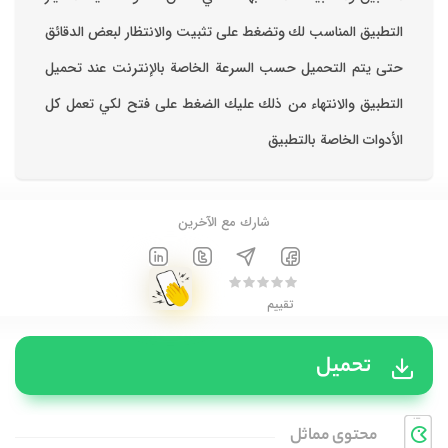
التطبيق المناسب لك وتضغط على تثبيت والانتظار لبعض الدقائق
حتى يتم التحميل حسب السرعة الخاصة بالإنترنت ‏عند تحميل
التطبيق والانتهاء من ذلك عليك الضغط على فتح لكي تعمل كل
الأدوات الخاصة بالتطبيق
شارك مع الآخرين
تقييم
تحميل
محتوی مماثل