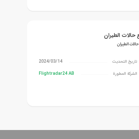
 حالات الطيران
حالات الطيران
14‏/03‏/2024
تاريخ التحديث
Flightradar24 AB
الشركة المطورة