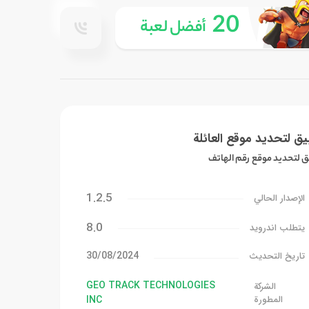
20
أفضل لعبة
ق لتحديد موقع العائلة
ق لتحديد موقع رقم الهاتف
1.2.5
الإصدار الحالي
8.0
يتطلب اندرويد
30/08/2024
تاريخ التحديث
GEO TRACK TECHNOLOGIES
الشركة
المطورة
INC