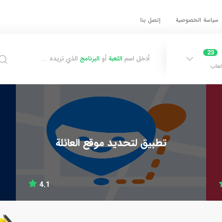
سياسة الخصوصية
إتصل بنا
23
أدخل اسم
اللعبة
أو
البرنامج
الذي تريده ...
لعاب
تطبيق لتحديد موقع العائلة
4.1