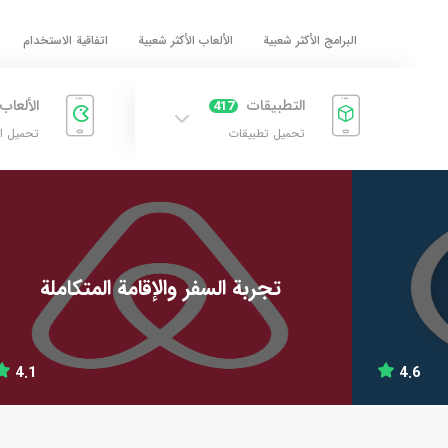
البرامج الأكثر شعبية
الألعاب الأكثر شعبية
اتفاقية الاستخدام
التطبيقات
الألعاب
417
تحميل تطبيقات
تحميل ا
تجربة السفر والإقامة المتكاملة
4.1
4.6