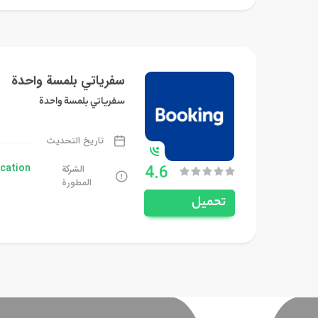
سفرياتي بلمسة واحدة
سفرياتي بلمسة واحدة
تاريخ التحديث
cation
4.6
الشركة
المطورة
تحميل