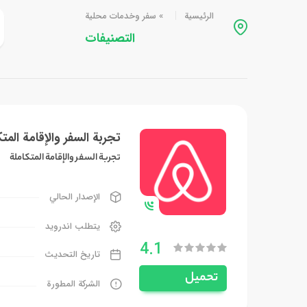
الرئيسية
»
سفر وخدمات محلية
التصنيفات
تجربة السفر والإقامة المت
تجربة السفر والإقامة المتكاملة
الإصدار الحالي
يتطلب اندرويد
4.1
تاريخ التحديث
تحميل
الشركة المطورة