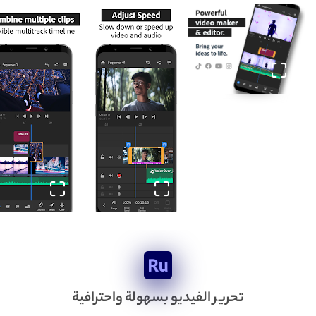
تحرير الفيديو بسهولة واحترافية