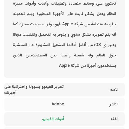
تحتوي على وسائط متعددة وتطبيقات وألعاب وأدوات مميزة
‏النظام يعمل بشكل ثابت على الأجهزة المتطورة ويتم تحديثه
بطريقة منتظمة من شركة Apple فهو يوفر تحسينات مميزة كما
أنه يتم تطويره بشكل سنوي و يتوفر به التحميل والتثبيت مجانا
‏يعتبر أي iOS من أفضل أنظمة التشغيل المشهورة عن المنتشرة
حول العالم وله شعبية واسعة بين المستخدمين الذين
يستخدمون أجهزة من شركة Apple
تحرير الفيديو بسهولة واحترافية على
الاسم
أجهزتك
الناشر
Adobe
الفئه
أدوات الفيديو