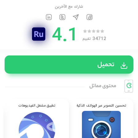
شارك مع الآخرين
4.1
34712
تقييم
تحميل
محتوی مماثل
تحسين التصوير عبر الهواتف الذكية
تطبيق مشغل الفيديوهات