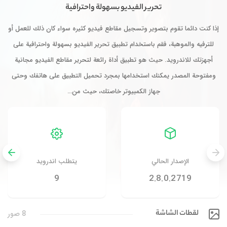
تحرير الفيديو بسهولة واحترافية
إذا كنت دائما تقوم بتصوير وتسجيل مقاطع فيديو كثيره سواء كان ذلك للعمل أو
للترفيه والموهبة، فقم باستخدام تطبيق تحرير الفيديو بسهولة واحترافية على
أجهزتك للاندرويد. حيث هو تطبيق أداة رائعة لتحرير مقاطع الفيديو مجانية
ومفتوحة المصدر يمكنك استخدامها بمجرد تحميل التطبيق على هاتفك وحتى
جهاز الكمبيوتر خاصتك، حيث من…
الإصدار الحالي
يتطلب اندرويد
9
2.8.0.2719
لقطات الشاشة
8 صور