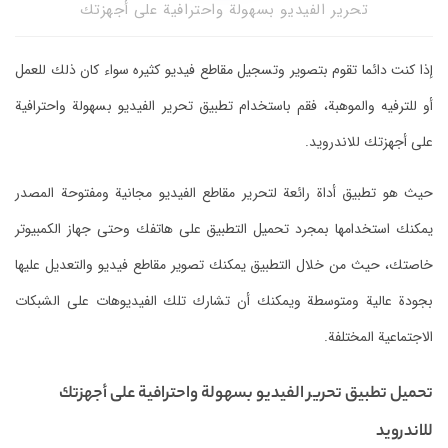
تحرير الفيديو بسهولة واحترافية على أجهزتك
إذا كنت دائما تقوم بتصوير وتسجيل مقاطع فيديو كثيره سواء كان ذلك للعمل
أو للترفيه والموهبة، فقم باستخدام تطبيق تحرير الفيديو بسهولة واحترافية
على أجهزتك للاندرويد.
حيث هو تطبيق أداة رائعة لتحرير مقاطع الفيديو مجانية ومفتوحة المصدر
يمكنك استخدامها بمجرد تحميل التطبيق على هاتفك وحتى جهاز الكمبيوتر
خاصتك، حيث من خلال التطبيق يمكنك تصوير مقاطع فيديو والتعديل عليها
بجودة عالية ومتوسطة ويمكنك أن تشارك تلك الفيديوهات على الشبكات
الاجتماعية المختلفة.
تحميل تطبيق تحرير الفيديو بسهولة واحترافية على أجهزتك
للاندرويد