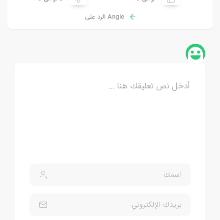
Angie الرد على