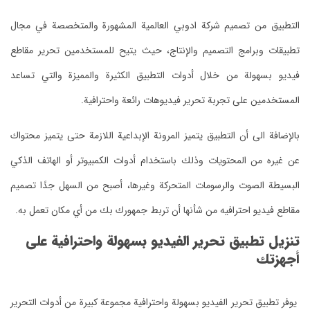
التطبيق من تصميم شركة ادوبي العالمية المشهورة والمتخصصة في مجال
تطبيقات وبرامج التصميم والإنتاج، حيث يتيح للمستخدمين تحرير مقاطع
فيديو بسهولة من خلال أدوات التطبيق الكثيرة والمميزة والتي تساعد
المستخدمين على تجربة تحرير فيديوهات رائعة واحترافية.
بالإضافة الى أن التطبيق يتميز المرونة الإبداعية اللازمة حتى يتميز محتواك
عن غيره من المحتويات وذلك باستخدام أدوات الكمبيوتر أو الهاتف الذكي
البسيطة الصوت والرسومات المتحركة وغيرها، أصبح من السهل جدًا تصميم
مقاطع فيديو احترافيه من شأنها أن تربط جمهورك بك من أي مكان تعمل به.
تنزيل تطبيق تحرير الفيديو بسهولة واحترافية على
أجهزتك
يوفر تطبيق تحرير الفيديو بسهولة واحترافية مجموعة كبيرة من أدوات التحرير