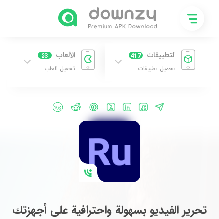
التطبيقات
الألعاب
23
417
تحميل تطبيقات
تحميل العاب
تحرير الفيديو بسهولة واحترافية على أجهزتك