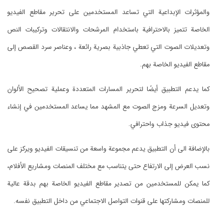
والمؤثرات الإبداعية التي تساعد المستخدمين على تحرير مقاطع الفيديو
الخاصة تتميز بالاحترافية باستخدام المرشحات والانتقالات وتركيبات النص
وتعديلات الصوت التي تعطي جاذبية بصرية رائعة ، وعناصر سرد القصص إلى
مقاطع الفيديو الخاصة بهم.
كما يدعم التطبيق أيضًا لتحرير المسارات المتعددة وعملية تصحيح الألوان
وتعديل السرعة ومزج الصوت مع المشهد مما يساعد المستخدمين في إنشاء
محتوى فيديو جذاب واحترافي.
بالإضافة الى أن التطبيق يدعم مجموعة واسعة من تنسيقات الفيديو ويركز على
نسب العرض إلى الارتفاع حتى يتناسب مع مختلف المنصات ومشاريع الأفلام،
كما يمكن للمستخدمين من تصدير مقاطع الفيديو الخاصة بهم بدقة عالية
للمنصات ومشاركتها على قنوات التواصل الاجتماعي من داخل التطبيق نفسه.