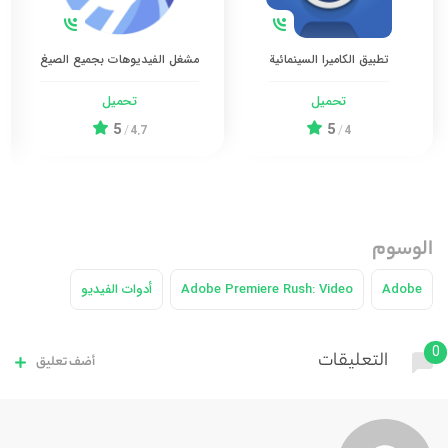
تطبيق الكاميرا السينمائية
مشغل الفيديوهات بجميع الصيغ
تحميل
تحميل
5
5
/
4.7
/
4
الوسوم
Adobe
Adobe Premiere Rush: Video
أدوات الفيديو
0
التعليقات
أضف تعليق