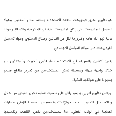
هو تطبيق تحرير فيديوهات متعدد الاستخدام يساعد صناع المحتوى وهواه
تسجيل الفيديوهات على إنتاج فيديوهات غايه في الاحترافية والابداع وجوده
عالية فهو اداه هامه وضرورية لكل من الفنانين وصناع المحتوى وهواه تسجيل
الفيديوهات على مواقع التواصل الاجتماعي.
يتميز التطبيق بالسهولة في الاستخدام سواء لذوي الخبرات والمبتدئين من
خلال واجهة سهلة وبسيطة تمكن المستخدمين من تحرير مقاطع فيديو
بسهولة على هواتفهم الذكية.
ويعمل تطبيق أدوبي بريمير راش على تبسيط عملية تحرير الفيديو من خلال
وظائف مثل التحرير بالسحب والإفلات وتخصيص المخطط الزمني وخيارات
المعاينة في الوقت الفعلي، مما للمستخدمين بقص اللقطات وتقسيمها