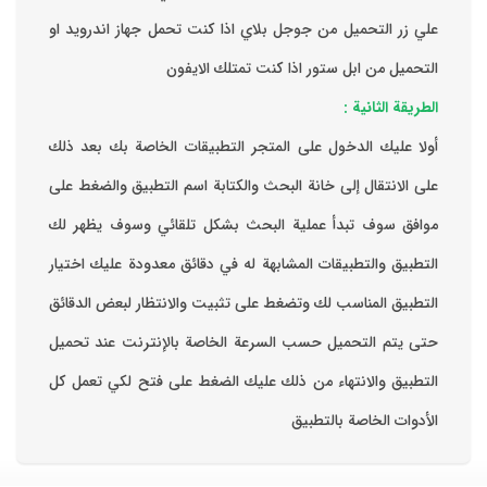
علي زر التحميل من جوجل بلاي اذا كنت تحمل جهاز اندرويد او
التحميل من ابل ستور اذا كنت تمتلك الايفون
الطريقة الثانية :
‏أولا عليك الدخول على المتجر التطبيقات الخاصة بك ‏بعد ذلك
على الانتقال إلى خانة البحث والكتابة اسم التطبيق والضغط على
موافق ‏سوف تبدأ عملية البحث بشكل تلقائي وسوف يظهر لك
التطبيق والتطبيقات المشابهة له في دقائق معدودة ‏عليك اختيار
التطبيق المناسب لك وتضغط على تثبيت والانتظار لبعض الدقائق
حتى يتم التحميل حسب السرعة الخاصة بالإنترنت ‏عند تحميل
التطبيق والانتهاء من ذلك عليك الضغط على فتح لكي تعمل كل
الأدوات الخاصة بالتطبيق