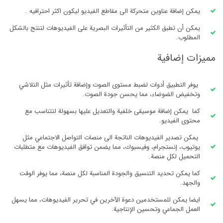
يمكن إضافة عناوين متحركة الى مقاطع الفيديو ليكون اكثر احترافيه .
يمكن أن تطبق الكثير من التأثيرات البصرية على الفيديوهات لتنتج بالشكل
المطلوب.
مميزات إضافية
يوفر التطبيق أدوات لضبط مستوى الصوت وإضافة تأثيرات مثل التلاشي
وتخفيض الضوضاء، مما يحسن جودة الصوت.
كما يمكن إضافة موسيقى خلفية والتعديل عليها بسهولة لتتناسب مع
محتوى الفيديو.
يمكن تصدير الفيديوهات الناتجة الى منصات التواصل الاجتماعي مثل
يوتيوب، إنستجرام، وفيسبوك، مما يضمن توافق الفيديوهات مع متطلبات
التحميل لكل منصة.
كما يمكن تحديد التنسيق والجودة المناسبة لكل منصة، مما يوفر الوقت
والجهد.
ايضا يمكن للمستخدمين دعوة الآخرين في تحرير الفيديوهات، مما يسهل
العمل الجماعي وتحسين الإنتاجية.