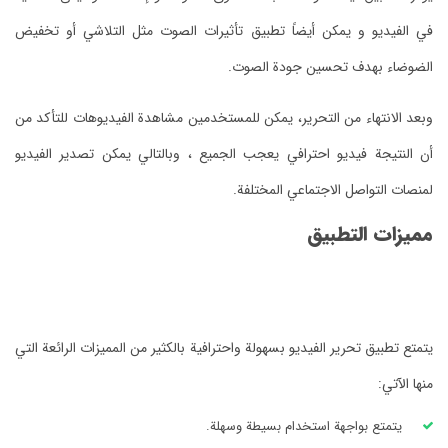
في الفيديو و يمكن أيضاً تطبيق تأثيرات الصوت مثل التلاشي أو تخفيض
الضوضاء بهدف تحسين جودة الصوت.
وبعد الانتهاء من التحرير، يمكن للمستخدمين مشاهدة الفيديوهات للتأكد من
أن النتيجة فيديو احترافي يعجب الجميع ، وبالتالي يمكن تصدير الفيديو
لمنصات التواصل الاجتماعي المختلفة.
مميزات التطبيق
يتمتع تطبيق تحرير الفيديو بسهولة واحترافية بالكثير من المميزات الرائعة التي
منها الآتي:
يتمتع بواجهة استخدام بسيطة وسهلة.