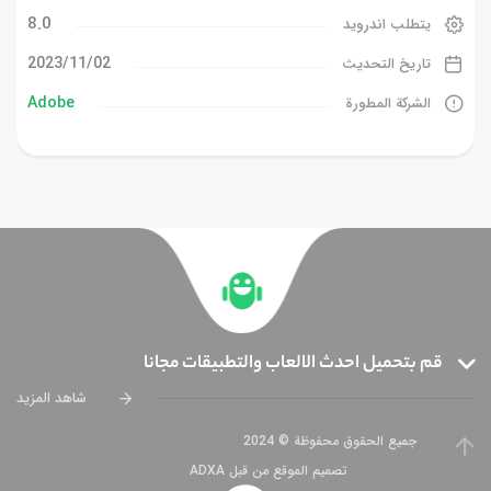
8.0
يتطلب اندرويد
02‏/11‏/2023
تاريخ التحديث
Adobe
الشركة المطورة
قم بتحميل احدث الالعاب والتطبيقات مجانا
شاهد المزيد
جميع الحقوق محفوظة © 2024
تصميم الموقع من قبل ADXA