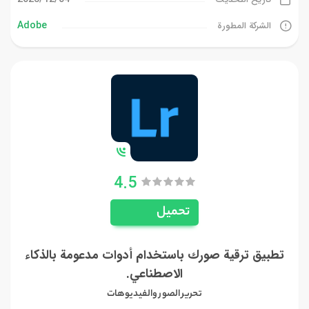
Adobe
الشركة المطورة
4.5
تحميل
تطبيق ترقية صورك باستخدام أدوات مدعومة بالذكاء
الاصطناعي.
تحرير الصور والفيديوهات