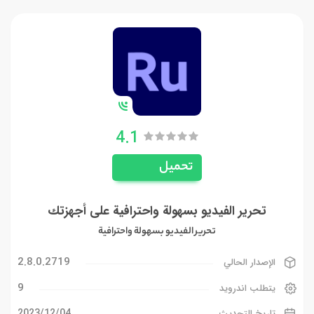
4.1
تحميل
تحرير الفيديو بسهولة واحترافية على أجهزتك
تحرير الفيديو بسهولة واحترافية
2.8.0.2719
الإصدار الحالي
9
يتطلب اندرويد
04‏/12‏/2023
تاريخ التحديث