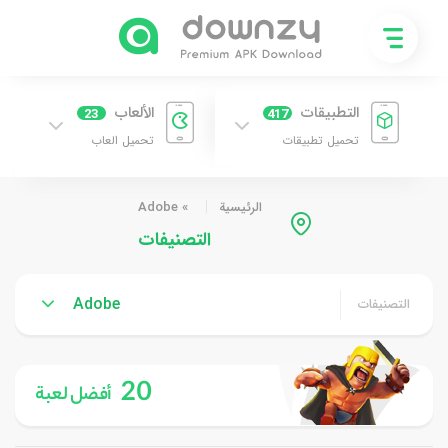
التطبيقات
الألعاب
23
417
تحميل تطبيقات
تحميل العاب
الرئيسية
»
Adobe
التصنيفات
Adobe
التصنيفات
20
أفضل لعبة