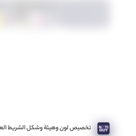
تخصيص لون وهيئة وشكل الشريط الع