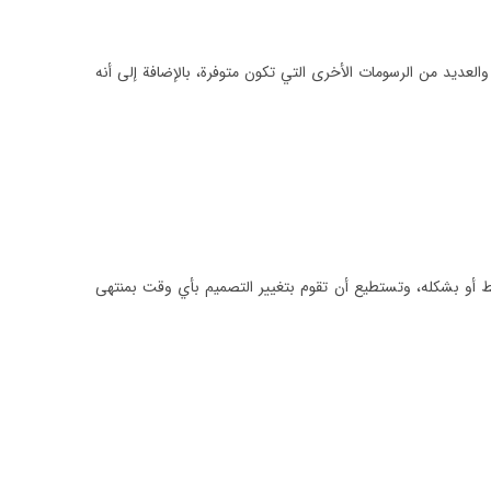
عديد من الرسومات الأخرى التي تكون متوفرة، بالإضافة إلى أنه
يط أو بشكله، وتستطيع أن تقوم بتغيير التصميم بأي وقت بمنتهى