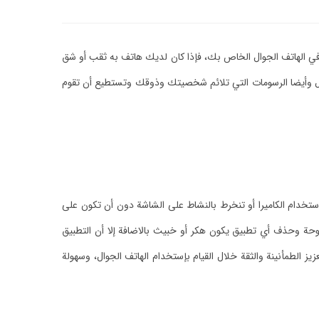
 الهاتف الجوال الخاص بك، فإذا كان لديك هاتف به ثقب أو شق
كال وأيضا الرسومات التي تلائم شخصيتك وذوقك وتستطيع أن تقوم
ستخدام الكاميرا أو تنخرط بالنشاط على الشاشة دون أن تكون على
وحة وحذف أي تطبيق يكون هكر أو خبيث بالاضافة إلا أن التطبيق
 الطمأنينة والثقة خلال القيام بإستخدام الهاتف الجوال، وسهولة