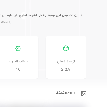
تطبيق تخصيص لون وهيئة وشكل الشريط العلوي هو عبارة عن تط
بالشاشة ف
الإصدار الحالي
يتطلب اندرويد
10
2.2.9
لقطات الشاشة