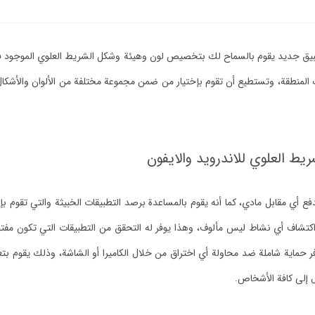
ق جديد يقوم بالسماح لك بتخصيص لون وهيئة وشكل الشريط العلوي الموجود في
تلك المنطقة، وتستطيع أن تقوم بإختيار من ضمن مجموعة مختلفة من الألوان والأش
 العلوي للاندرويد والايفون
 أي مقابل مادي، كما أنه يقوم بالمساعدة برصد التطبيقات الخبيثة والتي تقوم بإ
اكتشاف أي نشاط ليس مألوف، وهذا يوفر له التحقق من التطبيقات التي تكون مفت
اية شاملة ضد محاولة أي اختراق من خلال الكاميرا أو الشاشة، وذلك يقوم بتعزيز
 إلى كافة الأشخاص.