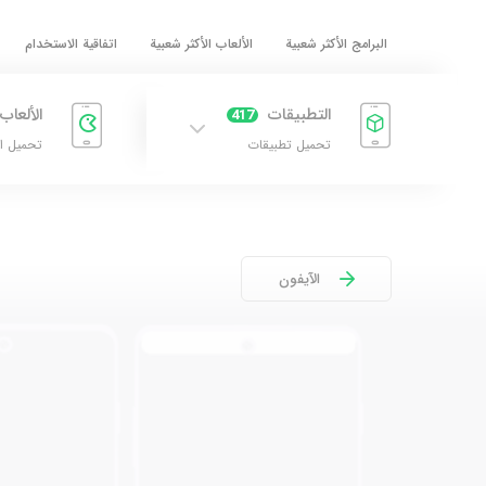
البرامج الأكثر شعبية
الألعاب الأكثر شعبية
اتفاقية الاستخدام
التطبيقات
الألعاب
417
تحميل تطبيقات
تحميل ا
الآيفون