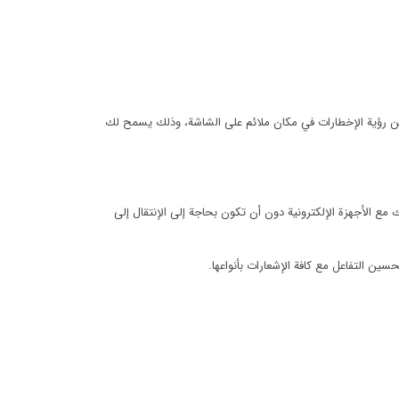
 من رؤية الإخطارات في مكان ملائم على الشاشة، وذلك يسمح لك
مع الأجهزة الإلكترونية دون أن تكون بحاجة إلى الإنتقال إلى
ن التفاعل مع كافة الإشعارات بأنواعها.