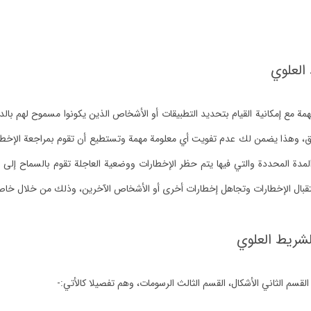
لعلوي
مهمة مع إمكانية القيام بتحديد التطبيقات أو الأشخاص الذين يكونوا مسموح لهم بالد
احق، وهذا يضمن لك عدم تفويت أي معلومة مهمة وتستطيع أن تقوم بمراجعة الإخطار
ة المحددة والتي فيها يتم حظر الإخطارات ووضعية العاجلة تقوم بالسماح إلى ا
بال الإخطارات وتجاهل إخطارات أخرى أو الأشخاص الآخرين، وذلك من خلال خاصية 
ريط العلوي
القسم الثاني الأشكال، القسم الثالث الرسومات، وهم تفصيلا كالأتي:-