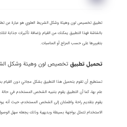
تطبيق تخصيص لون وهيئة وشكل الشريط العلوي هو عبارة عن تطبي
بالشاشة فهذا التطبيق يمكنك من القيام بإضافة تأثيرات جذابة ل
بتغييرها على حسب المزاج أو المناسبات.
تحميل تطبيق
تخصيص لون وهيئة وشكل الشريط
تستطيع أن تقوم بتحميل هذا التطبيق بشكل مجاني دون القيام بدفع
علم بها، كما أن التطبيق يقوم بتنبيه الشخص المستخدم في حالة 
يقوم بتقديم راحة واطمئنان إلى الشخص المستخدم، حيث أنه يوفر حم
الاستخدام تتمثل بواجهة بسيطة وبديهية وذلك يجعله سهل الوصول