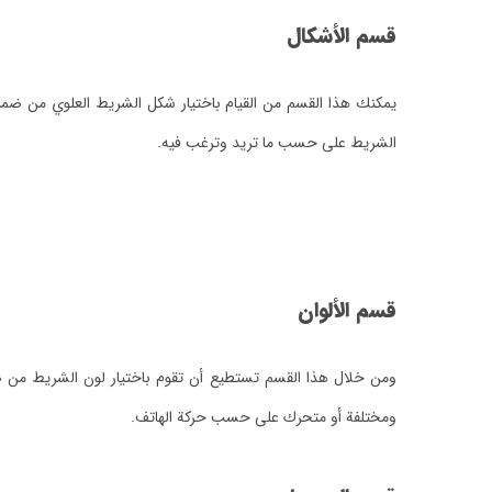
قسم الأشكال
يمكنك هذا القسم من القيام باختيار شكل الشريط العلوي من ضمن
الشريط على حسب ما تريد وترغب فيه.
قسم الألوان
ومن خلال هذا القسم تستطيع أن تقوم باختيار لون الشريط من ضمن
ومختلفة أو متحرك على حسب حركة الهاتف.