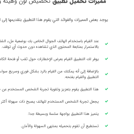
مميزات تحميل تطبيق
تخصيص لون وهيئة وشك
يوجد بعض المميزات والفوائد التي يقوم هذا التطبيق بتقديمها إلى 
عند القيام باستخدام الهاتف الجوال الخاص بك بوضعية ملء الشا
بالاستمرار بمتابعة المحتوى الذي تشاهده دون حدوث أي توقف.
يوفر لك التطبيق القيام بعرض الإخطارات حول ثقب أو فتحة الكام
بالإضافة إلى أنه يمكنك من القيام بالرد بشكل فوري وسريع سواء 
التطبيق والقيام بفتحه.
هذا التطبيق يقوم بتعزيز وتقوية تجربة الشخص المستخدم عن طر
يجعل تجربة الشخص المستخدم للهاتف يصبح ذات سهولة أكثر 
يتميز هذا التطبيق بواجهة سلسة وبسيطة جدا.
تستطيع أن تقوم بتحميله بمنتهى السهولة والأمان.