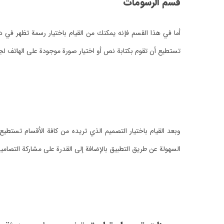
قسم الرسومات
أما في هذا القسم فإنه يمكنك من القيام باختيار رسمة تظهر في 
تستطيع أن تقوم بكتابة نص أو اختيار صورة موجودة على الهاتف لج
وبعد القيام باختيار التصميم الذي تريده من كافة الأقسام تستط
السهولة عن طريق التطبيق بالإضافة إلى القدرة على مشاركة التصام