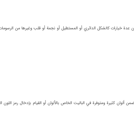
 عدة خيارات كالشكل الدائري أو المستطيل أو نجمة أو قلب وغيرها من الرسومات
 ألوان كثيرة ومتوفرة في الباليت الخاص بالألوان أو القيام بإدخال رمز اللون 