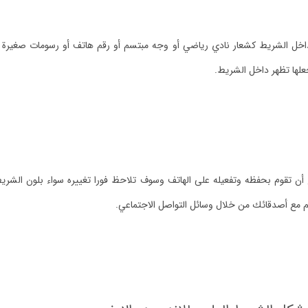
داخل الشريط كشعار نادي رياضي أو وجه مبتسم أو رقم هاتف أو رسومات صغيرة وال
علها تظهر داخل الشريط.
يع أن تقوم بحفظه وتفعيله على الهاتف وسوف تلاحظ فورا تغييره سواء بلون الشر
يم مع أصدقائك من خلال وسائل التواصل الاجتماعي.