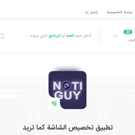
سياسة الخصوصية
إتصل بنا
23
أدخل اسم
اللعبة
أو
البرنامج
الذي تريده ...
لعاب
تطبيق تخصيص الشاشة كما تريد