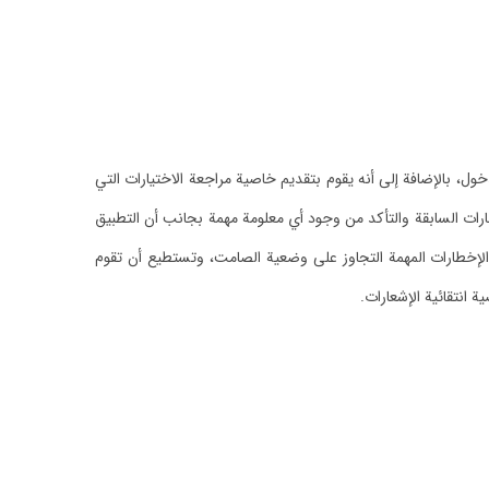
خول، بالإضافة إلى أنه يقوم بتقديم خاصية مراجعة الاختيارات التي
ات السابقة والتأكد من وجود أي معلومة مهمة بجانب أن التطبيق
لإخطارات المهمة التجاوز على وضعية الصامت، وتستطيع أن تقوم
انتقائية الإشعارات.