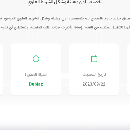
تخصيص لون وهيئة وشكل الشريط العلوي
بيق جديد يقوم بالسماح لك بتخصيص لون وهيئة وشكل الشريط العلوي الموجود في ا
هذا التطبيق يمكنك من القيام بإضافة تأثيرات جذابة لتلك المنطقة، وتستطيع أن تقوم 
تاريخ التحديث
الشركة المطورة
22‏/09‏/2023
Dubiaz