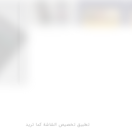
تطبيق تخصيص الشاشة كما تريد