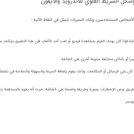
ل الشريط العلوي للاندرويد والايفون
الأشخاص المستخدمين، وتلك المميزات تتمثل في النقاط الآتية:-
شة فإذا كان بهدف القيام بمشاهدة فيديو أو لعب أحد الألعاب فإن هذا التطبيق يمكنك
يرا أو بأماكن مختلفة متنوعة أخرى على الشاشة.
كان على الرسائل أو المكالمات، وذلك يقوم بإضافة السرعة والسهولة والسلاسة في تفاعلك 
يق عرض الإخطارات بصورة وطريقة واضحة على الشاشة، حيث أنه يقوم بالمساهمة بتحسي
ويسر.