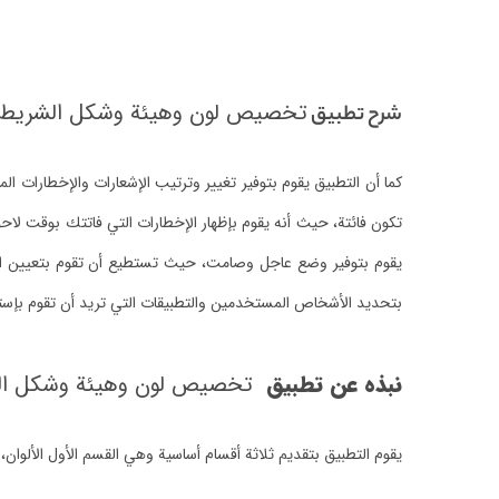
تخصيص لون وهيئة وشكل الشريط ا
شرح تطبيق
كما أن التطبيق يقوم بتوفير تغيير وترتيب الإشعارات والإخطارات ال
تكون فائتة، حيث أنه يقوم بإظهار الإخطارات التي فاتتك بوقت ل
يقوم بتوفير وضع عاجل وصامت، حيث تستطيع أن تقوم بتعيين المد
بتحديد الأشخاص المستخدمين والتطبيقات التي تريد أن تقوم بإستق
نبذه عن تطبيق
تخصيص لون وهيئة وشكل الش
يقوم التطبيق بتقديم ثلاثة أقسام أساسية وهي القسم الأول الألوان، 