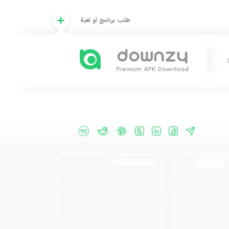
طلب برنامج أو لعبة