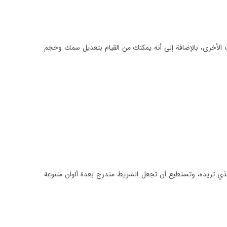
 الأخرى، بالإضافة إلى أنه يمكنك من القيام بتعديل سمك وحجم
الذي تريده، وتستطيع أن تجعل الشريط متدرج بعدة ألوان متنوعة