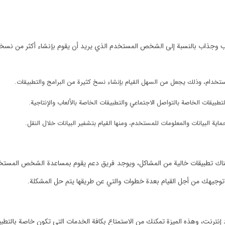
ب وجذاب بالنسبة إلى الشخص المستخدم الذي يريد أن يقوم بإنشاء أكثر من نسخة
خدام، وذلك يجعل من السهل القيام بإنشاء نسخ كثيرة من البرامج والتطبيقات.
تطبيقات الخاصة بالتواصل الاجتماعي والتطبيقات الخاصة بالألعاب والإنتاجية.
ية البيانات والمعلومات للمستخدم، ومنها القيام بتشفير البيانات خلال النقل.
 تطبيقات خالية من المشاكل، ويوجد فريق دعم يقوم بمساعدة الشخص المستخدم
م توجيهك من أجل القيام بعدة خطوات والتي عن طريقها يتم حل المشكلة.
إنترنت، وهذه الميزة تمكنك من الاستمتاع بكافة الخدمات التي تكون خاصة بالتطب