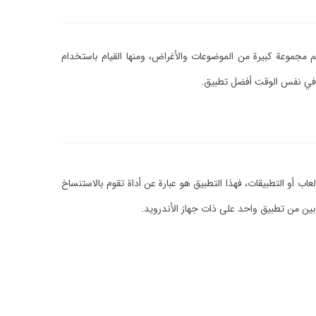
مجموعة كبيرة من الموضوعات والأغراض، ومنها القيام باستخدام
ة في نفس الوقت أفضل تطبيق.
ب أو التطبيقات، فهذا التطبيق هو عبارة عن أداة تقوم بالاستنساخ
ين من تطبيق واحد على ذات جهاز الأندرويد.