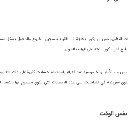
لتطبيق دون أن يكون بحاجة إلى القيام بتسجيل الخروج والدخول بشكل مستمر
مج التي تكون مثبتة على الهاتف الجوال.
ن من الأمان والخصوصية عند القيام باستخدام حسابات كثيرة على ذات التطبيق،
 تكون مفروضة في التطبيقات على عدد الحسابات التي يكون مسموح بها بالنس
نفس الوقت