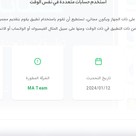
استخدم حسابات متعددة في نفس الوقت
على ذات الجهاز ويكون مجاني، تستطيع أن تقوم باستخدام تطبيق يقوم بتقديم مجموعة
ن ذات التطبيق في ذات الوقت ومنها على سبيل المثال الفيسبوك أو الواتساب أو الان
تاريخ التحديث
الشركة المطورة
12‏/01‏/2024
MA Team