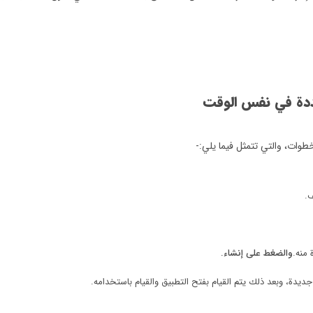
ددة في نفس الوقت
خطوات، والتي تتمثل فيما يلي:-
ف.
 منه.
والضغط على إنشاء.
يدة، وبعد ذلك يتم القيام بفتح التطبيق والقيام باستخدامه.