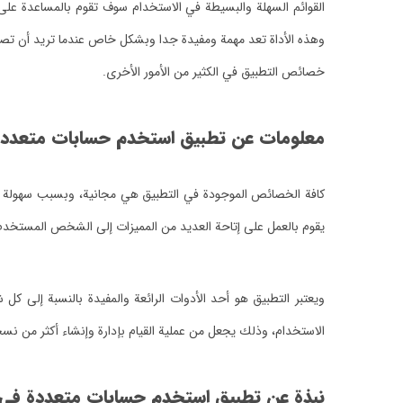
القوائم السهلة والبسيطة في الاستخدام سوف تقوم بالمساعدة على 
وهذه الأداة تعد مهمة ومفيدة جدا وبشكل خاص عندما تريد أن تصل
خصائص التطبيق في الكثير من الأمور الأخرى.
معلومات عن تطبيق استخدم حسابات متعدد
كافة الخصائص الموجودة في التطبيق هي مجانية، وبسبب سهولة ال
يقوم بالعمل على إتاحة العديد من المميزات إلى الشخص المستخدم
ويعتبر التطبيق هو أحد الأدوات الرائعة والمفيدة بالنسبة إل
الاستخدام، وذلك يجعل من عملية القيام بإدارة وإنشاء أكثر من نسخ
نبذة عن تطبيق استخدم حسابات متعددة في