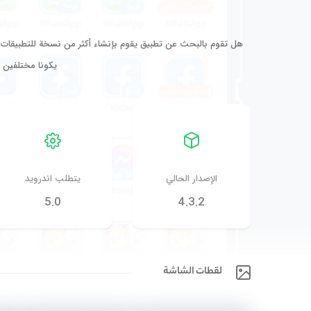
هل تقوم بالبحث عن تطبيق يقوم بإنشاء أكثر من نسخة للتطبيقات 
يكونا مختلفين م
الإصدار الحالي
يتطلب اندرويد
5.0
4.3.2
لقطات الشاشة