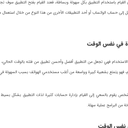
القيام باستخدام التطبيق بكل سهولة وبساطة، فعند القيام بفتح التطبيق سوف تج
 إلى حساب الواتساب أو أحد التطبيقات الأخرى من هذا النوع من خلال استعمال 
ة في نفس الوقت
استخدام فهي تجعل من التطبيق أفضل وأحسن تطبيق من فئته بالوقت الحالي، وه
، فهو يتمتع بشعبية كبيرة وواسعة من أغلب مستخدمي الهواتف بسبب السهولة في ا
ى كل شخص يقوم بالسعي إلى القيام بإدارة حسابات كثيرة لذات التطبيق بشكل ب
ة من البرامج عملية سهلة.
 نفس الوقت