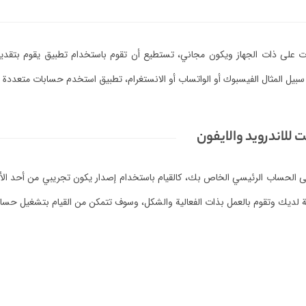
 على ذات الجهاز ويكون مجاني، تستطيع أن تقوم باستخدام تطبيق يقوم بتقديم 
سبيل المثال الفيسبوك أو الواتساب أو الانستغرام، تطبيق استخدم حسابات متعدد
لاندرويد والايفون
ى الحساب الرئيسي الخاص بك، كالقيام باستخدام إصدار يكون تجريبي من أحد الألعا
لديك وتقوم بالعمل بذات الفعالية والشكل، وسوف تتمكن من القيام بتشغيل حساب