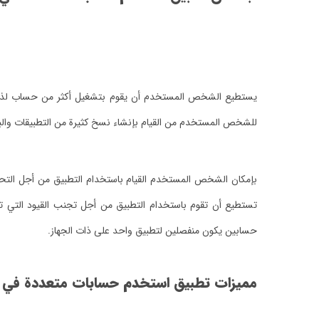
يستطيع الشخص المستخدم أن يقوم بتشغيل أكثر من حساب لذات ا
للشخص المستخدم من القيام بإنشاء نسخ كثيرة من التطبيقات والبرا
بإمكان الشخص المستخدم القيام باستخدام التطبيق من أجل التحسي
تستطيع أن تقوم باستخدام التطبيق من أجل تجنب القيود التي
حسابين يكون منفصلين لتطبيق واحد على ذات الجهاز.
مميزات تطبيق استخدم حسابات متعددة في 