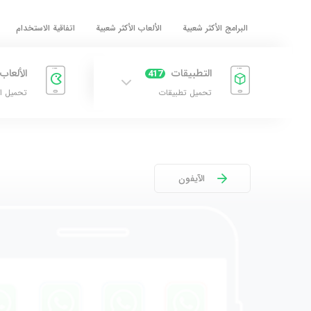
البرامج الأكثر شعبية
الألعاب الأكثر شعبية
اتفاقية الاستخدام
التطبيقات
الألعاب
417
تحميل تطبيقات
تحميل ا
الآيفون