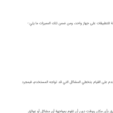
 للتطبيقات على جهاز واحد، ومن ضمن تلك المميزات ما يلي:-
 على القيام بتخطي المشاكل التي قد تواجه المستخدم، فبمجرد
يق بأي مكان ووقت دون أن تقوم بمواجهة أي مشاكل أو عوائق.