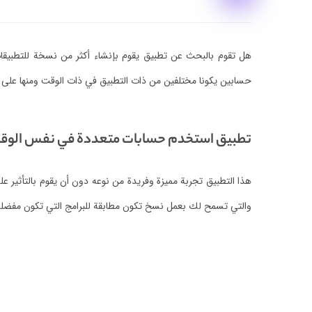
هل تقوم بالبحث عن تطبيق يقوم بإنشاء أكثر من نسخة للتطبيقات
حسابين يكونا مختلفين من ذات التطبيق في ذات الوقت ومنها على 
تطبيق استخدم حسابات متعددة في نفس الوقت ل
هذا التطبيق تجربة مميزة وفريدة من نوعه دون أن يقوم بالتأثير عل
والتي تسمح لك بعمل نسخ تكون مطابقة للبرامج التي تكون مفضلة 