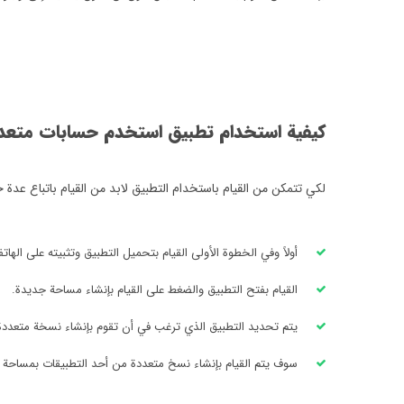
كيفية استخدام تطبيق استخدم حسابات متع
لكي تتمكن من القيام باستخدام التطبيق لابد من القيام باتباع عدة 
أولاً وفي الخطوة الأولى القيام بتحميل التطبيق وتثبيته على الهات
القيام بفتح التطبيق والضغط على القيام بإنشاء مساحة جديدة.
يتم تحديد التطبيق الذي ترغب في أن تقوم بإنشاء نسخة متعددة
سوف يتم القيام بإنشاء نسخ متعددة من أحد التطبيقات بمساحة جد