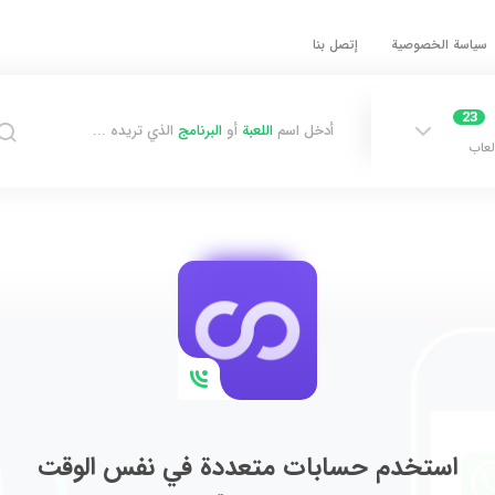
سياسة الخصوصية
إتصل بنا
23
أدخل اسم
اللعبة
أو
البرنامج
الذي تريده ...
لعاب
استخدم حسابات متعددة في نفس الوقت