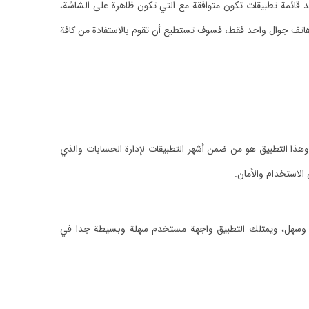
د قائمة تطبيقات تكون متوافقة مع التي تكون ظاهرة على الشاشة،
هاتف جوال واحد فقط، فسوف تستطيع أن تقوم بالاستفادة من كافة
ذا التطبيق هو من ضمن أشهر التطبيقات لإدارة الحسابات والذي
لاستخدام والأمان.
سيط وسهل، ويمتلك التطبيق واجهة مستخدم سهلة وبسيطة جدا في