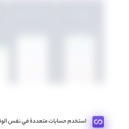
استخدم حسابات متعددة في نفس الو