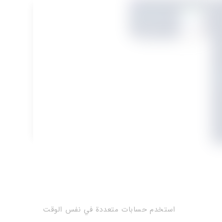
استخدم حسابات متعددة في نفس الوقت