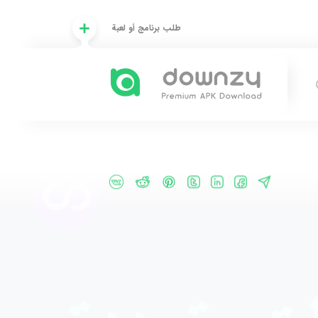
طلب برنامج أو لعبة