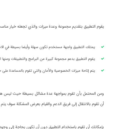
يقوم التطبيق بتقديم مجموعة وعدة ميزات والذي تجعله خيار مناس
يمتلك التطبيق واجهة مستخدم تكون سهلة وأيضا بسيطة في الاست
يقوم التطبيق بدعم مجموعة كبيرة من البرامج والتطبيقات ومنها ال
يتم إتاحة ميزات الخصوصية والأمان والتي تقوم بالمساعدة على حما
ومن المحتمل بأن تقوم بمواجهة عدة مشاكل بسيطة حيث ليس هناك
أن تقوم بالانتقال إلى فريق الدعم والقيام بعرض المشكلة سوف يت
بإمكانك أن تقوم باستخدام التطبيق دون أن تكون بحاجة إلى وجود 