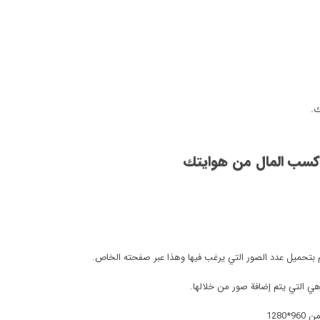
ك.
اكسب المال من هوايتك
تحميل عدد الصور التي يرغب فيها وهذا عبر صفحته الخاص.
ي التي يتم إضافة صور من خلالها.
128