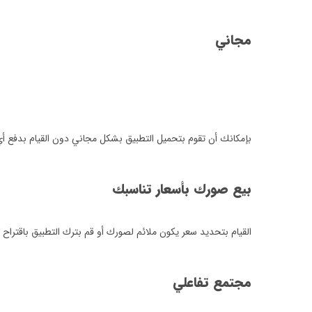
مجاني
بإمكانك أن تقوم بتحميل التطبيق بشكل مجاني دون القيام بدفع أي ر
بيع صورك بأسعار تناسبك
القيام بتحديد سعر يكون ملائم لصورك أو قم بترك التطبيق باقتراح 
مجتمع تفاعلي