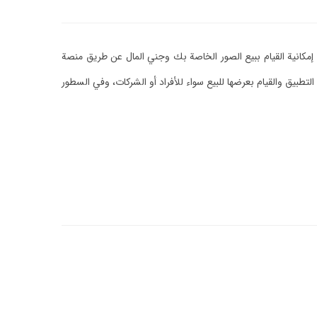
مكانية القيام ببيع الصور الخاصة بك وجني المال عن طريق منصة
ق والقيام بعرضها للبيع سواء للأفراد أو الشركات، وفي السطور