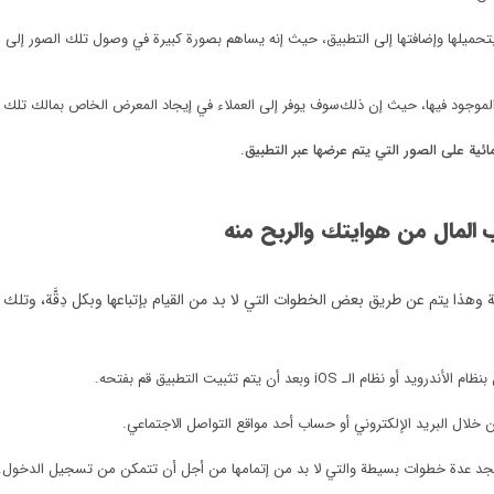
ها وإضافتها إلى التطبيق، حيث إنه يساهم بصورة كبيرة في وصول تلك الصور إلى الكث
الموجود فيها، حيث إن ذلك
سوف يوفر إلى العملاء في إيجاد المعرض الخاص بمالك تلك ا
 على الصور التي يتم عرضها عبر التطبيق.
المال من هوايتك والربح منه
وهذا يتم عن طريق بعض الخطوات التي لا بد من القيام بإتباعها وبكل دِقَّة، وتلك 
i وبعد أن يتم تثبيت التطبيق قم بفتحه.
لال البريد الإلكتروني أو حساب أحد مواقع التواصل الاجتماعي.
تجد عدة خطوات بسيطة والتي لا بد من إتمامها من أجل أن تتمكن من تسجيل الدخول.