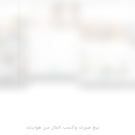
بيع صورك واكسب المال من هوايتك