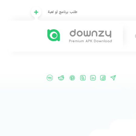
طلب برنامج أو لعبة