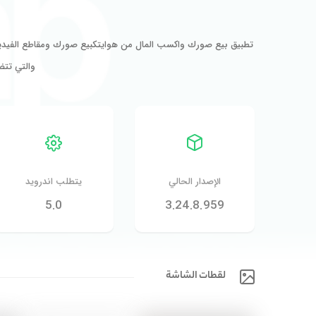
تطبيق بيع صورك واكسب المال من هوايتكبيع صورك ومقاطع الفيديو و
والتي تت
الإصدار الحالي
يتطلب اندرويد
5.0
3.24.8.959
لقطات الشاشة