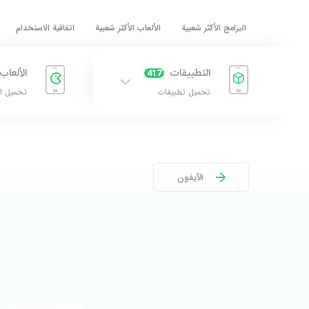
البرامج الأكثر شعبية
الألعاب الأكثر شعبية
اتفاقية الاستخدام
التطبيقات
الألعاب
417
تحميل تطبيقات
تحميل ا
الآيفون