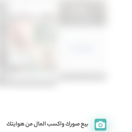
بيع صورك واكسب المال من هوايتك