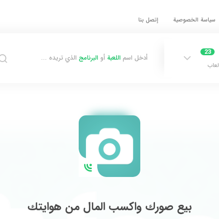
سياسة الخصوصية
إتصل بنا
23
أدخل اسم
اللعبة
أو
البرنامج
الذي تريده ...
لعاب
بيع صورك واكسب المال من هوايتك