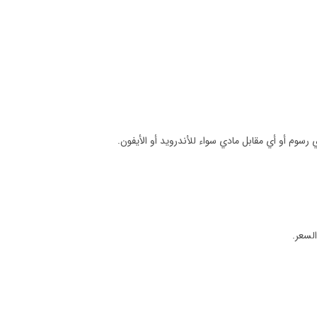
سوم أو أي مقابل مادي سواء للأندرويد أو الأيفون.
السعر.