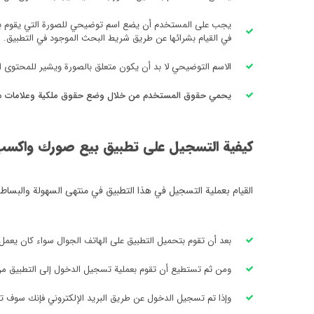
يجب على المستخدم أن يضع اسم توضيحي للصورة التي يقوم بتحميل
في القيام بشرائها عن طريق شريط البحث الموجود في التطبيق.
الاسم التوضيحي لا بد أن يكون متعلق بالصورة ويشير للمحتوى 
يحمي حقوق المستخدم من خلال وضع حقوق ملكية وعلامات مائية
كيفية التسجيل على تطبيق بيع صورك واكسب 
القيام بعملية التسجيل في هذا التطبيق في منتهى السهولة والبساطة 
بعد أن تقوم بتحميل التطبيق على الهاتف الجوال سواء كان يعمل بنظام الأندرويد أو نظام الـ OS
ومن ثم تستطيع أن تقوم بعملية تسجيل الدخول إلى التطبيق من خ
وإذا تم تسجيل الدخول عن طريق البريد الإلكتروني فإنك سوف 