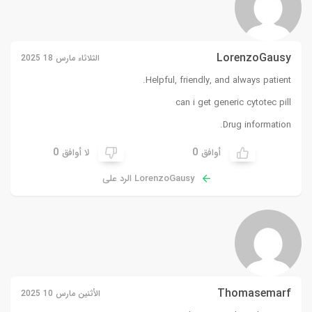
LorenzoGausy
الثلاثاء مارس 18 2025
Helpful, friendly, and always patient.
can i get generic cytotec pill
Drug information.
0
0
أوافق
لا أوافق
LorenzoGausy الرد على
Thomasemarf
الأثنين مارس 10 2025