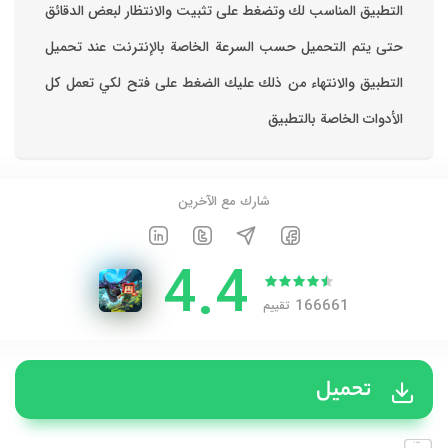
التطبيق المناسب لك وتضغط على تثبيت والانتظار لبعض الدقائق
حتى يتم التحميل حسب السرعة الخاصة بالإنترنت ‏عند تحميل
التطبيق والانتهاء من ذلك عليك الضغط على فتح لكي تعمل كل
الأدوات الخاصة بالتطبيق
شارك مع الآخرين
4.4
166661
تقييم
تحميل