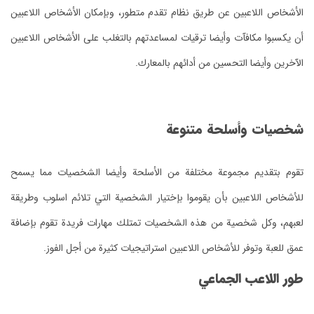
الأشخاص اللاعبين عن طريق نظام تقدم متطور، وبإمكان الأشخاص اللاعبين
أن يكسبوا مكافآت وأيضا ترقيات لمساعدتهم بالتغلب على الأشخاص اللاعبين
الآخرين وأيضا التحسين من أدائهم بالمعارك.
شخصيات وأسلحة متنوعة
تقوم بتقديم مجموعة مختلفة من الأسلحة وأيضا الشخصيات مما يسمح
للأشخاص اللاعبين بأن يقوموا بإختيار الشخصية التي تلائم اسلوب وطريقة
لعبهم، وكل شخصية من هذه الشخصيات تمتلك مهارات فريدة تقوم بإضافة
عمق للعبة وتوفر للأشخاص اللاعبين استراتيجيات كثيرة من أجل الفوز.
طور اللاعب الجماعي