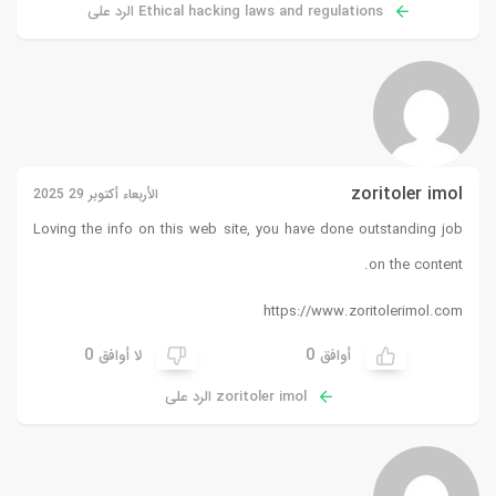
Ethical hacking laws and regulations الرد على
zoritoler imol
الأربعاء أكتوبر 29 2025
Loving the info on this web site, you have done outstanding job
on the content.
https://www.zoritolerimol.com
0
0
أوافق
لا أوافق
zoritoler imol الرد على