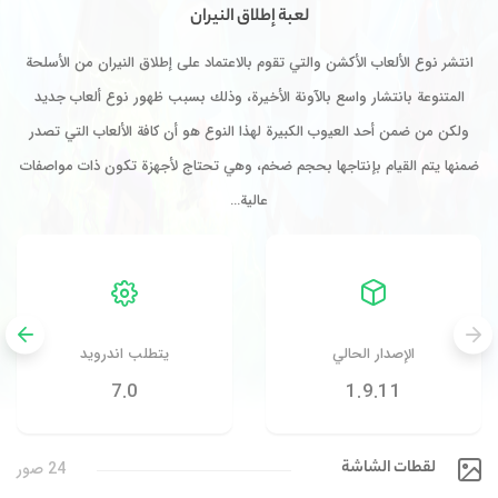
لعبة إطلاق النيران
انتشر نوع الألعاب الأكشن والتي تقوم بالاعتماد على إطلاق النيران من الأسلحة
المتنوعة بانتشار واسع بالآونة الأخيرة، وذلك بسبب ظهور نوع ألعاب جديد
ولكن من ضمن أحد العيوب الكبيرة لهذا النوع هو أن كافة الألعاب التي تصدر
ضمنها يتم القيام بإنتاجها بحجم ضخم، وهي تحتاج لأجهزة تكون ذات مواصفات
عالية…
الإصدار الحالي
يتطلب اندرويد
7.0
1.9.11
لقطات الشاشة
24 صور