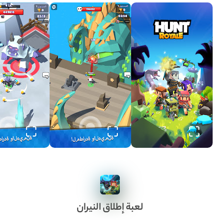
لعبة إطلاق النيران