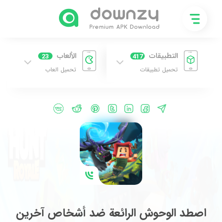
التطبيقات
الألعاب
23
417
تحميل تطبيقات
تحميل العاب
اصطد الوحوش الرائعة ضد أشخاص آخرين