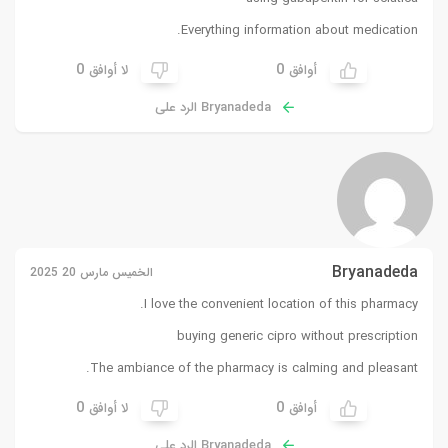
Everything information about medication.
0
0
أوافق
لا أوافق
Bryanadeda الرد على
Bryanadeda
الخميس مارس 20 2025
I love the convenient location of this pharmacy.
buying generic cipro without prescription
The ambiance of the pharmacy is calming and pleasant.
0
0
أوافق
لا أوافق
Bryanadeda الرد على