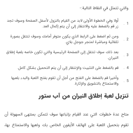
والتي تتمثل في النقاط التالية:-
أولا وفي الخطوة الأولى لابد من القيام بالنزول لأسفل الصفحة وسوف تجد
زر قم بالضغط عليه والانتظار إلى أن يتم إكمال العد.
ومن ثم اضغط على الرابط الذي يكون متوفر أمامك وسوف تنتقل بصورة
تلقائية ومباشرة لمتجر جوجل بلاي.
بعد ذلك سوف تنتقل إلى الصفحة الرئيسية والتي تكون خاصه بلعبة إطلاق
النيران.
قم بالضغط على التثبيت والإنتظار إلى أن يتم التحميل بشكل كامل.
وأخيرا قم بالضغط على الفتح من أجل أن تقوم بفتح اللعبة والبدء بلعبها
والاستمتاع بالتشويق والإثارة.
تنزيل لعبة إطلاق النيران
من آب ستور
متاح عدة خطوات التي عند القيام بإتباعها سوف تتمكن بمنتهى السهولة أن
تقوم بتحميل اللعبة على الهاتف الأيفون الخاص بك ولعبها والاستمتاع بها،