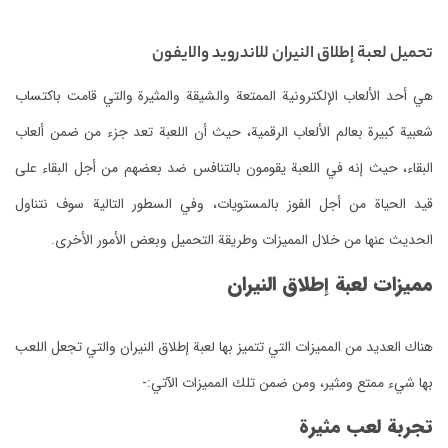
تحميل لعبة إطلاق النيران للاندرويد والايفون
هي أحد الألعاب الإلكترونية الممتعة والشيقة والمثيرة والتي قامت باكتساب
شعبية كبيرة بعالم الألعاب الرقمية، حيث أن اللعبة تعد جزء من ضمن ألعاب
البقاء، حيث إنه في اللعبة يقومون بالتنافس ضد بعضهم من أجل البقاء على
قيد الحياة من أجل الفوز بالمستويات، وفي السطور التالية سوف نتناول
الحديث عنها من خلال المميزات وطريقة التحميل وبعض الأمور الأخرى.
مميزات لعبة إطلاق النيران
هناك العديد من المميزات التي تتميز بها لعبة إطلاق النيران والتي تجعل اللعب
بها شيء ممتع ومثير، ومن ضمن تلك المميزات الآتي:-
تجربة لعب مثيرة