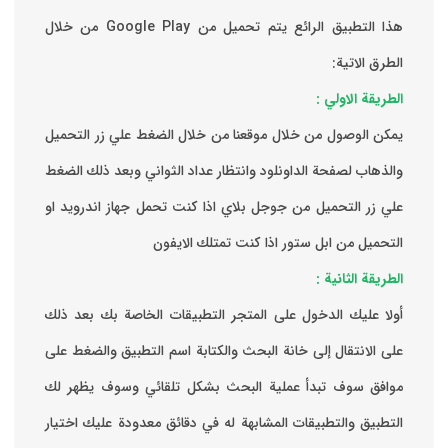
هذا التطبيق الرائع يتم تحميل من Google Play من خلال
الطرق الاتية:
الطريقة الاولي :
يمكن الوصول من خلال موقعنا من خلال الضغط علي زر التحميل
والذهاب لصفحة الداونلود وانتظار عداد الثواني وبعد ذلك الضغط
علي زر التحميل من جوجل بلاي اذا كنت تحمل جهاز اندرويد او
التحميل من ابل ستور اذا كنت تمتلك الايفون
الطريقة الثانية :
‏أولا عليك الدخول على المتجر التطبيقات الخاصة بك ‏بعد ذلك
على الانتقال إلى خانة البحث والكتابة اسم التطبيق والضغط على
موافق ‏سوف تبدأ عملية البحث بشكل تلقائي وسوف يظهر لك
التطبيق والتطبيقات المشابهة له في دقائق معدودة ‏عليك اختيار