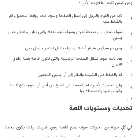
ومن ضمن تلك الخطوات الأتي:-
لابد من القيام بالنزول إلى أسفل الصفحة وسوف تجد روابط التحميل، قم
بالضغط عليه.
سوف تنتقل إلى صفحة أخرى وسوف تجد تعداد رقمي تنازلي، انتظر حتى
ينتهي.
ومن ثم سيكون متوفر أمامك وسوف تنتقل لمتجر جوجل بلاي.
بعد ذلك سوف تنتقل للصفحة الرئيسية والتي تكون خاصة بلعبة إطلاق
النيران.
قم بالضغط على التثبيت وانتظر إلى أن ينتهي التحميل.
وفي الخطوة الأخيرة قم بالضغط على الفتح من أجل أن تقوم بفتح اللعبة
والبدء بلعبها والاستمتاع بها.
تحديات ومستويات اللعبة
في كل جولة من الجولات سوف تضع اللعبة رهن إشارتك وقت يكون محدد