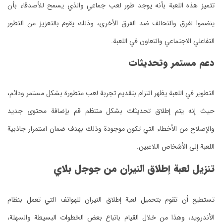
تتميز هذه اللعبة بأنه يوجد طور لعب جماعي والذي يسمح للأصدقاء بأن
ينضموا لفرق والتحالف ضد الفرق الأخرى، وذلك يقوم بالتعزيز من التطور
التفاعلي الاجتماعي والتعاون في اللعبة.
دعم مستمر وتحديثات
التطوير في اللعبة يظهر التزام بتقديم تجربة لعب متطورة بشكل مستمر ودائم،
حيث إنه يتم إطلاق تحديثات بشكل منتظم قم بإضافة محتوى جديد
والإصلاح من الأخطاء التي تكون موجودة وذلك بهدف ضمان استمرار جاذبية
اللعبة إلى الأشخاص اللاعبين.
تنزيل لعبة إطلاق النيران من جوجل بلاي
تستطيع أن تقوم بتحميل لعبة إطلاق النيران للهواتف التي تعمل بنظام
الأندرويد، وهذا من خلال القيام باتباع بعض الخطوات البسيطة والسهلة،