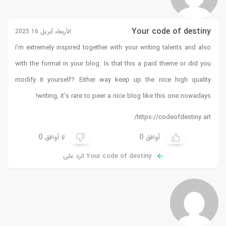
Your code of destiny
الأربعاء أبريل 16 2025
I’m extremely inspired together with your writing talents and also
with the format in your blog. Is that this a paid theme or did you
modify it yourself? Either way keep up the nice high quality
!
writing, it’s rare to peer a nice blog like this one nowadays
https://codeofdestiny.art/
0
0
أوافق
لا أوافق
Your code of destiny الرد على