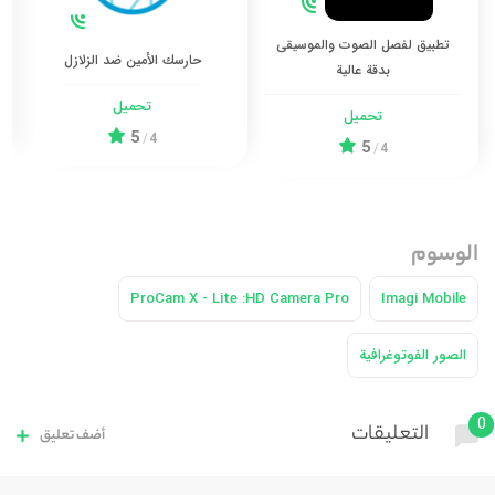
تطبيق لفصل الصوت والموسيقى
حارسك الأمين ضد الزلازل
بدقة عالية
تحميل
تحميل
5
/
4
5
/
4
الوسوم
ProCam X - Lite :HD Camera Pro
Imagi Mobile
الصور الفوتوغرافية
0
التعليقات
أضف تعليق