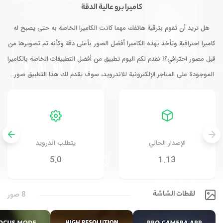
كاميرا برو عالية الدقة
هل تريد أن تقوم بترقية هاتفك مهما كانت الكاميرا الخاصة به حتى يصبح له
كاميرا احترافية وتأخذ بهذه الكاميرا أفضل الصور بأعلى دقة وكأنه تم تصويرها من
قبل مصور احترافي؟! نقدم لكم اليوم تطبيق من أفضل التطبيقات الخاصة بالكاميرا
الموجودة على المتاجر الإلكترونية للاندرويد، سوف يقدم لك هذا التطبيق صور…
الإصدار الحالي
يتطلب اندرويد
5.0
1.13
لقطات الشاشة
8 صور