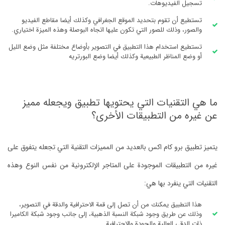
تسجيل الفيديوهات.
تستطيع أن تقوم بتحديد الموقع الجغرافي وكذلك أيضا مقاطع الفيديو
والصور، وذلك للصور التي تكون عليها اتجاه البوصلة وهذه الميزة اختياري.
تستطيع استخدام هذا التطبيق في التصوير بأوضاع مختلفة مثل وضع الليل
أو وضع المناظر الطبيعية وكذلك أيضا وضع البورتريه
ما هي التقنيات التي يحتويها تطبيق ويجعله مميز
عن غيره من التطبيقات الأخرى؟
يتميز تطبيق برو كام اكس بالعديد من المميزات التقنية التي تجعله يتفوق على
غيره من التطبيقات الموجودة على المتاجر الإلكترونية من نفس النوع وهذه
التقنيات التي ينفرد بها هي:
هذا التطبيق يمكنك من أن تصل إلى قمة الاحترافية والدقة في التصوير،
وذلك عن طريق وجود شبكة النسبة الذهبية، إلى جانب وجود شبكة الكاميرا
ذات الدقى العالية والجودة والاحترافية.