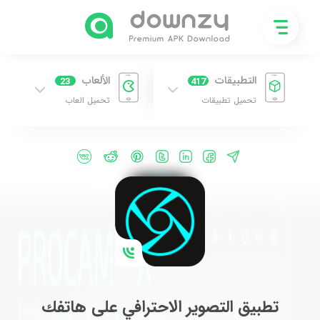
التطبيقات
الألعاب
23
417
تحميل تطبيقات
تحميل العاب
تطبيق التصوير الاحترافي على هاتفك