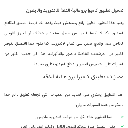
تحميل تطبيق كاميرا برو عالية الدقة للاندرويد والايفون
يعتبر هذا التطبيق تطبيق رائع ومدهش حيث يقدم لك فرصة التصوير لمقاطع
الفيديو. وكذلك أيضا الصور من خلال استخدام هاتفك أو الجهاز اللوحي
الخاص بك، والذي يعمل على نظام الاندرويد، كما يقوم هذا التطبيق بتوفير
الكثير من المرشحات الخاصة بالصور والتأثيرات، هذا الى جانب الكثير من
القدرات على تخصيص الصور ومقاطع الفيديو بطرق متنوعة.
مميزات تطبيق كاميرا برو عالية الدقة
هذا التطبيق يحتوي على العديد من المميزات التي تجعله تطبيق رائع جدا
ونذكر من هذه المميزات ما يلي:
.هذا التطبيق متاح لكل من هواتف الاندرويد والايفون
يقدم التطبيق ميزة لتحكم اليدوي الكامل وكذلك ايضا دليل الايزو