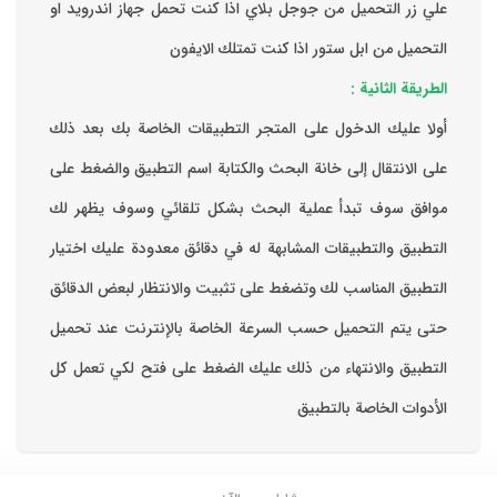
علي زر التحميل من جوجل بلاي اذا كنت تحمل جهاز اندرويد او
التحميل من ابل ستور اذا كنت تمتلك الايفون
الطريقة الثانية :
‏أولا عليك الدخول على المتجر التطبيقات الخاصة بك ‏بعد ذلك
على الانتقال إلى خانة البحث والكتابة اسم التطبيق والضغط على
موافق ‏سوف تبدأ عملية البحث بشكل تلقائي وسوف يظهر لك
التطبيق والتطبيقات المشابهة له في دقائق معدودة ‏عليك اختيار
التطبيق المناسب لك وتضغط على تثبيت والانتظار لبعض الدقائق
حتى يتم التحميل حسب السرعة الخاصة بالإنترنت ‏عند تحميل
التطبيق والانتهاء من ذلك عليك الضغط على فتح لكي تعمل كل
الأدوات الخاصة بالتطبيق