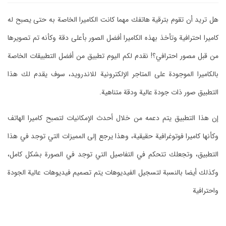
هل تريد أن تقوم بترقية هاتفك مهما كانت الكاميرا الخاصة به حتى يصبح له
كاميرا احترافية وتأخذ بهذه الكاميرا أفضل الصور بأعلى دقة وكأنه تم تصويرها
من قبل مصور احترافي؟! نقدم لكم اليوم تطبيق من أفضل التطبيقات الخاصة
بالكاميرا الموجودة على المتاجر الإلكترونية للاندرويد، سوف يقدم لك هذا
التطبيق صور ذات جودة عالية ودقة متناهية.
إن هذا التطبيق يتم دعمه من خلال أحدث الإمكانيات لتصبح كاميرا الهاتف
وكأنها كاميرا فوتوغرافية حقيقية، وهذا يرجع إلى المميزات التي توجد في هذا
التطبيق، وتجعلك تتحكم في التفاصيل التي توجد في الصورة بشكل كامل،
وكذلك أيضا بالنسبة لتسجيل الفيديوهات يتم تصميم فيديوهات عالية الجودة
واحترافية