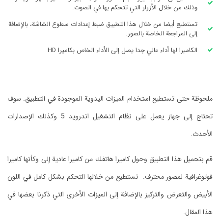
وذلك من خلال الأزرار التي تتحكم بها في الصوت.
تستطيع أيضا من خلال هذا التطبيق ضبط إعدادات سطوع الشاشة، بالإضافة
إلى المراجعة الخاصة بالصور.
الكاميرا لها أداء عالي جدا يصل إلى الأداء الخاص بكاميرا HD
ملحوظة حتى تستطيع استخدام الميزات اليدوية الموجودة في التطبيق. سوف
تحتاج إلى جهاز يعمل على نظام التشغيل اندرويد 5 وكذلك الإصدارات
الأحدث.
قم بتحميل هذا التطبيق وحول كاميرا هاتفك من كاميرا عادية إلى وكأنها كاميرا
فوتوغرافية لمصور محترف. تستطيع من خلالها التحكم بشكل كامل في اللون
الأبيض والتعرض والتركيز بالإضافة إلى الميزات الأخرى التي ذكرنا بعضها في
هذا المقال.