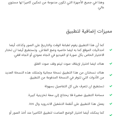
وهذا في جميع الأجهزة التي تكون مدعومة من تمكين كاميرا لها مستوى
عالي.
مميزات إضافية لتطبيق
كما أن هذا التطبيق يقوم لطباعة الوقت والتاريخ على الصور وكذلك أيضا
احداثيات الموقع كما به ايضا خاصيه وضع الفلاش. وتستطيع أيضا ان تختار
الاختيار الخاص بكل صورة او الفيديو في اتجاه عمودي أو اتجاه افقي.
هناك ايضا اختيار لإيقاف صوت ليتم وقف صوت الغلق
هناك نسختان من هذا التطبيق نسخة مجانية وتمتلك هذه النسخة العديد
من الأدوات التي تتوفر في النسخة المدفوعة من التطبيق.
تستطيع ان تتعرف على كل التفاصيل بسهولة
مساحة التطبيق صغيرة فلا يحتاج إلى سعة تخزينية كبيرة.
يعمل هذا التطبيق على أنظمة التشغيل الاندرويد وال ios.
كما يمكنك أيضا اختيار الوضع الصامت لتطبيق الكاميرا عند أخذ الصور أو