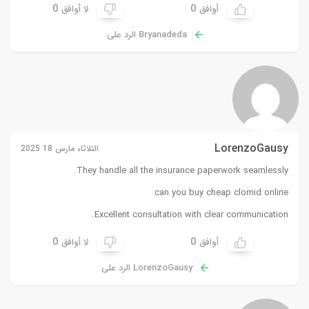
0
0
أوافق
لا أوافق
Bryanadeda الرد على
LorenzoGausy
الثلاثاء مارس 18 2025
They handle all the insurance paperwork seamlessly.
can you buy cheap clomid online
Excellent consultation with clear communication.
0
0
أوافق
لا أوافق
LorenzoGausy الرد على