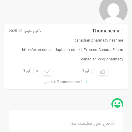
Thomasemarf
الأثنين مارس 10 2025
canadian pharmacy near me
http://expresscanadapharm.com/#
Express Canada Pharm
canadian king pharmacy
0
0
أوافق
لا أوافق
Thomasemarf الرد على