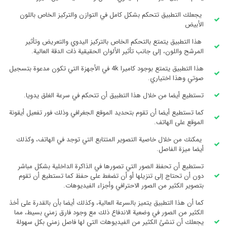
يجعلك التطبيق تتحكم بشكل كامل في التوازن والتركيز الخاص باللون
الأبيض
هذا التطبيق يتمتع بالتحكم الخاص بالتركيز اليدوي والتعريض وتأثير
المرشح واللون، إلى جانب تأثير الألوان الحقيقية ذات الدقة العالية.
هذا التطبيق يتمتع بوجود كاميرا 4k في الأجهزة التي تكون مدعوة بتسجيل
صوتي وهذا اختياري.
تستطيع أيضا من خلال هذا التطبيق أن تتحكم في سرعة الغلق يدويا.
كما تستطيع أيضا أن تقوم بتحديد الموقع الجغرافي وذلك فور تفعيل أيقونة
الموقع على الهاتف.
يمكنك من خلال خاصية التصوير المتتابع التي توجد في الهاتف، وكذلك
أيضا ميزة الفاصل.
تستطيع أن تحفظ الصور التي تصورها في الذاكرة الداخلية بشكل مباشر
دون أن تحتاج إلى تنزيلها أو أن تضغط على حفظ كما تستطيع أن تقوم
بتصوير الكثير من الصور الاحترافي وأجزاء الفيديوهات.
كما أن هذا التطبيق يتميز بالسرعة العالية، وكذلك أيضا بأن بالقدرة على أخذ
الكثير من الصور في وضعية الاندفاع ذلك مع وجود فارق زمني بسيط، مما
يجعلك أن تنشئ الكثير من الفيديوهات التي لها فاصل زمني بكل سهولة