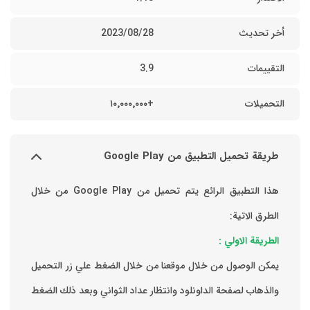
أخر تحديث
28‏/08‏/2023
التقييمات
3.9
التحميلات
+١٠٬٠٠٠٬٠٠٠
طريقة تحميل التطبيق من Google Play
هذا التطبيق الرائع يتم تحميل من Google Play من خلال
الطرق الاتية:
الطريقة الاولي :
يمكن الوصول من خلال موقعنا من خلال الضغط علي زر التحميل
والذهاب لصفحة الداونلود وانتظار عداد الثواني وبعد ذلك الضغط