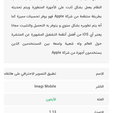
‏النظام يعمل بشكل ثابت على الأجهزة المتطورة ويتم تحديثه
بطريقة منتظمة من شركة Apple فهو يوفر تحسينات مميزة كما
أنه يتم تطويره بشكل سنوي و يتوفر به التحميل والتثبيت مجانا
‏يعتبر أي iOS من أفضل أنظمة التشغيل المشهورة عن المنتشرة
حول العالم وله شعبية واسعة بين المستخدمين الذين
يستخدمون أجهزة من شركة Apple
الاسم
تطبيق التصوير الاحترافي على هاتفك
الناشر
Imagi Mobile
الفئه
الآيفون
الاصدار
1.13