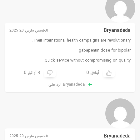
Bryanadeda
الخميس مارس 20 2025
Their international health campaigns are revolutionary.
gabapentin dose for bipolar
Quick service without compromising on quality.
0
0
أوافق
لا أوافق
Bryanadeda الرد على
Bryanadeda
الخميس مارس 20 2025