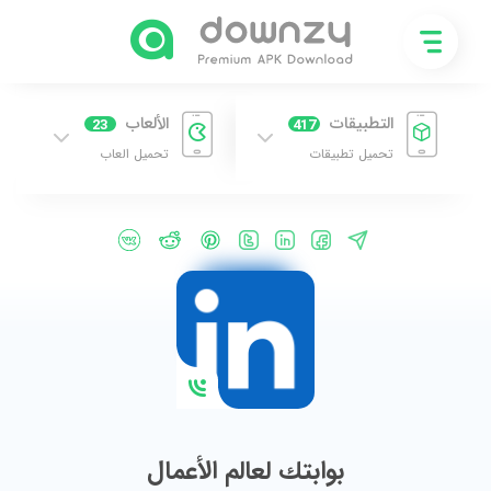
التطبيقات
الألعاب
23
417
تحميل تطبيقات
تحميل العاب
بوابتك لعالم الأعمال