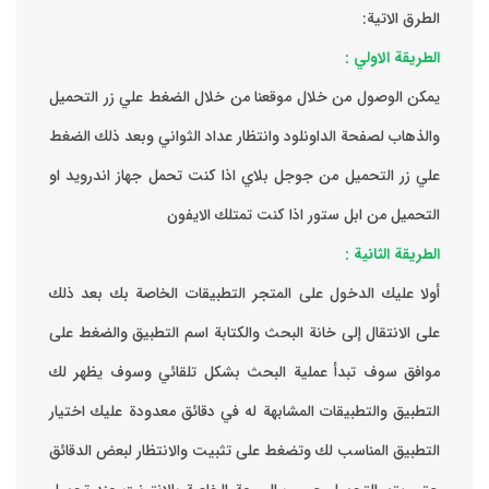
الطرق الاتية:
الطريقة الاولي :
يمكن الوصول من خلال موقعنا من خلال الضغط علي زر التحميل
والذهاب لصفحة الداونلود وانتظار عداد الثواني وبعد ذلك الضغط
علي زر التحميل من جوجل بلاي اذا كنت تحمل جهاز اندرويد او
التحميل من ابل ستور اذا كنت تمتلك الايفون
الطريقة الثانية :
‏أولا عليك الدخول على المتجر التطبيقات الخاصة بك ‏بعد ذلك
على الانتقال إلى خانة البحث والكتابة اسم التطبيق والضغط على
موافق ‏سوف تبدأ عملية البحث بشكل تلقائي وسوف يظهر لك
التطبيق والتطبيقات المشابهة له في دقائق معدودة ‏عليك اختيار
التطبيق المناسب لك وتضغط على تثبيت والانتظار لبعض الدقائق