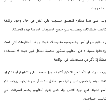
الخاص بك.
وبناء على هذا سيقوم التطبيق بتنبيهك على الفور في حال وجود وظيفة
تناسب متطلباتك، ويطلعك على جميع المعلومات الخاصة بهذه الوظيفة.
ولا تقلق من أن أمن وخصوصية معلوماتك حيث ان كل المعلومات التي قمت
بإدخالها مسبقًا داخل التطبيق ستكون محمية بشكل كبير حيث لا تستخدم
مطلقًا إلا لأغراض مساعدتك في الوظيفة.
ويجب ايضا ان تأخذ في الاعتبار أثناء تسجيل حساب على التطبيق أن تذكر إن
كنت مهتم بالحصول على وظيفة من داخل بلدك أو من خارجها، ويجب ذكر
اسم الدولة التي تريد العمل بها، حتى يقوم التطبيق بحصر الشركات التي
تناسب احتياجك.