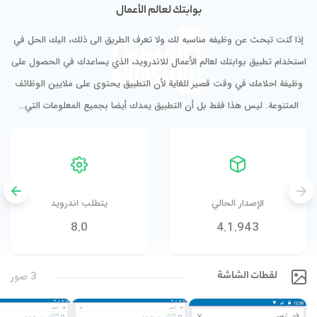
بوابتك لعالم الأعمال
إذا كنت تبحث عن وظيفه مناسبه لك ولا تعرف الطريق الى ذلك، اليك الحل في
استخدام تطبيق بوابتك لعالم الأعمال للاندرويد، الذي يساعدك في الحصول على
وظيفة احلامك في وقت قصير للغاية لأن التطبيق يحتوى على ملايين الوظائف
المتنوعة. ليس هذا فقط بل أن التطبيق يمدك أيضا بجميع المعلومات التي…
الإصدار الحالي
يتطلب اندرويد
8.0
4.1.943
لقطات الشاشة
3 صور