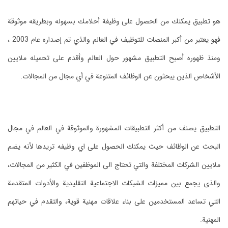
هو تطبيق يمكنك من الحصول على وظيفة أحلامك بسهوله وبطريقه موثوقة
فهو يعتبر من أكبر المنصات للتوظيف في العالم والذي تم إصداره عام 2003 ،
ومنذ ظهوره أصبح التطبيق مشهور حول العالم وأقدم على تحميله ملايين
الأشخاص الذين يبحثون عن الوظائف المتنوعة في أي مجال من المجالات.
التطبيق يصنف من أكثر التطبيقات المشهورة والموثوقة في العالم في مجال
البحث عن الوظائف حيث يمكنك الحصول على اي وظيفه تريدها لأنه يضم
ملايين الشركات المختلفة والتي تحتاج الى الموظفين في الكثير من المجالات،
والذى يجمع بين مميزات الشبكات الاجتماعية التقليدية والأدوات المتقدمة
التي تساعد المستخدمين على بناء علاقات مهنية قوية، والتقدم في حياتهم
المهنية.