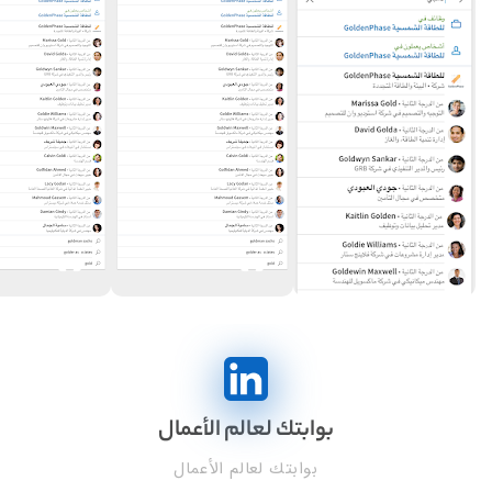
بوابتك لعالم الأعمال
بوابتك لعالم الأعمال