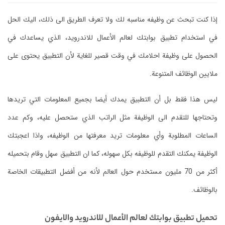
إذا كنت تبحث عن وظيفه مناسبه لك ولا تعرف الطريق الى ذلك، اليك الحل
في استخدام تطبيق بوابتك لعالم الأعمال للاندرويد، الذي يساعدك في
الحصول على وظيفة احلامك في وقت قصير للغاية لأن التطبيق يحتوى على
ملايين الوظائف المتنوعة.
ليس هذا فقط بل أن التطبيق يمدك أيضا بجميع المعلومات التي تريدها
وتحتاجها للتقدم الى الوظيفة مثل الراتب الذي ستحصل عليه، وكم عدد
الساعات المطلوبة وأي معلومات تريد معرفتها من الوظيفه، واذا اعجبتك
الوظيفة يمكنك التقدم للوظيفه بكل سهوله، كما ان التطبيق سهل وقام بتحميله
أكثر من 70 مليون مستخدم حول العالم لأنه من أفضل التطبيقات الخاصة
بالوظائف.
تحميل تطبيق بوابتك لعالم الأعمال للاندرويد والايفون