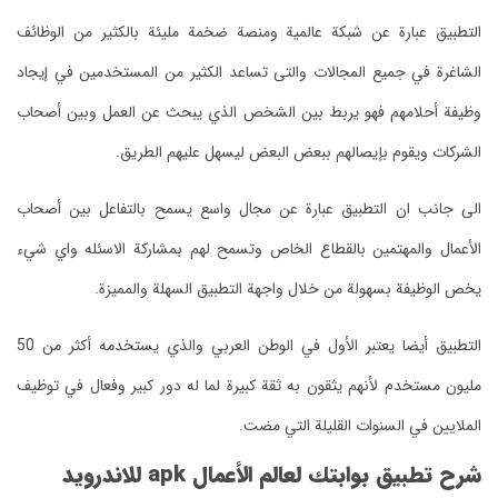
التطبيق عبارة عن شبكة عالمية ومنصة ضخمة مليئة بالكثير من الوظائف
الشاغرة في جميع المجالات والتى تساعد الكثير من المستخدمين في إيجاد
وظيفة أحلامهم فهو يربط بين الشخص الذي يبحث عن العمل وبين أصحاب
الشركات ويقوم بإيصالهم ببعض البعض ليسهل عليهم الطريق.
الى جانب ان التطبيق عبارة عن مجال واسع يسمح بالتفاعل بين أصحاب
الأعمال والمهتمين بالقطاع الخاص وتسمح لهم بمشاركة الاسئله واي شيء
يخص الوظيفة بسهولة من خلال واجهة التطبيق السهلة والمميزة.
التطبيق أيضا يعتبر الأول في الوطن العربي والذي يستخدمه أكثر من 50
مليون مستخدم لأنهم يثقون به ثقة كبيرة لما له دور كبير وفعال في توظيف
الملايين في السنوات القليلة التي مضت.
شرح تطبيق بوابتك لعالم الأعمال apk للاندرويد