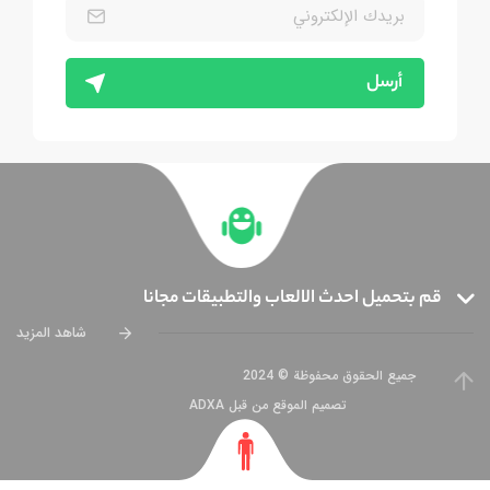
أرسل
قم بتحميل احدث الالعاب والتطبيقات مجانا
شاهد المزيد
جميع الحقوق محفوظة © 2024
تصميم الموقع من قبل ADXA