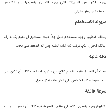
يوجد الكثير من المميزات التي يقوم التطبيق بتقديمها إلى الشخص
المستخدم، ومنها ما يلي:-
سهولة الاستخدام
يمتلك التطبيق وجهد مستخدم سهل جداً حيث تستطيع أن تقوم بكتابة رقم
الهاتف الجوال الذي ترغب فيه القيم تعقبه ومن ثم الضغط على بحث.
دقة عالية
حيث أن التطبيق يقوم بتقديم نتائج في منتهى الدقة فبإمكانك أن تكون على
علم بمعرفة مكان الشخص على الخريطة بشكل دقيق.
سرعة فائقة
التطبيق يقوم بتقديم نتائج في منتهى السرعة فبإمكانك أن تكون على علم