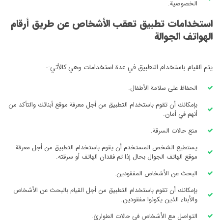
الخصوصية.
استخدامات تطبيق تعقب الأشخاص عن طريق أرقام
الهواتف الجوالة
يتم القيام باستخدام التطبيق في عدة استخدامات وهي كالأتي:-
الحفاظ على سلامة الأطفال.
بإمكانك أن تقوم باستخدام التطبيق من أجل معرفة موقع أبنائك والتأكد من
أنهم في أمان.
منع حالات السرقة.
يستطيع الشخص المستخدم أن يقوم باستخدام التطبيق من أجل معرفة
موقع الهاتف الجوال بحال إذا تم فقدان الهاتف أو سرقته.
البحث عن الأشخاص المفقودين.
بإمكانك أن تقوم باستخدام التطبيق من أجل القيام بالبحث عن الأشخاص
والأبناء الذين يكونوا مفقودين.
التواصل مع الأشخاص في حالات الطوارئ.