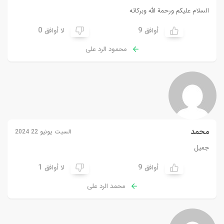
السلام عليكم ورحمة الله وبركاته
0
9
أوافق
لا أوافق
محمود الرد على
محمد
السبت يونيو 22 2024
جميل
1
9
أوافق
لا أوافق
محمد الرد على