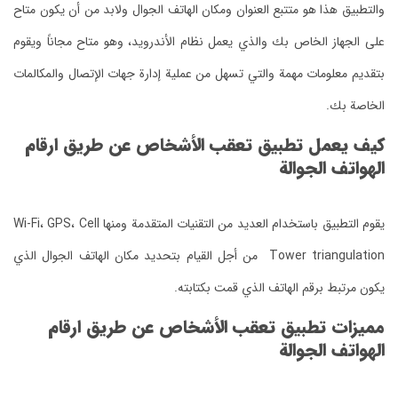
والتطبيق هذا هو متتبع العنوان ومكان الهاتف الجوال ولابد من أن يكون متاح
على الجهاز الخاص بك والذي يعمل نظام الأندرويد، وهو متاح مجاناً ويقوم
بتقديم معلومات مهمة والتي تسهل من عملية إدارة جهات الإتصال والمكالمات
الخاصة بك.
كيف يعمل تطبيق تعقب الأشخاص عن طريق ارقام
الهواتف الجوالة
يقوم التطبيق باستخدام العديد من التقنيات المتقدمة ومنها Wi-Fi، GPS، Cell
Tower triangulation من أجل القيام بتحديد مكان الهاتف الجوال الذي
يكون مرتبط برقم الهاتف الذي قمت بكتابته.
مميزات تطبيق تعقب الأشخاص عن طريق ارقام
الهواتف الجوالة