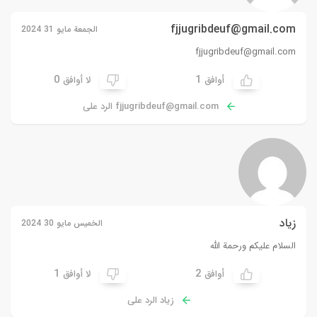
fjjugribdeuf@gmail.com
الجمعة مايو 31 2024
fjjugribdeuf@gmail.com
0
1
أوافق
لا أوافق
fjjugribdeuf@gmail.com
الرد على
زياد
الخميس مايو 30 2024
السلام عليكم ورحمة الله
1
2
أوافق
لا أوافق
زياد الرد على