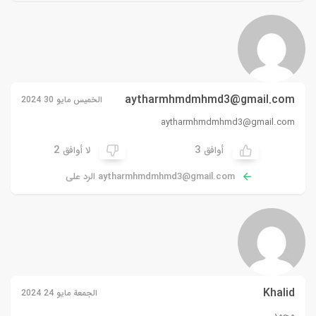
aytharmhmdmhmd3@gmail.com
الخميس مايو 30 2024
aytharmhmdmhmd3@gmail.com
2
3
أوافق
لا أوافق
aytharmhmdmhmd3@gmail.com
الرد على
Khalid
الجمعة مايو 24 2024
محمد