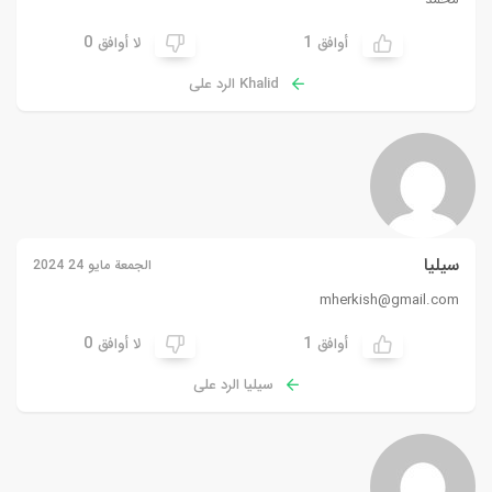
0
1
أوافق
لا أوافق
Khalid الرد على
سيليا
الجمعة مايو 24 2024
mherkish@gmail.com
0
1
أوافق
لا أوافق
سيليا الرد على