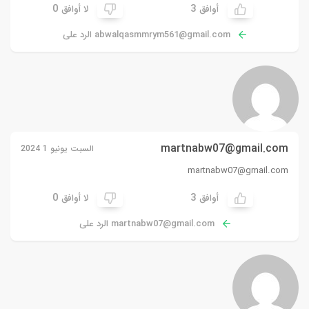
0
3
أوافق
لا أوافق
abwalqasmmrym561@gmail.com
الرد على
martnabw07@gmail.com
السبت يونيو 1 2024
martnabw07@gmail.com
0
3
أوافق
لا أوافق
martnabw07@gmail.com
الرد على