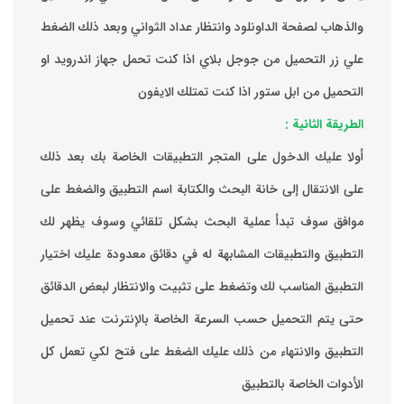
والذهاب لصفحة الداونلود وانتظار عداد الثواني وبعد ذلك الضغط
علي زر التحميل من جوجل بلاي اذا كنت تحمل جهاز اندرويد او
التحميل من ابل ستور اذا كنت تمتلك الايفون
الطريقة الثانية :
‏أولا عليك الدخول على المتجر التطبيقات الخاصة بك ‏بعد ذلك
على الانتقال إلى خانة البحث والكتابة اسم التطبيق والضغط على
موافق ‏سوف تبدأ عملية البحث بشكل تلقائي وسوف يظهر لك
التطبيق والتطبيقات المشابهة له في دقائق معدودة ‏عليك اختيار
التطبيق المناسب لك وتضغط على تثبيت والانتظار لبعض الدقائق
حتى يتم التحميل حسب السرعة الخاصة بالإنترنت ‏عند تحميل
التطبيق والانتهاء من ذلك عليك الضغط على فتح لكي تعمل كل
الأدوات الخاصة بالتطبيق