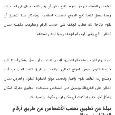
الشخص المستخدم من القيام بتتبع مكان أي رقم هاتف جوال في العالم كله
وهذا بفضل تقنية تتبع الموقع الحديث المتقدمة، وبإمكان هذا التطبيق أن
يقوم بإتاحة لك تعقب الهاتف على حسب الرقم ومعلومات مفصلة بشأن
المكان الذي يكون فيه رقم الهاتف ومنها البلد والمنطقة.
عن طريق القيام باستخدام التطبيق فإنه يمكنك من أن تصل بشكل أسرع على
خريطة تقوم بعرض الموقع الحالي للهاتف عن طريق تقنية الجي بي أس
ومتتبع رقم الهاتف يقوم بإظهار وتحديد موقع لخطوط الطول والعرض بشأن
المكان على الخريطة ويسهل على الشخص مستخدم التطبيق معرفة المكان
بشكل أدق حتى إذا كنت في مكان ليس مألوف بالنسبة لك.
نبذة عن تطبيق تعقب الأشخاص عن طريق أرقام