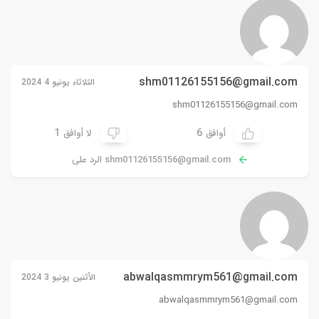
shm01126155156@gmail.com
الثلاثاء يونيو 4 2024
shm01126155156@gmail.com
1
6
أوافق
لا أوافق
shm01126155156@gmail.com
الرد على
abwalqasmmrym561@gmail.com
الأثنين يونيو 3 2024
abwalqasmmrym561@gmail.com