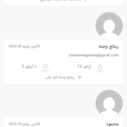
ريتاج وجنه
الأثنين يونيو 24 2024
mohamedganimy@gmail.com
3
15
أوافق
لا أوافق
ريتاج وجنه الرد على
محمود
الأثنين يونيو 24 2024