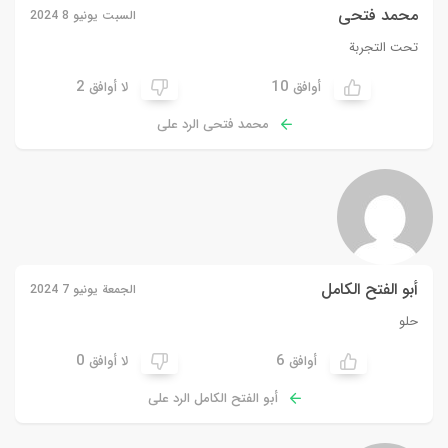
محمد فتحى
السبت يونيو 8 2024
تحت التجربة
2
10
أوافق
لا أوافق
محمد فتحى الرد على
أبو الفتح الكامل
الجمعة يونيو 7 2024
حلو
0
6
أوافق
لا أوافق
أبو الفتح الكامل الرد على