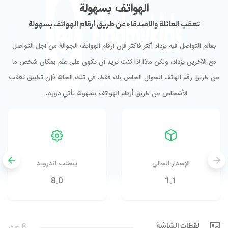
الهواتف بسهولة
تعقب العائلة والاصدقاء عن طريق أرقام الهواتف بسهولة
بعالم التواصل فيه يزداد أكثر فأكثر فإن أرقام الهواتف الجوالة من أجل التواصل
مع الآخرين يزداد، ولكن ماذا إذا كنت تريد أن تكون على علم بمكان شخص ما
عن طريق رقم الهاتف الجوال الخاص بك فقط، في تلك الحالة فإن تطبيق تعقب
الأشخاص عن طريق أرقام الهواتف بسهولة يأتي دوره،…
الإصدار الحالي
يتطلب اندرويد
8.0
1.1
لقطات الشاشة
8 صور