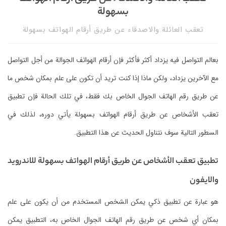
بسهولة
تعقب العائلة والاصدقاء عن طريق أرقام الهواتف بسهولة
بعالم التواصل فيه يزداد أكثر فأكثر فإن أرقام الهواتف الجوالة من أجل التواصل
مع الآخرين يزداد، ولكن ماذا إذا كنت تريد أن تكون على علم بمكان شخص ما
عن طريق رقم الهاتف الجوال الخاص بك فقط، في تلك الحالة فإن تطبيق
تعقب الأشخاص عن طريق أرقام الهواتف بسهولة يأتي دوره، لذلك في
السطور التالية سوف نتناول الحديث عن هذا التطبيق.
تطبيق تعقب الأشخاص عن طريق أرقام الهواتف بسهولة للاندرويد
والايفون
هو عبارة عن تطبيق ذكي يمكن الشخص المستخدم من أن يكون على علم
بمكان أي شخص عن طريق رقم الهاتف الجوال الخاص به، التطبيق يمكن