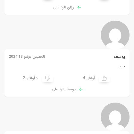
رزان الرد على
يوسف
الخميس يونيو 13 2024
جيد
2
4
أوافق
لا أوافق
يوسف الرد على