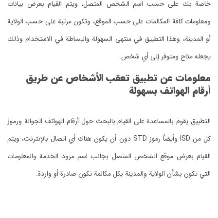
خاصة بك على حسب اسم الشخص المتصل، ويتم القيام بعرض بيانات
ومعلومات كافة المكالمات على حسب الموقع، وتكون مرتبة على حسب الولاية
أو المدينة، وهذا التطبيق في منتهى السهولة والبساطة في الاستخدام وذلك
يجعله متاح ومتوفر إلى أي شخص.
معلومات عن تطبيق تعقب الأشخاص عن طريق
أرقام الهواتف بسهولة
التطبيق يقوم بالمساعدة على القيام بالبحث حول أرقام الهواتف الجوالة ورموز
كل من ISD وأيضاً رموز STD دون أن يكون هناك أي اتصال بالإنترنت، ويتم
القيام بعرض موقع الشخص المتصل بجانب اسم مزود الخدمة والمعلومات
التي تكون بشأن الولاية والمدينة بكل مكالمة تكون صادرة أو واردة.