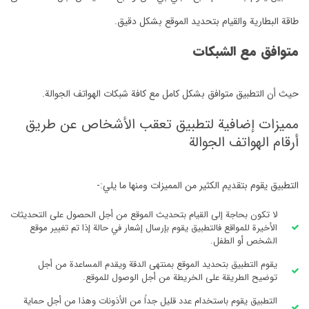
طاقة البطارية والقيام بتحديد الموقع بشكل دقيق.
متوافق مع الشبكات
حيث أن التطبيق متوافق بشكل كامل مع كافة شبكات الهواتف الجوالة.
مميزات إضافية لتطبيق تعقب الأشخاص عن طريق
أرقام الهواتف الجوالة
التطبيق يقوم بتقديم الكثير من المميزات ومنها ما يلي:-
لا تكون بحاجة إلى القيام بتحديث الموقع من أجل الحصول على التحديثات
الأخيرة للمواقع فالتطبيق يقوم بإرسال إشعار في حالة إذا تم تغيير موقع
الشخص أو الطفل.
يقوم التطبيق بتحديد الموقع بمنتهى الدقة ويقدم المساعدة من أجل
توضيح الطريقة على الخريطة من أجل الوصول للموقع.
التطبيق يقوم باستخدام عدد قليل جداً من الأذونات وهذا من أجل حماية