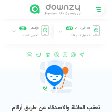
التطبيقات
الألعاب
23
417
تحميل تطبيقات
تحميل العاب
تعقب العائلة والاصدقاء عن طريق أرقام