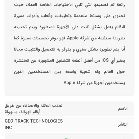
رائعة تم تصميمها لكي تلبي الاحتياجات الخاصة العملاء حيث
تحتوي على وسائط متعددة وتطبيقات وألعاب وأدوات مميزة
‏النظام يعمل بشكل ثابت على الأجهزة المتطورة ويتم تحديثه
بطريقة منتظمة من شركة Apple فهو يوفر تحسينات مميزة كما
أنه يتم تطويره بشكل سنوي و يتوفر به التحميل والتثبيت مجانا
‏يعتبر أي iOS من أفضل أنظمة التشغيل المشهورة عن المنتشرة
حول العالم وله شعبية واسعة بين المستخدمين الذين
يستخدمون أجهزة من شركة Apple
تعقب العائلة والاصدقاء عن طريق
الاسم
أرقام الهواتف بسهولة
GEO TRACK TECHNOLOGIES
الناشر
INC