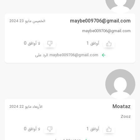
maybe009706@gmail.com
الخميس مايو 23 2024
maybe009706@gmail.com
0
1
أوافق
لا أوافق
maybe009706@gmail.com
الرد على
Moataz
الأربعاء مايو 22 2024
Zooz
0
1
أوافق
لا أوافق