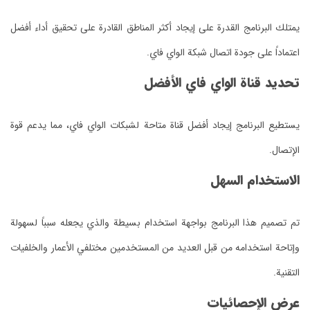
يمتلك البرنامج القدرة على إيجاد أكثر المناطق القادرة على تحقيق أداء أفضل
اعتماداً على جودة اتصال شبكة الواي فاي.
تحديد قناة الواي فاي الأفضل
يستطيع البرنامج إيجاد أفضل قناة متاحة لشبكات الواي فاي، مما يدعم قوة
الإتصال.
الاستخدام السهل
تم تصميم هذا البرنامج بواجهة استخدام بسيطة والذي يجعله سبباً لسهولة
وإتاحة استخدامه من قبل العديد من المستخدمين مختلفي الأعمار والخلفيات
التقنية.
عرض الإحصائيات