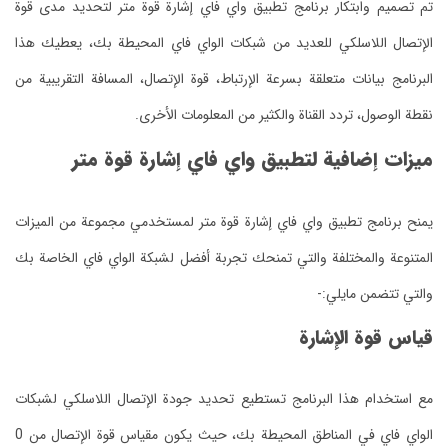
تم تصميم وابتكار برنامج تطبيق واي فاي إشارة قوة متر لتحديد مدى قوة
الإتصال اللاسلكي للعديد من شبكات الواي فاي المحيطة بك، يعطيك هذا
البرنامج بيانات متعلقة بسرعة الإرتباط، قوة الإتصال، المسافة التقريبية من
نقطة الوصول، تردد القناة والكثير من المعلومات الأخرى.
ميزات إضافية لتطبيق واي فاي إشارة قوة متر
يمنح برنامج تطبيق واي فاي إشارة قوة متر لمستخدمي مجموعة من الميزات
المتنوعة والمختلفة والتي تمنحك تجربة أفضل لشبكة الواي فاي الخاصة بك
والتي تتضمن مايلي:-
قياس قوة الإشارة
مع استخدام هذا البرنامج تستطيع تحديد جودة الإتصال اللاسلكي لشبكات
الواي فاي في المناطق المحيطة بك، حيث يكون مقياس قوة الإتصال من 0