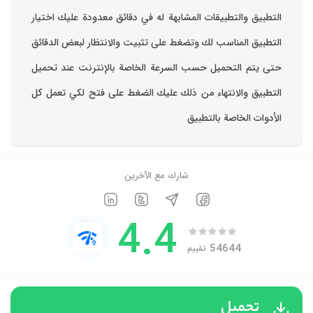
التطبيق والتطبيقات المشابهة له في دقائق معدودة ‏عليك اختيار
التطبيق المناسب لك وتضغط على تثبيت والانتظار لبعض الدقائق
حتى يتم التحميل حسب السرعة الخاصة بالإنترنت ‏عند تحميل
التطبيق والانتهاء من ذلك عليك الضغط على فتح لكي تعمل كل
الأدوات الخاصة بالتطبيق
شارك مع الآخرين
4.4
54644
تقييم
تحميل