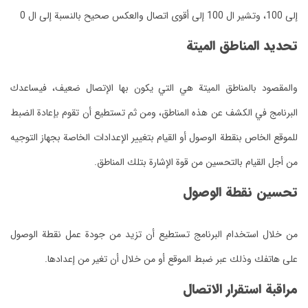
إلى 100، وتشير ال 100 إلى أقوى اتصال والعكس صحيح بالنسبة إلى ال 0
تحديد المناطق الميتة
والمقصود بالمناطق الميتة هي التي يكون بها الإتصال ضعيف، فيساعدك
البرنامج في الكشف عن هذه المناطق، ومن ثم تستطيع أن تقوم بإعادة الضبط
للموقع الخاص بنقطة الوصول أو القيام بتغيير الإعدادات الخاصة بجهاز التوجيه
من أجل القيام بالتحسين من قوة الإشارة بتلك المناطق.
تحسين نقطة الوصول
من خلال استخدام البرنامج تستطيع أن تزيد من جودة عمل نقطة الوصول
على هاتفك وذلك عبر ضبط الموقع أو من خلال أن تغير من إعدادها.
مراقبة استقرار الاتصال