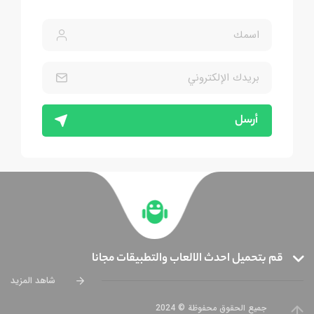
أرسل
قم بتحميل احدث الالعاب والتطبيقات مجانا
شاهد المزيد
جميع الحقوق محفوظة © 2024