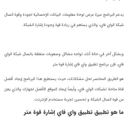
يدعم البرنامج ميزة عرض لوحة معلومات البيانات الإحصائية لجودة وقوة اتصال
شبكة الواي فاي، والذي يساهم في زيادة قوة وجودة إشارة الشبكة.
وبشكل آخر في حالة أنك تواجه مشاكل وصعوبات متعلقة باتصال شبكة الواي
فاي، فإن برنامج تطبيق واي فاي إشارة قوة متر
هو الطريق المختصر لحل مشكلاتك، حيث يستطيع هذا البرنامج إيجاد أفضل
قناة متاحة لشبكات الواي فاي، وأيضاً إيجاد الموقع الأفضل لجهازك والذي يعزز
من قوة اتصال الشبكة و تحسين تجربة مستخدم الإنترنت.
ما هو تطبيق تطبيق واي فاي إشارة قوة متر