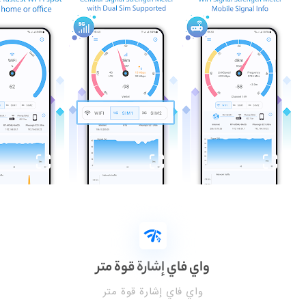
واي فاي إشارة قوة متر
واي فاي إشارة قوة متر