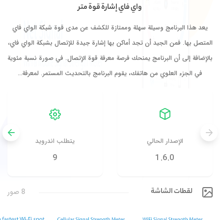
واي فاي إشارة قوة متر
يعد هذا البرنامج وسيلة سهلة وممتازة للكشف عن مدى قوة شبكة الواي فاي
المتصل بها. فمن الجيد أن تجد أماكن بها إشارة جيدة للإتصال بشبكة الواي فاي،
بالإضافة إلى أن البرنامج يمنحك فرصة معرفة قوة الإتصال. في صورة نسبة مئوية
في الجزء العلوي من هاتفك، يقوم البرنامج بالتحديث المستمر. لمعرفة…
الإصدار الحالي
يتطلب اندرويد
9
1.6.0
لقطات الشاشة
8 صور