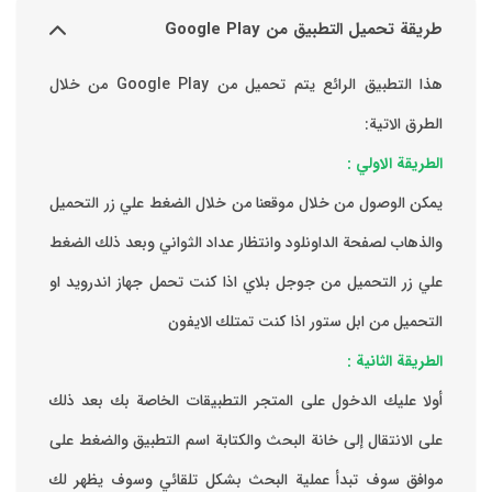
طريقة تحميل التطبيق من Google Play
هذا التطبيق الرائع يتم تحميل من Google Play من خلال
الطرق الاتية:
الطريقة الاولي :
يمكن الوصول من خلال موقعنا من خلال الضغط علي زر التحميل
والذهاب لصفحة الداونلود وانتظار عداد الثواني وبعد ذلك الضغط
علي زر التحميل من جوجل بلاي اذا كنت تحمل جهاز اندرويد او
التحميل من ابل ستور اذا كنت تمتلك الايفون
الطريقة الثانية :
‏أولا عليك الدخول على المتجر التطبيقات الخاصة بك ‏بعد ذلك
على الانتقال إلى خانة البحث والكتابة اسم التطبيق والضغط على
موافق ‏سوف تبدأ عملية البحث بشكل تلقائي وسوف يظهر لك