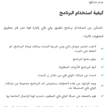
عدم حذفها.
كيفية استخدام البرنامج
لتتمكن من استخدام برنامج تطبيق واي فاي إشارة قوة متر، قم بتطبيق
الخطوات الآتية:-
اذهب لمتجر جوجل بلاي ومن شريط البحث يمكنك إيجاد البرنامج، ثم
اضغط على تثبيت.
يقوم بفتح البرنامج.
أعطِ البرنامج الأذونات المطلوبة.
ابحث عن شبكات الواي فاي من خلال زر البحث.
وبعد الإنتهاء من هذه الخطوات يستعرض لك البرنامج مجموعة من شبكات
الواي فاي المحيطة بك.
قوم بالضغط على شبكة الواي فاي المطلوب تحديد قوة الإتصال الخاصة بها.