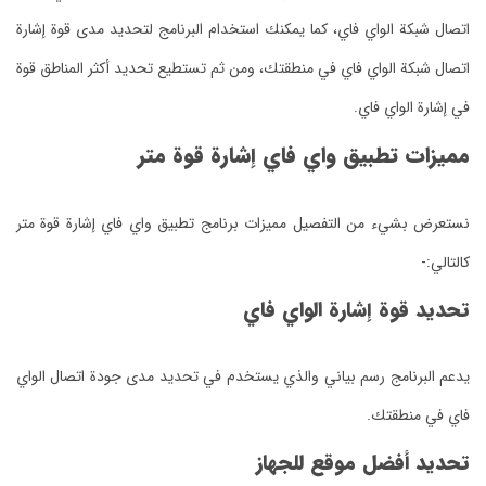
اتصال شبكة الواي فاي، كما يمكنك استخدام البرنامج لتحديد مدى قوة إشارة
اتصال شبكة الواي فاي في منطقتك، ومن ثم تستطيع تحديد أكثر المناطق قوة
في إشارة الواي فاي.
مميزات تطبيق واي فاي إشارة قوة متر
نستعرض بشيء من التفصيل مميزات برنامج تطبيق واي فاي إشارة قوة متر
كالتالي:-
تحديد قوة إشارة الواي فاي
يدعم البرنامج رسم بياني والذي يستخدم في تحديد مدى جودة اتصال الواي
فاي في منطقتك.
تحديد أفضل موقع للجهاز