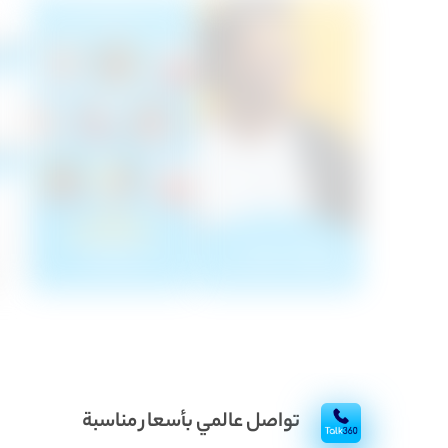
تواصل عالمي بأسعار مناسبة