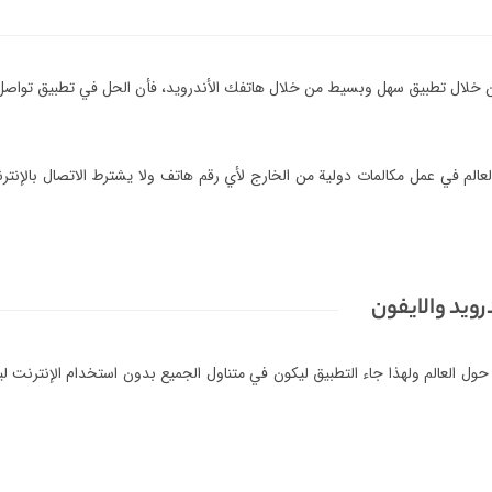
 خلال تطبيق سهل وبسيط من خلال هاتفك الأندرويد، فأن الحل في تطبيق تواصل عا
لم في عمل مكالمات دولية من الخارج لأي رقم هاتف ولا يشترط الاتصال بالإنترن
رويد والايفون
ول العالم ولهذا جاء التطبيق ليكون في متناول الجميع بدون استخدام الإنترنت ليق