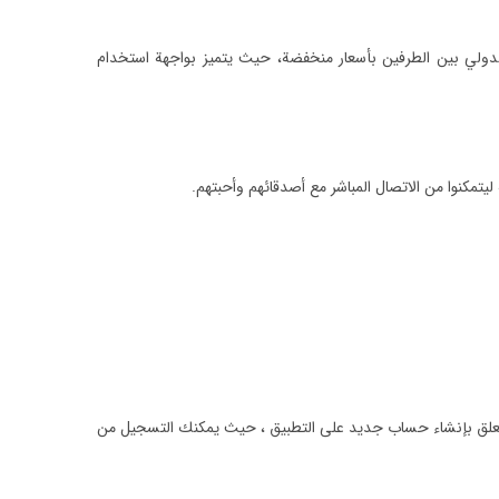
الدولي بين الطرفين بأسعار منخفضة، حيث يتميز بواجهة استخدام
ي تتعلق بإنشاء حساب جديد على التطبيق ، حيث يمكنك التسجيل من