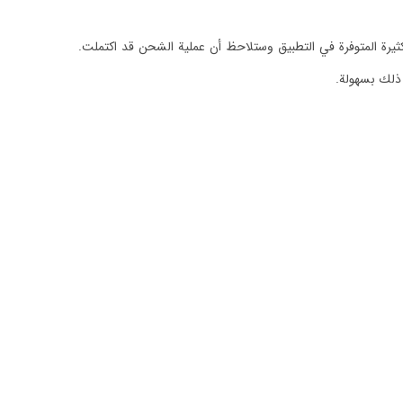
رة المتوفرة في التطبيق وستلاحظ أن عملية الشحن قد اكتملت.
د ذلك بسهولة.