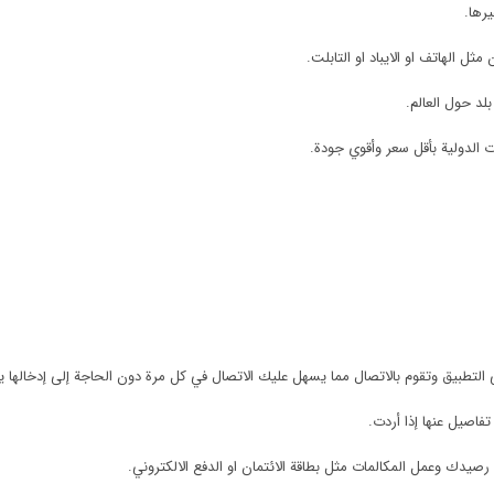
يرها.
ثل الهاتف او الايباد او التابلت.
لد حول العالم.
 الدولية بأقل سعر وأقوي جودة.
تطبيق وتقوم بالاتصال مما يسهل عليك الاتصال في كل مرة دون الحاجة إلى إدخالها يد
اصيل عنها إذا أردت.
يدك وعمل المكالمات مثل بطاقة الائتمان او الدفع الالكتروني.