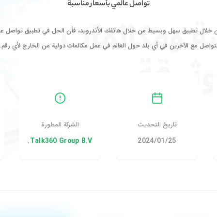
تواصل عالمي بأسعار مناسبة
ن خلال تطبيق سهل وبسيط من خلال هاتفك الأندرويد، فأن الحل في تطبيق تواصل عال
تواصل مع الآخرين في أي بلد حول العالم في عمل مكالمات دولية من الخارج لأي رقم
تاريخ التحديث
الشركة المطورة
25‏/01‏/2024
Talk360 Group B.V.