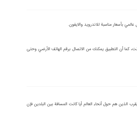
لمي بأسعار مناسبة للاندرويد والايفون.
ت، كما أن التطبيق يمكنك من الاتصال برقم الهاتف الأرضي وحتى
رب الذين هم حول أنحاء العالم أيا كانت المسافة بين البلدين فإن