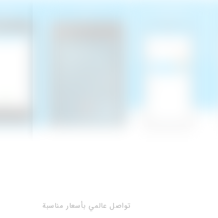
تواصل عالمي بأسعار مناسبة