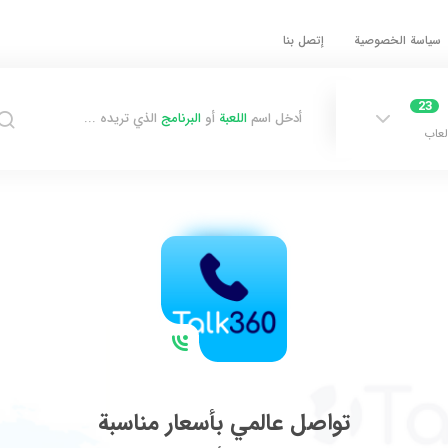
سياسة الخصوصية
إتصل بنا
23
أدخل اسم
اللعبة
أو
البرنامج
الذي تريده ...
لعاب
تواصل عالمي بأسعار مناسبة