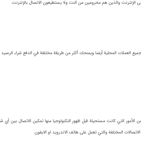
ى الإنترنت والذين هم محرومين من النت ولا يستطيعون الاتصال بالإنترنت.
يع العملات المحلية أيضا ويمنحك أكثر من طريقة مختلفة في الدفع شراء الرصيد ل
 من الأمور التي كانت مستحيلة قبل ظهور التكنولوجيا منها تمكين الاتصال بين أ
اتصالات المختلفة والتي تعمل على هاتف الاندرويد او الايفون.