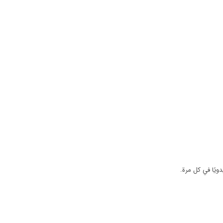
ويًا في كل مرة.