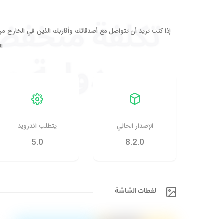
إذا كنت تريد أن تتواصل مع أصدقائك وأقاربك الذين في الخارج م
ال
الإصدار الحالي
يتطلب اندرويد
5.0
8.2.0
لقطات الشاشة