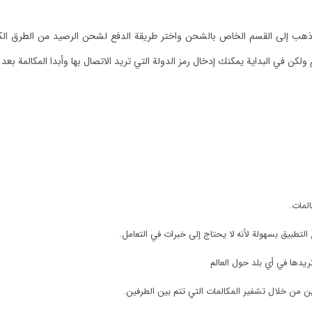
هب إلى القسم الخاص بالشحن واختر طريقة الدفع لشحن الرصيد من الطرق الكثي
ولكن في البداية يمكنك إدخال رمز الدولة التي تريد الاتصال بها وأبدا المكالمة بع
لمات.
تطبيق بسهولة لأنه لا يحتاج إلى خبرات في التعامل.
يدها في أي بلد حول العالم
 من خلال تشفير المكالمات التي تتم بين الطرفين.