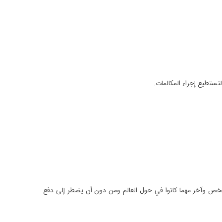
تستطيع إجراء المكالمات.
ي شخص وآخر مهما كانوا في حول العالم ومن دون أن يضطر إلى دفع