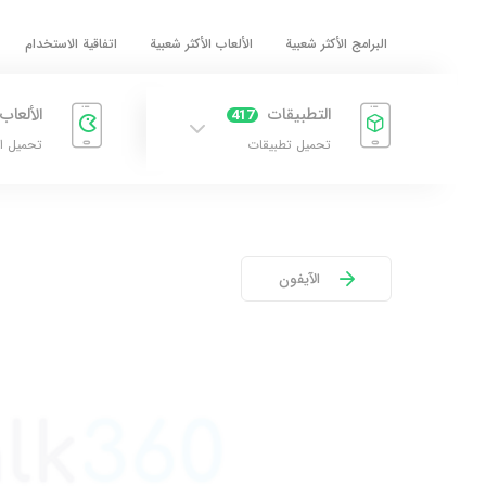
البرامج الأكثر شعبية
الألعاب الأكثر شعبية
اتفاقية الاستخدام
التطبيقات
الألعاب
417
تحميل تطبيقات
تحميل ا
الآيفون