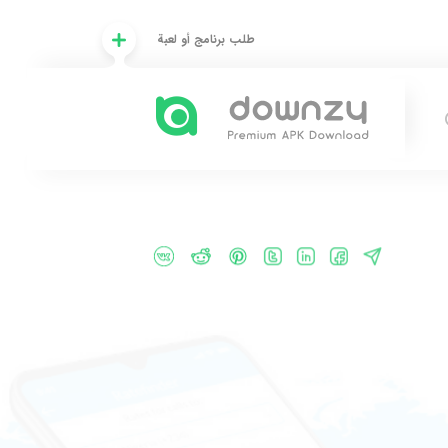
طلب برنامج أو لعبة