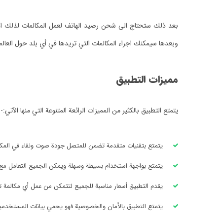
بعد ذلك ستحتاج الى شحن رصيد الهاتف لعمل المكالمات لذلك اذ
وبعدها سيمكنك اجراء المكالمات التي تريدها في أي بلد حول العالم 
مميزات التطبيق
يتمتع التطبيق بالكثير من المميزات الرائعة المتنوعة التي منها الآتي:-
يتمتع بتقنيات متقدمة تضمن للمتصل جودة صوت ونقاء في المكا
يتمتع بواجهة استخدام بسيطة وسهلة ويمكن الجميع التعامل مع ال
يقدم التطبيق أسعار مناسبة للجميع لتتمكن من عمل أي مكالمة تر
يتمتع التطبيق بالأمان والخصوصية فهو يحمي بيانات المستخدمين