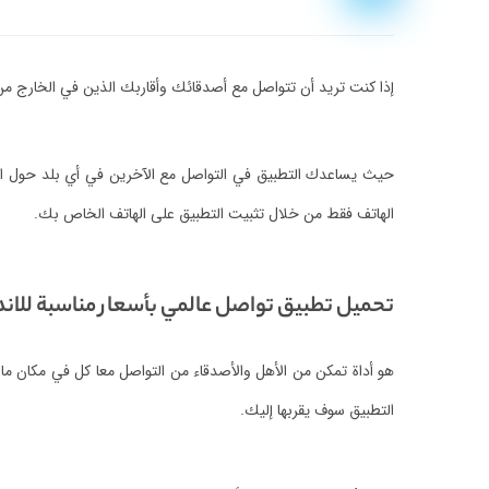
إذا كنت تريد أن تتواصل مع أصدقائك وأقاربك الذين في الخارج من
حيث يساعدك التطبيق في التواصل مع الآخرين في أي بلد حول العا
الهاتف فقط من خلال تثبيت التطبيق على الهاتف الخاص بك.
تحميل تطبيق تواصل عالمي بأسعار مناسبة للاند
هو أداة تمكن من الأهل والأصدقاء من التواصل معا كل في مكان ما ح
التطبيق سوف يقربها إليك.