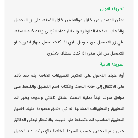
الطريقة الاولي :
يمكن الوصول من خلال موقعنا من خلال الضغط علي زر التحميل
والذهاب لصفحة الداونلود وانتظار عداد الثواني وبعد ذلك الضغط
علي زر التحميل من جوجل بلاي اذا كنت تحمل جهاز اندرويد او
التحميل من ابل ستور اذا كنت تمتلك الايفون
الطريقة الثانية :
‏أولا عليك الدخول على المتجر التطبيقات الخاصة بك ‏بعد ذلك
على الانتقال إلى خانة البحث والكتابة اسم التطبيق والضغط على
موافق ‏سوف تبدأ عملية البحث بشكل تلقائي وسوف يظهر لك
التطبيق والتطبيقات المشابهة له في دقائق معدودة ‏عليك اختيار
التطبيق المناسب لك وتضغط على تثبيت والانتظار لبعض الدقائق
حتى يتم التحميل حسب السرعة الخاصة بالإنترنت ‏عند تحميل