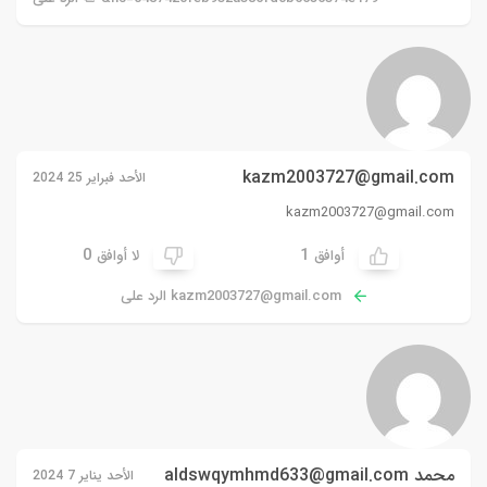
kazm2003727@gmail.com
الأحد فبراير 25 2024
kazm2003727@gmail.com
0
1
أوافق
لا أوافق
kazm2003727@gmail.com
الرد على
محمد
aldswqymhmd633@gmail.com
الأحد يناير 7 2024