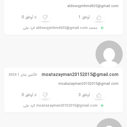
aldswqymhmd633@gmail.com
0
1
أوافق
لا أوافق
محمد
aldswqymhmd633@gmail.com
الرد على
moatazayman20152015@gmail.com
الأثنين يناير 1 2024
moatazayman20152015@gmail.com
0
3
أوافق
لا أوافق
moatazayman20152015@gmail.com
الرد على