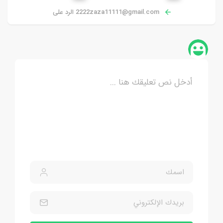
2222zaza11111@gmail.com
الرد على