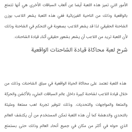
الأمور التي تميز هذه اللعبة أيضا عن ألعاب السباقات الأخرى هي أنها تتمتع
بالواقعية وذلك من الناحية الفيزيائية ففي هذه اللعبة يشعر اللاعب بوزن
الشاحنة الحقيقي لذا قد يشعر اللاعب بصعوبة في التحكم في الشاحنة وذلك
لأن اللعبة تريد من اللاعب أن يشعر بشعور حقيقي أثناء قيادة الشاحنات.
شرح لعبة محاكاة قيادة الشاحنات الواقعية
هذه اللعبة تعتمد على محاكاة الحياة الواقعية في سباق الشاحنات وذلك من
خلال قيادة اللاعب لشاحنة كبيرة داخل عالم السباقات المليء بالأكشن والحركة
والمتعة والمواجهات والتحديات. وذلك لتوفير تجربة لعب ممتعة ومليئة
بالتحدي والدهشة كما أن هذه اللعبة تمكن المستخدم من أن يكتشف العالم
الذي حوله في أكثر من مكان في جميع أنحاء العالم وذلك حتى بستمتع