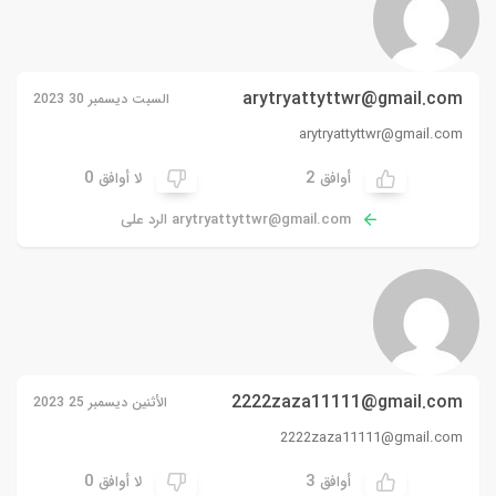
arytryattyttwr@gmail.com
السبت ديسمبر 30 2023
arytryattyttwr@gmail.com
0
2
أوافق
لا أوافق
arytryattyttwr@gmail.com
الرد على
2222zaza11111@gmail.com
الأثنين ديسمبر 25 2023
2222zaza11111@gmail.com
0
3
أوافق
لا أوافق