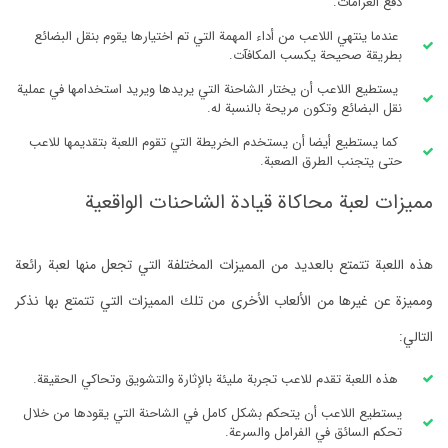
دفع الغرامات.
عندما ينتهي اللاعب من أداء المهمة التي تم اختيارها يقوم بنقل البضائع
بطريقة صحيحة يكسب المكافآت.
يستطيع اللاعب أن يختار الشاحنة التي يريدها ويريد استخدامها في عملية
نقل البضائع وتكون مريحة بالنسبة له.
كما يستطيع أيضا أن يستخدم الخريطة التي تقوم اللعبة بتقديمها للاعب
حتى يتجنب الطرق الصعبة.
مميزات لعبة محاكاة قيادة الشاحنات الواقعية
هذه اللعبة تتمتع بالعديد من المميزات المختلفة التي تجعل منها لعبة رائعة
ومميزة عن غيرها من الألعاب الأخرى من تلك المميزات التي تتمتع بها نذكر
التالي:
هذه اللعبة تقدم للاعب تجربة مليئة بالإثارة والتشويق وتحاكي الحقيقة.
يستطيع اللاعب أن يتحكم بشكل كامل في الشاحنة التي يقودها من خلال
تحكم السائق في الفرامل والسرعة.