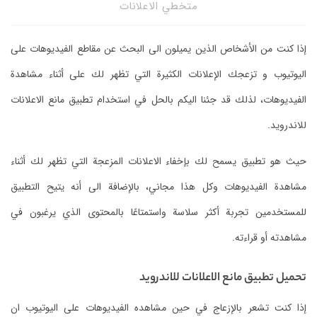
متخطي الاعلانات
إذا كنت من الأشخاص الذين يميلون الى البحث عن مقاطع الفيديوهات على
اليوتيوب و تزعجك الإعلانات الكثيرة التي تظهر لك على أثناء مشاهدة
الفيديوهات، لذلك قد جئنا اليكم بالحل في استخدام تطبيق مانع الاعلانات
للاندرويد.
حيث هو تطبيق يسمح لك بإخفاء الاعلانات المزعجة التي تظهر لك أثناء
مشاهدة الفيديوهات وكل هذا مجاني، بالإضافة الى أنه يتيح التطبيق
للمستخدمين تجربة أكثر سلاسة واستمتاعًا بالمحتوى الذي يرغبون في
مشاهدته أو قراءته.
تحميل تطبيق مانع الاعلانات للاندرويد
إذا كنت تشعر بالإزعاج في حين مشاهده الفيديوهات على اليوتيوب ان