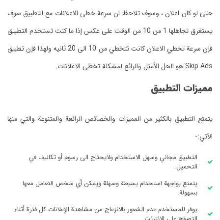
حتى لو كان اعلان ، وسوف تلاحظ ان سرعة خطى الاعلانات مع التطبيق سوف
يستغرق تجاهلها 1 من 10 من الوقت على عكس إذا ما كنت تستخدم التطبيق
فإن سرعة تخطي الاعلان كانت تتخطي من 10 الى 20 ثانيه ولهذا فإن تطبيق
Skip Ads هو الحل الأمثل والرائع لمشكلة تخطى الاعلانات.
مميزات التطبيق
يتمتع التطبيق بالكثير من المميزات والخصائص الرائعة والمتنوعة والتي منها
الآتي:-
التطبيق مجاني وسهل الاستخدام ولايحتاج الى رسوم أو تكاليف في
التحميل.
يتمتع بواجهة استخدام بسيطة وسهلة ويمكن أي شخص التعامل معها
بسهولة.
يوفر للمستخدم عدم الشعور بالانزعاج من مشاهدة الإعلانات كل فترة أثناء
التصفح على الانترنت.