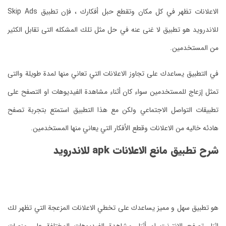
الاعلانات تظهر في كل مكان وتقطع حبل أفكارك ، فإن تطبيق Skip Ads
للاندرويد هو تطبيق لا غنى عنه في حل مثل تلك المشكله التى تقابل الكثير
من المستخدمين.
في التطبيق يساعدك على تجاوز الاعلانات التي تعاني منها لمدة طويلة والتى
تمثل إزعاج للمستخدمين سواء كان أثناء مشاهدة الفيديوهات او التصفح على
تطبيقات التواصل الاجتماعي ولكن مع هذا التطبيق استمتع بتجربة تصفح
هادئه خاليه من الاعلانات وقطع الأفكار التي يعاني منها المستخدمين.
شرح تطبيق مانع الاعلانات apk للاندرويد
هو تطبيق سهل و مميز يساعدك على تخطي الاعلانات المزعجة التي تظهر لك