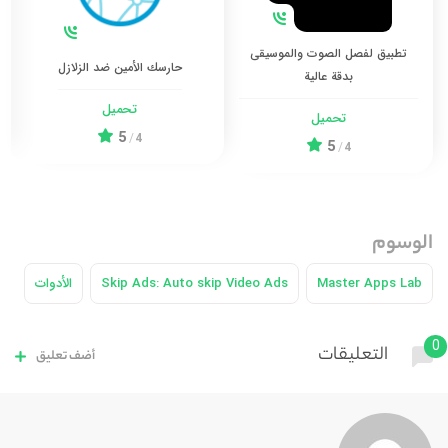
تطبيق لفصل الصوت والموسيقى
حارسك الأمين ضد الزلازل
بدقة عالية
تحميل
تحميل
5
/
4
5
/
4
الوسوم
Master Apps Lab
Skip Ads: Auto skip Video Ads
الأدوات
0
التعليقات
أضف تعليق