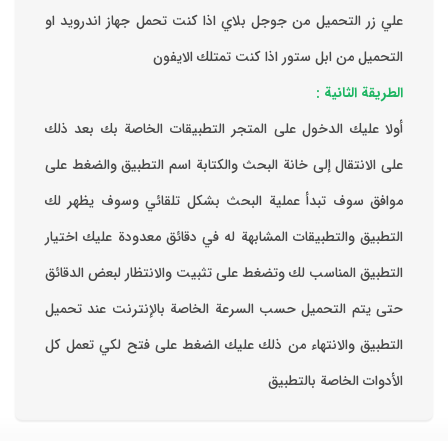
علي زر التحميل من جوجل بلاي اذا كنت تحمل جهاز اندرويد او
التحميل من ابل ستور اذا كنت تمتلك الايفون
الطريقة الثانية :
‏أولا عليك الدخول على المتجر التطبيقات الخاصة بك ‏بعد ذلك
على الانتقال إلى خانة البحث والكتابة اسم التطبيق والضغط على
موافق ‏سوف تبدأ عملية البحث بشكل تلقائي وسوف يظهر لك
التطبيق والتطبيقات المشابهة له في دقائق معدودة ‏عليك اختيار
التطبيق المناسب لك وتضغط على تثبيت والانتظار لبعض الدقائق
حتى يتم التحميل حسب السرعة الخاصة بالإنترنت ‏عند تحميل
التطبيق والانتهاء من ذلك عليك الضغط على فتح لكي تعمل كل
الأدوات الخاصة بالتطبيق