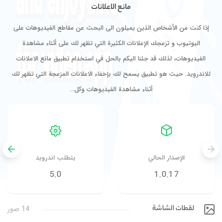
مانع الاعلانات
إذا كنت من الأشخاص الذين يميلون الى البحث عن مقاطع الفيديوهات على
اليوتيوب و تزعجك الإعلانات الكثيرة التي تظهر لك على أثناء مشاهدة
الفيديوهات، لذلك قد جئنا اليكم بالحل في استخدام تطبيق مانع الاعلانات
للاندرويد. حيث هو تطبيق يسمح لك بإخفاء الاعلانات المزعجة التي تظهر لك
أثناء مشاهدة الفيديوهات وكل…
الإصدار الحالي
يتطلب اندرويد
5.0
1.0.17
لقطات الشاشة
14 صور