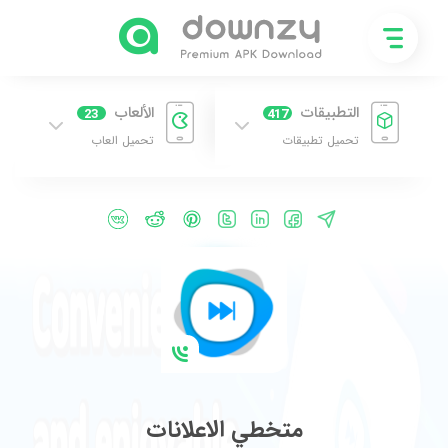
التطبيقات
الألعاب
23
417
تحميل تطبيقات
تحميل العاب
متخطي الاعلانات