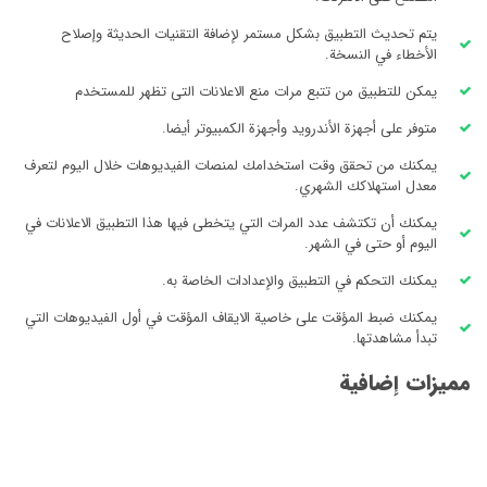
يتم تحديث التطبيق بشكل مستمر لإضافة التقنيات الحديثة وإصلاح
الأخطاء في النسخة.
يمكن للتطبيق من تتبع مرات منع الاعلانات التى تظهر للمستخدم
متوفر على أجهزة الأندرويد وأجهزة الكمبيوتر أيضا.
يمكنك من تحقق وقت استخدامك لمنصات الفيديوهات خلال اليوم لتعرف
معدل استهلاكك الشهري.
يمكنك أن تكتشف عدد المرات التي يتخطى فيها هذا التطبيق الاعلانات في
اليوم أو حتى في الشهر.
يمكنك التحكم في التطبيق والإعدادات الخاصة به.
يمكنك ضبط المؤقت على خاصية الايقاف المؤقت في أول الفيديوهات التي
تبدأ مشاهدتها.
مميزات إضافية