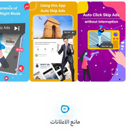
مانع الاعلانات