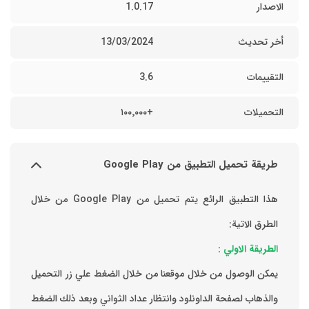
الاصدار
1.0.17
أخر تحديث
13/03/2024
التقييمات
3.6
التحميلات
+١٠٠٬٠٠٠
طريقة تحميل التطبيق من Google Play
هذا التطبيق الرائع يتم تحميل من Google Play من خلال
الطرق الاتية:
الطريقة الاولي :
يمكن الوصول من خلال موقعنا من خلال الضغط علي زر التحميل
والذهاب لصفحة الداونلود وانتظار عداد الثواني وبعد ذلك الضغط