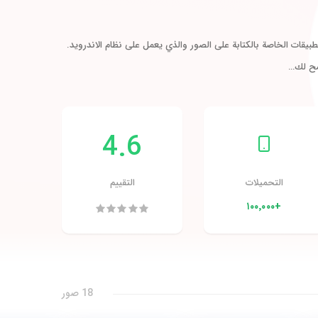
بيقات الخاصة بالكتابة على الصور والذي يعمل على نظام الاندرويد.
سمح لك…
4.6
التحميلات
التقييم
+١٠٠٬٠٠٠
18 صور