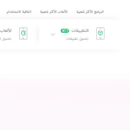
البرامج الأكثر شعبية
الألعاب الأكثر شعبية
اتفاقية الاستخدام
التطبيقات
الألعاب
417
تحميل تطبيقات
تحميل ا