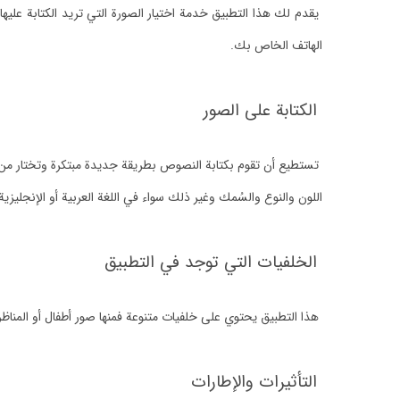
يقدم لك هذا التطبيق خدمة اختيار الصورة التي تريد الكتابة عليه
الهاتف الخاص بك.
الكتابة على الصور
تستطيع أن تقوم بكتابة النصوص بطريقة جديدة مبتكرة وتختار من 
اللون والنوع والسُمك وغير ذلك سواء في اللغة العربية أو الإنجليزية
الخلفيات التي توجد في التطبيق
هذا التطبيق يحتوي على خلفيات متنوعة فمنها صور أطفال أو المناظر 
التأثيرات والإطارات