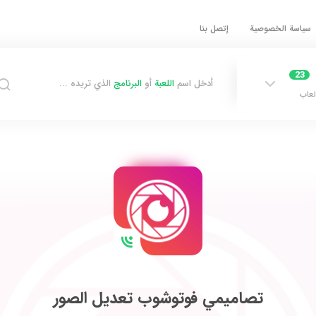
سياسة الخصوصية
إتصل بنا
23
أدخل اسم
اللعبة
أو
البرنامج
الذي تريده ...
لعاب
تصاميمي فوتوشوب تعديل الصور