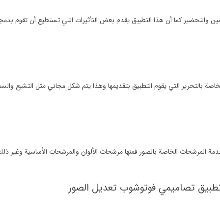
ين والتحضير كما أن هذا التطبيق يقدم بعض التأثيرات التي تستطيع أن تقوم بدم
اصة بالتحرير التي يقوم التطبيق بتقديمها وهذا يتم شكل مجاني مثل التشبع والسط
 المرشحات الخاصة بالصور فمنها مرشحات الألوان والمرشحات الأساسية وغير ذلك
تطبيق تصاميمي فوتوشوب تعديل الصور