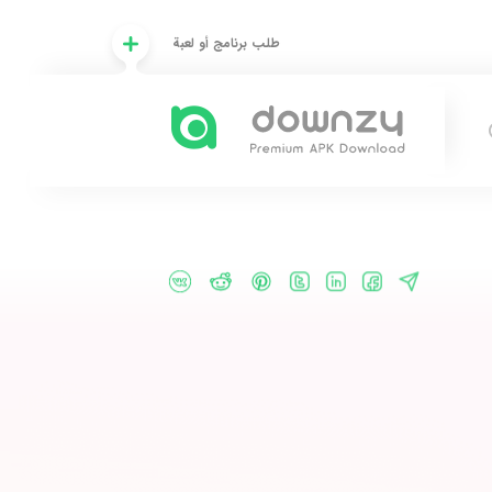
طلب برنامج أو لعبة