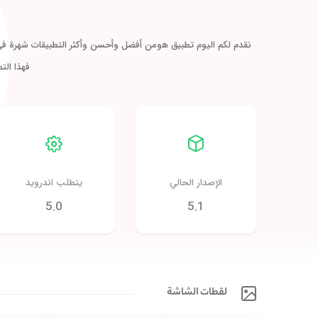
نقدم لكم اليوم تطبيق هومن أفضل وأحسن وأكثر التطبيقات شهرة في ال
فهذا الت
الإصدار الحالي
يتطلب اندرويد
5.0
5.1
لقطات الشاشة