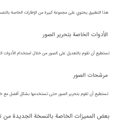
هذا التطبيق يحتوي على مجموعة كبيرة من الإطارات الخاصة بالتضم
الأدوات الخاصة بتحرير الصور
تستطيع أن تقوم بالتعديل على الصور من خلال استخدام الأدوات الخ
مرشحات الصور
تستطيع أن تقوم بتحرير الصور حتى تستخدمها بشكل أفضل مع خدمة
بعض المميزات الخاصة بالنسخة الجديدة من 