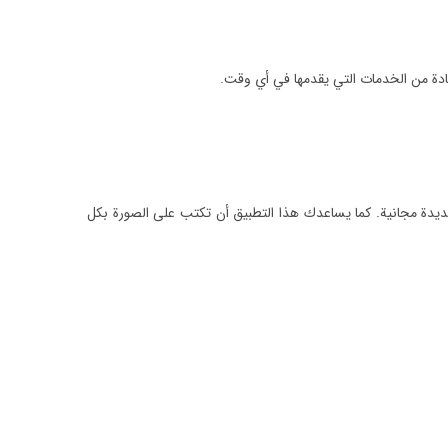
فادة من الخدمات التي يقدمها في أي وقت.
دة مجانية. كما يساعدك هذا التطبيق أن تكتب على الصورة بكل