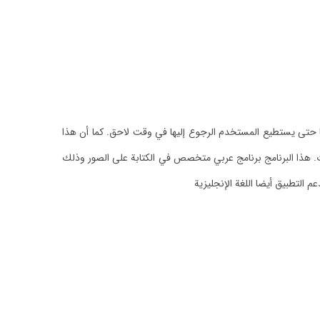
ا حتى يستطيع المستخدم الرجوع إليها في وقت لاحق. كما أن هذا
. هذا البرنامج برنامج عربي متخصص في الكتابة على الصور وذلك
التطبيق أيضا اللغة الإنجليزية