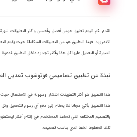
نقدم لكم اليوم تطبيق هومن أفضل وأحسن وأكثر التطبيقات شهرة في
الاندرويد. فهذا التطبيق هو من التطبيقات المتكاملة حيث يقوم ال
الصورة أو التعديل عليها كل هذا وأكثر تجدوه داخل التطبيق فدعونا ن
نبذة عن تطبيق تصاميمي فوتوشوب تعديل الص
هذا التطبيق هو أكثر التطبيقات انتشارا وسهولة في الاستعمال حي
هذا التطبيق يأتي مجانا فلا يحتاج إلى دفع أي رسوم للتحميل وكل 
بالتصميم المختلفه التي تساعد المستخدم في إنتاج أفكار ليستطي
تلك الخطوط الخط الذي يناسب تصميمه.