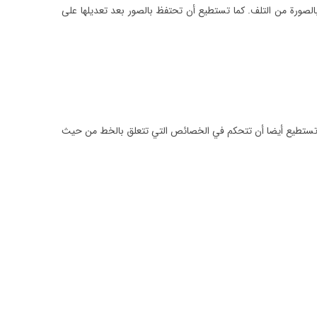
بالصورة من التلف. كما تستطيع أن تحتفظ بالصور بعد تعديلها على
رة تستطيع أيضا أن تتحكم في الخصائص التي تتعلق بالخط من حيث