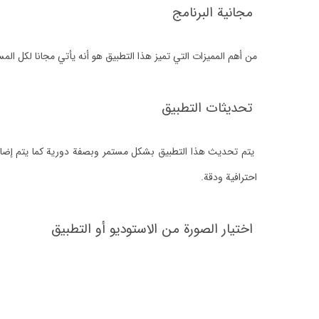
مجانية البرنامج
من أهم المميزات التي تميز هذا التطبيق هو أنه يأتي مجانا لكل ا
تحديثات التطبيق
يتم تحديث هذا التطبيق بشكل مستمر وبصفة دورية كما يتم إضاف
احترافية ودقة.
اختيار الصورة من الاستوديو أو التطبيق