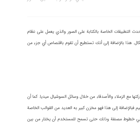
حدث التطبيقات الخاصة بالكتابة على الصور والذي يعمل على نظام
أشكال. هذا بالإضافة إلى أنك تستطيع أن تقوم باقتصاص أي جزء من
ا مع الزملاء والأصدقاء من خلال وسائل السوشيال ميديا. كما أن
 فبالإضافة إلى هذا فهو مخزن كبير به العديد من القوالب الخاصة
تأتي خطوط مصنفة وذلك حتى تسمح للمستخدم أن يختار من بين