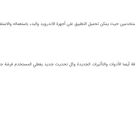
لمستخدمين حيث يمكن تحميل التطبيق على أجهزة الاندرويد والبدء باستعماله والاست
ة أيضا الأدوات والتأثيرات الجديدة وكل تحديث جديد يعطي المستخدم فرشة جدي