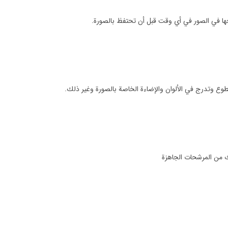
جها في الصور في أي وقت قبل أن تحتفظ بالصورة.
وع وتدرج في الألوان والإضاءة الخاصة بالصورة وغير ذلك.
 من المرشحات الجاهزة