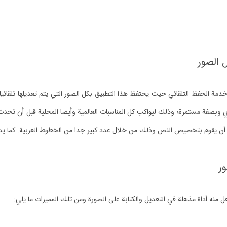
 الصور
دمة الحفظ التلقائي حيث يحتفظ هذا التطبيق بكل الصور التي يتم تعديلها تلقائي
 وبصفة مستمرة؛ وذلك ليواكب كل المناسبات العالمية وأيضا المحلية قبل أن تحدث
أن يقوم بتخصيص النص وذلك من خلال عدد كبير جدا من الخطوط العربية. كما يدعم 
ر
ل منه أداة مذهلة في التعديل والكتابة على الصورة ومن تلك المميزات ما يلي: