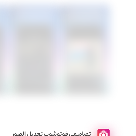
تصاميمي فوتوشوب تعديل الصور