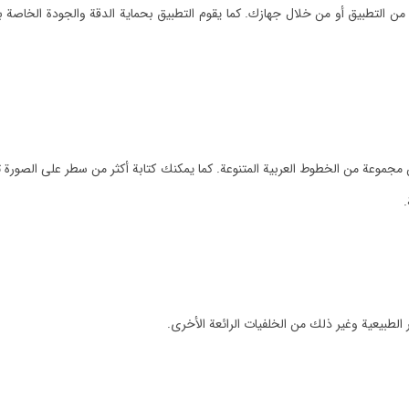
ا من التطبيق أو من خلال جهازك. كما يقوم التطبيق بحماية الدقة والجودة الخاصة 
مجموعة من الخطوط العربية المتنوعة. كما يمكنك كتابة أكثر من سطر على الصو
.
الطبيعية وغير ذلك من الخلفيات الرائعة الأخرى.