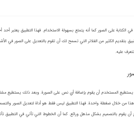
 الكتابة على الصور كما أنه يتمتع بسهولة الاستخدام. فهذا التطبيق يعتبر أحد أ
تطبيق بتقديم الكثير من الفلاتر التي تسمح لك أن تقوم بالتعديل على الصور في ال
تعرف عليه.
ور
ث يستطيع المستخدم أن يقوم بإضافة أي نص على الصورة. وبعد ذلك يستطيع مشاركته
هذا من خلال ضغطة واحدة. فهذا التطبيق ليس فقط هو أداة لتعديل الصور والتصميم
ع أن يقوم بالتصميم بشكل مذهل ورائع.
كما أن الخطوط التي تأتي في التطبيق 