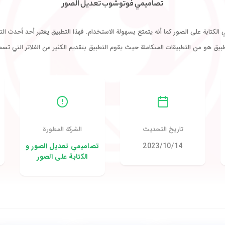
تصاميمي فوتوشوب تعديل الصور
كتابة على الصور كما أنه يتمتع بسهولة الاستخدام. فهذا التطبيق يعتبر أحد أحدث التط
طبيق هو من التطبيقات المتكاملة حيث يقوم التطبيق بتقديم الكثير من الفلاتر التي ت
تاريخ التحديث
الشركة المطورة
14‏/10‏/2023
تصاميمي تعديل الصور و
الكتابة على الصور