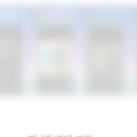
تصاميمي فوتوشوب تعديل الصور