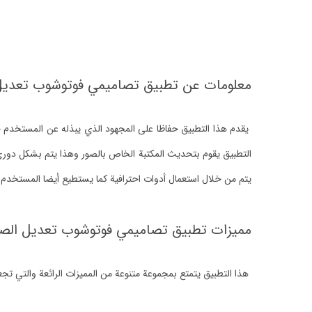
معلومات عن تطبيق تصاميمي فوتوشوب تعديل
يقدم هذا التطبيق حفاظا على المجهود الذي يبذله عن المستخدم خ
التطبيق يقوم بتحديث المكتبة الخاص بالصور وهذا يتم بشكل دوري
يتم من خلال استعمال أدوات احترافية كما يستطيع أيضا المستخدم 
مميزات تطبيق تصاميمي فوتوشوب تعديل الصو
هذا التطبيق يتمتع بمجموعة متنوعة من المميزات الرائعة والتي تجع