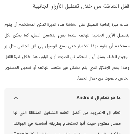
قفل الشاشة من خلال تعطيل الأزرار الجانبية
هناك ميزة إضافية لتطبيق قفل الشاشة هذه الميزة تمكن المستخدم أن يقوم
بتعطيل الأزرار الجانبية للهاتف عندما يقوم بتشغيل القفل، كما يمكن لكل
مستخدم أن يقوم بهذا الاختيار حتى يمنع الوصول إلى الزر الجانبي مثل زر
الرجوع للخلف ومثل أزرار التحكم في الصوت أو زر الباور، هذا خلال فترة القفل
وهذا يمنع الإغلاق الذي يتم بشكل غير متعمد للهاتف أو تعديل المستوى
الخاص بالصوت من خلال الخطأ.
ما هو نظام ال Android
نظام ال الاندرويد من أفضل انظمه التشغيل المتنقلة التي لها
مصدر مفتوح حيث أنها تستخدم بطريقة أساسية في الهواتف