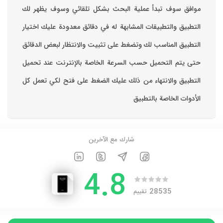
موافق ‏سوف تبدأ عملية البحث بشكل تلقائي وسوف يظهر لك
التطبيق والتطبيقات المشابهة له في دقائق معدودة ‏عليك اختيار
التطبيق المناسب لك وتضغط على تثبيت والانتظار لبعض الدقائق
حتى يتم التحميل حسب السرعة الخاصة بالإنترنت ‏عند تحميل
التطبيق والانتهاء من ذلك عليك الضغط على فتح لكي تعمل كل
الأدوات الخاصة بالتطبيق
شارك مع الآخرين
4.8
28535
تقييم