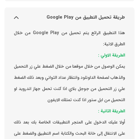
طريقة تحميل التطبيق من Google Play
هذا التطبيق الرائع يتم تحميل من Google Play من خلال
الطرق الاتية:
الطريقة الاولي :
يمكن الوصول من خلال موقعنا من خلال الضغط علي زر التحميل
والذهاب لصفحة الداونلود وانتظار عداد الثواني وبعد ذلك الضغط
علي زر التحميل من جوجل بلاي اذا كنت تحمل جهاز اندرويد او
التحميل من ابل ستور اذا كنت تمتلك الايفون
الطريقة الثانية :
‏أولا عليك الدخول على المتجر التطبيقات الخاصة بك ‏بعد ذلك
على الانتقال إلى خانة البحث والكتابة اسم التطبيق والضغط على