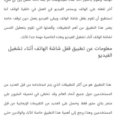
آخر تفعله على الهاتف ويستمر الفيديو في العمل في خلفية الهاتف كما
تستطيع أن تقوم بقفل شاشة الهاتف ويبقى الفيديو يعمل دون توقف حاجه
يعتبر هذا التطبيق من أهم التطبيقات وأفضلها التي تقوم بتعطيل اللمس
لشاشة الهاتف أثناء تشغيل الفيديو وهذه الخاصية مهمة جدا للآباء.
معلومات عن تطبيق قفل شاشة الهاتف أثناء تشغيل
الفيديو
هذا التطبيق هو من أكثر التطبيقات الذي يتم استخدامه من قبل العديد من
المستخدمين حول جميع أنحاء العالم وقد تخطى في تحميله المليون على
متجر بلاي ستور فقط وحصل على العديد من التقييمات الإيجابية من قبل
المستخدمين وهذا يرجع إلى أهمية هذا التطبيق خاصة للآباء والوالدين حتى