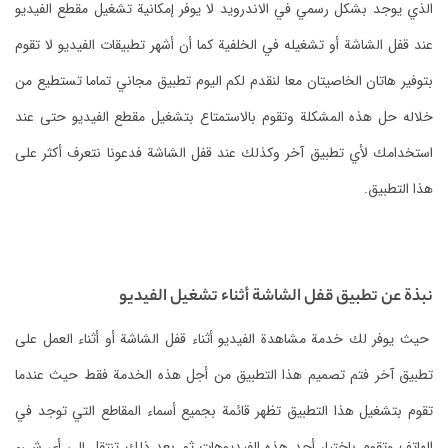
الذي يوجد بشكل رسمي في الاندرويد لا يوفر إمكانية تشغيل مقطع الفيديو
عند قفل الشاشة أو تشغيله في الخلفية كما أن أشهر تطبيقات الفيديو لا تقوم
بتوفير هاتان الخاصيتان معا لنقدم لكم اليوم تطبيق مجاني تماما تستطيع من
خلاله حل هذه المشكلة وتقوم بالاستمتاع بتشغيل مقطع الفيديو حتى عند
استخدامك لأي تطبيق آخر وكذلك عند قفل الشاشة فدعونا نتعرف أكثر على
هذا التطبيق.
نبذة عن تطبيق قفل الشاشة أثناء تشغيل الفيديو
حيث يوفر لك خدمة مشاهدة الفيديو أثناء قفل الشاشة أو أثناء العمل على
تطبيق آخر فتم تصميم هذا التطبيق من أجل هذه الخدمة فقط حيث عندما
تقوم بتشغيل هذا التطبيق تظهر قائمة بجميع أسماء المقاطع التي توجد في
الهاتف وتقوم باختيار أحد هذه الفيديوهات ثم بعد ذلك تنتقل إلى أي شيء