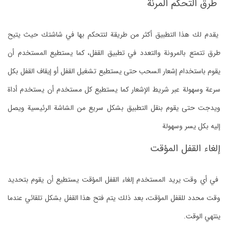
طرق التحكم المرنة
يقدم لك هذا التطبيق أكثر من طريقة لتتحكم بها في شاشتك حيث يتيح
طرق تتمتع بالمرونة والتعدد في تطبيق القفل، كما يستطيع المستخدم أن
يقوم باستخدام إشعار السحب حتى يستطيع تشغيل القفل أو إيقاف القفل بكل
سرعة وسهولة عبر شريط الإشعار كما يستطيع كل مستخدم أن يستخدم أداة
ويدجت حتى يقوم بنقل التطبيق بشكل سريع من الشاشة الرئيسية ويصل
إليه بكل يسر وسهولة
إلغاء القفل المؤقت
في أي وقت يريد المستخدم إلغاء القفل المؤقت يستطيع أن يقوم بتحديد
وقت محدد للقفل المؤقت، بعد ذلك يتم فتح هذا القفل بشكل تلقائي عندما
ينتهي الوقت.