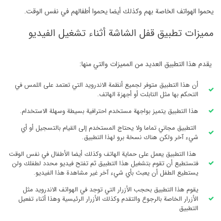
يحموا الهواتف الخاصة بهم وكذلك أيضا يحموا أطفالهم في نفس الوقت.
مميزات تطبيق قفل الشاشة أثناء تشغيل الفيديو
يقدم هذا التطبيق العديد من المميزات والتي منها:
أن هذا التطبيق متوفر لجميع أنظمة الاندرويد التي تعتمد على اللمس في
التحكم بها مثل التابلت أو أجهزة الهاتف.
هذا التطبيق يتميز بواجهة مستخدم احترافية بسيطة وسهلة الاستخدام.
التطبيق مجاني تماما ولا يحتاج المستخدم إلى القيام بالتسجيل أو أي
شيء آخر ولكن هناك نسخة برو لهذا التطبيق.
هذا التطبيق يعمل على حماية الهاتف وكذلك أيضا الأطفال في نفس الوقت
فتستطيع أن تقوم بتشغيل هذا التطبيق ثم تفتح فيديو محدد لطفلك ولن
يستطيع الطفل أن يعبث بأي شيء آخر غير مشاهدة هذا الفيديو.
يقوم هذا التطبيق بحجب الأزرار التي توجد في الهواتف الاندرويد مثل
الأزرار الخاصة بالرجوع والتقدم وكذلك الأزرار الرئيسية وهذا أثناء تفعيل
التطبيق