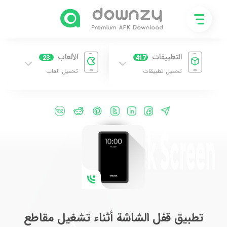
التطبيقات
الألعاب
23
417
تحميل تطبيقات
تحميل العاب
تطبيق قفل الشاشة أثناء تشغيل مقاطع