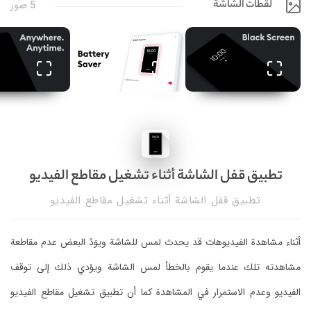
لقطات الشاشة
5 صور
تطبيق قفل الشاشة أثناء تشغيل مقاطع الفيديو
تطبيق قفل الشاشة أثناء تشغيل مقاطع الفيديو
أثناء مشاهدة الفيديوهات قد يحدث لمس للشاشة ويوَدّ البعض عدم مقاطعة
مشاهدته تلك عندما يقوم بالخطأ لمس الشاشة ويؤدي ذلك إلى توقف
الفيديو وعدم الاستمرار في المشاهدة كما أن تطبيق تشغيل مقاطع الفيديو