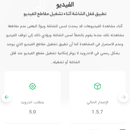
الفيديو
تطبيق قفل الشاشة أثناء تشغيل مقاطع الفيديو
أثناء مشاهدة الفيديوهات قد يحدث لمس للشاشة ويوَدّ البعض عدم مقاطعة
مشاهدته تلك عندما يقوم بالخطأ لمس الشاشة ويؤدي ذلك إلى توقف الفيديو
وعدم الاستمرار في المشاهدة كما أن تطبيق تشغيل مقاطع الفيديو الذي يوجد
بشكل رسمي في الاندرويد لا يوفر إمكانية تشغيل مقطع الفيديو عند قفل
الشاشة أو تشغيله…
الإصدار الحالي
يتطلب اندرويد
5.0
1.5.7