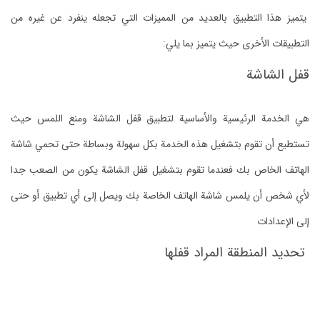
يتميز هذا التطبيق بالعديد من المميزات التي تجعله ينفرد عن غيره من
التطبيقات الأخرى حيث يتميز بما يلي:
قفل الشاشة
هي الخدمة الرئيسية والأساسية لتطبيق قفل الشاشة ومنع اللمس حيث
تستطيع أن تقوم بتشغيل هذه الخدمة بكل سهولة وبساطة حتى تحمي شاشة
الهاتف الخاص بك فعندما تقوم بتشغيل قفل الشاشة يكون من الصعب جدا
لأي شخص أن يلمس شاشة الهاتف الخاصة بك ويصل إلى أي تطبيق أو حتى
إلى الإعدادات
تحديد المنطقة المراد قفلها