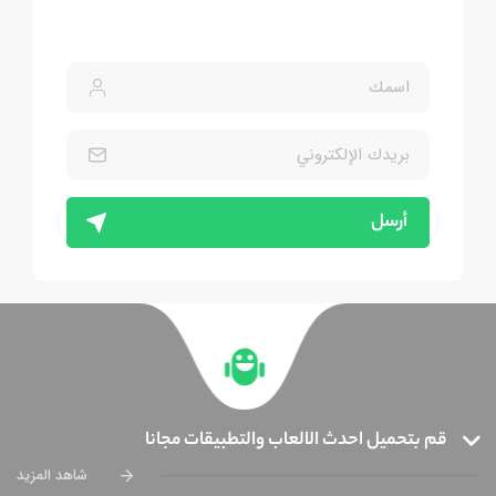
أرسل
قم بتحميل احدث الالعاب والتطبيقات مجانا
شاهد المزيد