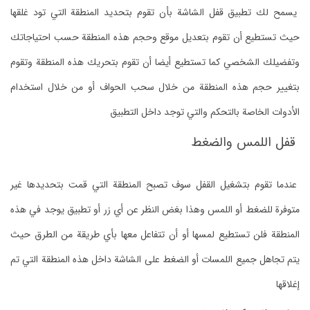
يسمح لك تطبيق قفل الشاشة بأن تقوم بتحديد المنطقة التي تود غلقها
حيث تستطيع أن تقوم بتعديل موقع وحجم هذه المنطقة حسب احتياجاتك
وتفضيلك الشخصي كما تستطيع أيضا أن تقوم بتحريك هذه المنطقة وتقوم
بتغيير حجم هذه المنطقة من خلال سحب الحواف أو من خلال استخدام
الأدوات الخاصة بالتحكم والتي توجد داخل التطبيق
قفل اللمس والضغط
عندما تقوم بتشغيل القفل سوف تصبح المنطقة التي قمت بتحديدها غير
متوفرة للضغط أو اللمس وهذا بغض النظر عن أي زر أو تطبيق يوجد في هذه
المنطقة فلن تستطيع لمسها أو أن تتفاعل معها بأي طريقة من الطرق حيث
يتم تجاهل جميع اللمسات أو الضغط على الشاشة داخل هذه المنطقة التي تم
إغلاقها