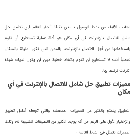
بجانب الآلاف من نقاط الوصول بالمدن بكافة أنحاء العالم فإن تطبيق حل
شامل للاتصال بالإنترنت في أي مكان هو أداة عملية تستطيع أن تقوم
باستخدامها من أجل الاتصال بالإنترنت، بالمدن التي تكون مليئة بالسكان
فعملياً أنت لا تستطيع أن تقوم باتخاذ خطوة دون أن يكون لديك شبكة
انترنت ترتبط بها.
مميزات تطبيق حل شامل للاتصال بالإنترنت في أي
مكان
التطبيق يتمتع بالكثير من المميزات المدهشة والتي تجعله أفضل تطبيق
والإختيار الأول على الرغم من أنه يوجد الكثير من التطبيقات الشبيهة له، وتلك
المميزات تتمثل في النقاط التالية:-