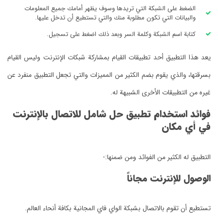
الضغط على الشبكة التي تريدها وسوف يظهر أمامك جميع المعلومات
والبيانات التي تكون مطلوبة منك والتي تستطيع أن تدخل عليها.
كتابة اسم الشبكة وكلمة السر وبعد ذلك اضغط على تسجيل.
يعد هذا التطبيق أحد تطبيقات القيام بمشاركة شبكات الإنترنت وليس القيام
بسرقتها، والذي يقوم بضم الكثير من المميزات والتي تجعل التطبيق منفرد عن
غيره من التطبيقات الأخرى الشبيهة له.
فوائد استخدام تطبيق حل شامل للاتصال بالإنترنت
في أي مكان
التطبيق له الكثير من الفوائد ومن ضمنها:-
الوصول للإنترنت مجاناً
تستطيع أن تقوم بالاتصال بشبكة الواي فاي المجانية بكافة أنحاء العالم.