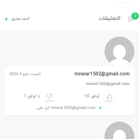
0
التعليقات
أضف تعليق
mnwar1502@gmail.com
السبت مايو 4 2024
mnwar1502@gmail.com
1
10
أوافق
لا أوافق
mnwar1502@gmail.com
الرد على