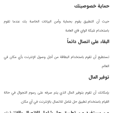
حماية خصوصيتك
حيث أن التطبيق يقوم بحماية وأمن البيانات الخاصة بك عندما تقوم
باستخدام شبكة الواي فاي العامة
البقاء على اتصال دائماً
تستطيع أن تقوم باستخدام البطاقة من أجل وصول الإنترنت بأي مكان في
العالم.
توفير المال
بإمكانك أن تقوم بتوفير المال الذي يتم صرفه على رسوم التجوال في حالة
القيام باستخدام تطبيق حل شامل للاتصال بالإنترنت في أي مكان.
من يستفيد من تطبيق حل شامل للاتصال بالإنترنت