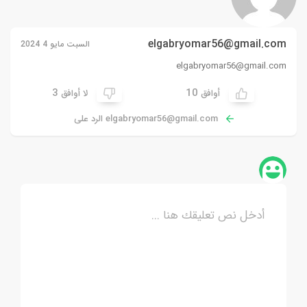
elgabryomar56@gmail.com
السبت مايو 4 2024
elgabryomar56@gmail.com
3
10
أوافق
لا أوافق
elgabryomar56@gmail.com
الرد على