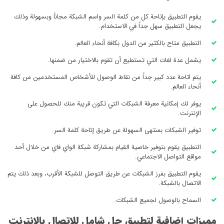
يقوم التطبيق بإتاحة كل من كلمة السر واسم الشبكة مجاناً وبسهولة وذلك
يجعل التطبيق سهل جداً في الاستخدام.
التطبيق متاح بالكثير من الدول بكافة أنحاء العالم.
يشمل عدة لغات التي تستطيع أن تقوم بالاختيار من ضمنها.
يتم اتاحة عدد كبير جداً من نقاط الوصول للأشخاص المستخدمين من كافة
أنحاء العالم.
يوفر لك إمكانية معرفة الشبكات التي تكون قريبة منك للحصول على
الإنترنت.
توفير الشبكات بمنتهى السهولة عن طريق إتاحة كلمة السر.
التطبيق يقوم بتوفير خاصية القيام بمشاركة شبكة الواي فاي من خلال أحد
مواقع التواصل الاجتماعي.
يقوم التطبيق بفرز الشبكات عن طريق التوصل للشبكة الأقرب، وبعد ذلك يتم
الاتصال بالشبكة.
السماح بالوصول لجميع الشبكات.
مميزات إضافية لتطبيق حل شامل للاتصال بالإنترنت