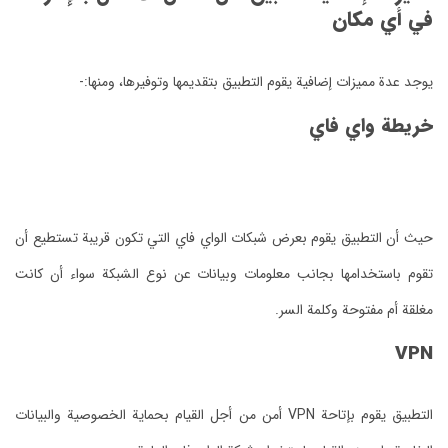
في أي مكان
يوجد عدة مميزات إضافية يقوم التطبيق بتقديمها وتوفيرها، ومنها:-
خريطة واي فاي
حيث أن التطبيق يقوم بعرض شبكات الواي فاي التي تكون قريبة تستطيع أن
تقوم باستخدامها بجانب معلومات وبيانات عن نوع الشبكة سواء أن كانت
مغلقة أم مفتوحة وكلمة السر.
VPN
التطبيق يقوم بإتاحة VPN أمن من أجل القيام بحماية الخصوصية والبيانات