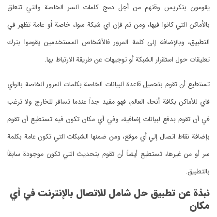
يقومون بتكريس وقتهم من أجل دمج كلمات السر الخاصة والتي تتعلق
بالأماكن التي كانوا فيها، ومن ثم فإن اي شبكة سواء خاصة أو عامة تظهر في
التطبيق، وبالإضافة إلى كلمة المرور فالأشخاص المستخدمين يقوموا بترك
تعليقات حول استقرار الشبكة أو توجيهات عن طريقة الارتباط بها.
تستطيع أن تقوم بتحميل قاعدة البيانات الخاصة بكلمات المرور الخاصة بالواي
فاي للأماكن بكافة أنحاء العالم، فهو مفيد جداً عندما تسافر للخارج ولا ترغب
في أن تقوم بدفع لبيانات إضافية، وفي أي مكان تكون فيه تستطيع أن تقوم
بإضافة نقاط اتصال إلي أي موقع، ومن ضمنها الشبكات التي تكون عامة بكلمة
سر أو من غيرها، تستطيع أيضاً أن تقوم بتحديث التي تكون موجودة سابقاً
بالتطبيق.
نبذة عن تطبيق حل شامل للاتصال بالإنترنت في أي
مكان