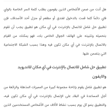
هل أنت من ضمن الأشخاص الذين يقومون بطلب كلمة السر الخاصة بالواي
فاي دائماً كلما قمت بالدخول لفندق أو مطعم أو منزل أحد الأصدقاء، فإن
تطبيق حل شامل للاتصال بالإنترنت في أي مكان هو تطبيق يجب أن تقوم
بتحميله وتثبيته على الهاتف الجوال الخاص بك، فهو يمكنك من القيام
بالاتصال بالإنترنت في أي مكان تكون فيه وهذا بسبب الشبكة الاجتماعية
التي يتضمن عليها.
تطبيق حل شامل للاتصال بالإنترنت في أي مكان للاندرويد
والايفون
هو تطبيق شامل يقوم بإتاحة مجموعة كبيرة من المميزات المذهلة والرائعة من
أجل المساعدة في البقاء على الإتصال بالإنترنت في أي مكان تكون فيه،
والتطبيق ينمو كل يوم بسبب نشاط الألاف من الأشخاص المستخدمين الذين