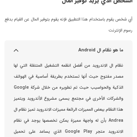
الشخص الذي يريد توفير المال
أي شخص يقوم باستخدام هذا التطبيق فإنه يقوم بتوفير المال عن القيام بدفع
رسوم الإنترنت
ما هو نظام ال Android
نظام ال الاندرويد من أفضل انظمه التشغيل المتنقلة التي لها
مصدر مفتوح حيث أنها تستخدم بطريقة أساسية في الهواتف
والشركات الأخرى في مجتمع يسمى مشروع الأندرويد ويتميز
هذا النظام ببعض المميزات الرائعة ‏مميزات الاندرويد ‏تميز نظام ال
Andrea بأن له واجهة مميزة يمكن تخصصها ‏يوجد في نظام
الاندرويد متجر Google Play الذي يساعد على تحميل