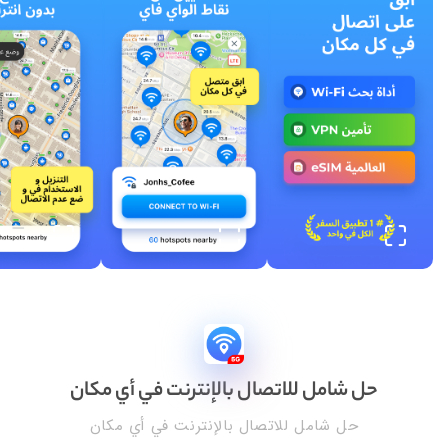
حل شامل للاتصال بالإنترنت في أي مكان
حل شامل للاتصال بالإنترنت في أي مكان