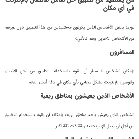
في أي مكان
يوجد بعض الأشخاص الذين يكونون مستفيدين من هذا التطبيق دون غيرهم
من الأشخاص الآخرين وهم كالأتي:-
المسافرون
بإمكان الشخص المسافر أن يقوم باستخدام التطبيق من أجل الاتصال
والوصول للإنترنت بشكل مجاني بأي مكان في كافة أنحاء العالم.
الأشخاص الذين يعيشون بمناطق ريفية
الشخص الذي يعيش بأحد مناطق الريف بإمكانه أن يقوم باستخدام التطبيق
من أجل أن يصل الإنترنت بطريقة ذات ثقة أكثر.