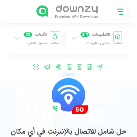
التطبيقات
الألعاب
23
417
تحميل تطبيقات
تحميل العاب
حل شامل للاتصال بالإنترنت في أي مكان