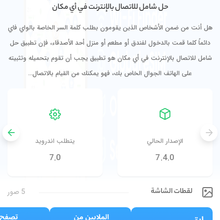
حل شامل للاتصال بالإنترنت في أي مكان
هل أنت من ضمن الأشخاص الذين يقومون بطلب كلمة السر الخاصة بالواي فاي
دائماً كلما قمت بالدخول لفندق أو مطعم أو منزل أحد الأصدقاء، فإن تطبيق حل
شامل للاتصال بالإنترنت في أي مكان هو تطبيق يجب أن تقوم بتحميله وتثبيته
على الهاتف الجوال الخاص بك، فهو يمكنك من القيام بالاتصال…
الإصدار الحالي
يتطلب اندرويد
7.0
7.4.0
لقطات الشاشة
5 صور