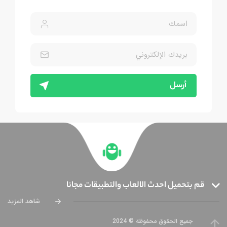
أرسل
قم بتحميل احدث الالعاب والتطبيقات مجانا
شاهد المزيد
جميع الحقوق محفوظة © 2024