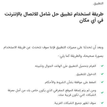
التطبيق.
طريقة استخدام تطبيق حل شامل للاتصال بالإنترنت
في أي مكان
وبعد أن تحدثنا على مميزات التطبيق فإننا سوف نتحدث عن طريقة الاستخدام
بصورة صحيحة، والطريقة كما يلي:-
القيام بتحميل التطبيق على الهاتف الجوال وتثبيته.
الدخول للتطبيق.
اضغط على موافقة بشأن الشروط والأحكام.
ومن ثم يتم إضافة الموقع الجغرافي الذي يكون خاص بك من أجل معرفة
الشبكات التي تكون قريبة منك.
سوف تظهر جميع الشبكات القريبة.