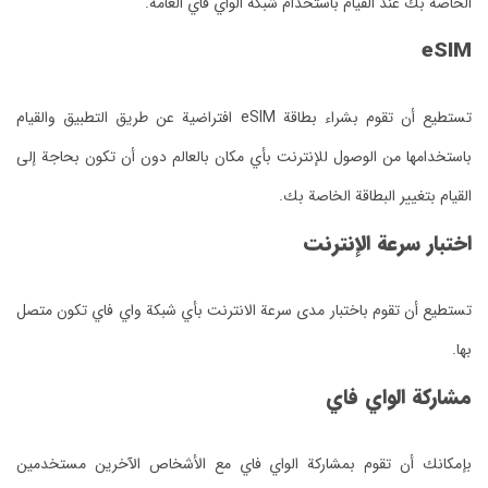
الخاصة بك عند القيام باستخدام شبكة الواي فاي العامة.
eSIM
تستطيع أن تقوم بشراء بطاقة eSIM افتراضية عن طريق التطبيق والقيام
باستخدامها من الوصول للإنترنت بأي مكان بالعالم دون أن تكون بحاجة إلى
القيام بتغيير البطاقة الخاصة بك.
اختبار سرعة الإنترنت
تستطيع أن تقوم باختبار مدى سرعة الانترنت بأي شبكة واي فاي تكون متصل
بها.
مشاركة الواي فاي
بإمكانك أن تقوم بمشاركة الواي فاي مع الأشخاص الآخرين مستخدمين