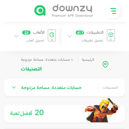
التطبيقات
الألعاب
23
417
تحميل تطبيقات
تحميل العاب
الرئيسية
»
حسابات متعددة: مساحة مزدوجة
التصنيفات
حسابات متعددة: مساحة مزدوجة
التصنيفات
20
أفضل لعبة