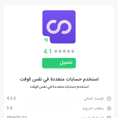
4.1
تحميل
استخدم حسابات متعددة في نفس الوقت
استخدم حسابات متعددة في نفس الوقت
4.3.2
الإصدار الحالي
5.0
يتطلب اندرويد
12‏/01‏/2024
تاريخ التحديث