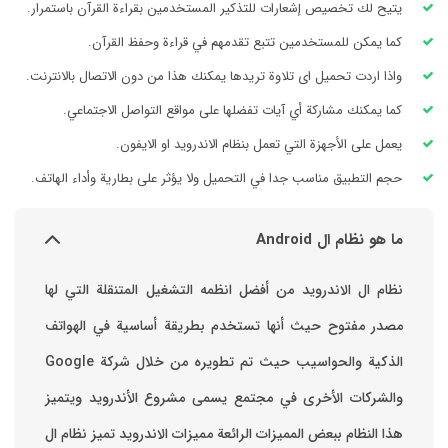
يتيح لك تخصيص إشعارات للتذكير المستخدمين بقراءة القرآن باستمرار.
كما يمكن للمستخدمين تتبع تقدمهم في قراءة وحفظ القرآن.
واذا اردت تحميل اى تلاوة تريدها يمكنك هذا من دون الاتصال بالانترنت.
كما يمكنك مشاركة أي آيات تفضلها على مواقع التواصل الاجتماعي.
يعمل على الأجهزة التي تعمل بنظام الاندرويد او الايفون.
حجم التطبيق مناسب جدا في التحميل ولا يؤثر على بطارية وأداء الهاتف.
ما هو نظام ال Android
نظام ال الاندرويد من أفضل انظمه التشغيل المتنقلة التي لها
مصدر مفتوح حيث أنها تستخدم بطريقة أساسية في الهواتف
والشركات الأخرى في مجتمع يسمى مشروع الأندرويد ويتميز
هذا النظام ببعض المميزات الرائعة ‏مميزات الاندرويد ‏تميز نظام ال