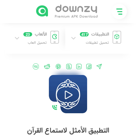
التطبيقات
الألعاب
23
417
تحميل تطبيقات
تحميل العاب
التطبيق الأمثل لاستماع القرآ‪ن‬