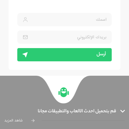
أرسل
قم بتحميل احدث الالعاب والتطبيقات مجانا
شاهد المزيد