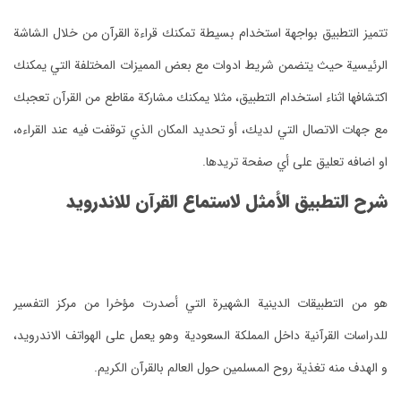
تتميز التطبيق بواجهة استخدام بسيطة تمكنك قراءة القرآن من خلال الشاشة
الرئيسية حيث يتضمن شريط ادوات مع بعض المميزات المختلفة التي يمكنك
اكتشافها اثناء استخدام التطبيق، مثلا يمكنك مشاركة مقاطع من القرآن تعجبك
مع جهات الاتصال التي لديك، أو تحديد المكان الذي توقفت فيه عند القراءه،
او اضافه تعليق على أي صفحة تريدها.
شرح التطبيق الأمثل لاستماع القرآن‬ للاندرويد
هو من التطبيقات الدينية الشهيرة التي أصدرت مؤخرا من مركز التفسير
للدراسات القرآنية داخل المملكة السعودية وهو يعمل على الهواتف الاندرويد،
و الهدف منه تغذية روح المسلمين حول العالم بالقرآن الكريم.