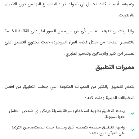
وغيرهم، أيضا يمكنك تحميل اي تلاوات تريد الاستماع اليها من دون الاتصال
بالانترنت.
واذا اردت ان تعرف التفسير لأي من سوره من السور انقر على القائمة الخاصة
بالتفسير المتاحه من خلال قائمة القراء الموجودة حيث يحتوي التطبيق على
تفسير ابن كثير والجلالين وتفسير الطبري.
مميزات التطبيق
يتمتع التطبيق بالكثير من المميزات المتنوعة التي جعلت التطبيق من افضل
التطبيقات الدينية وذلك لانه:-
يتمتع التطبيق بواجهة استخدام بسيطة وسهلة ويمكن اي شخص التعامل
معها بسهولة.
واجهة التطبيق مصممة بتصميم أنيق وبسيط حيث للمستخدمين التركيز
على القرآن دون تشتت.