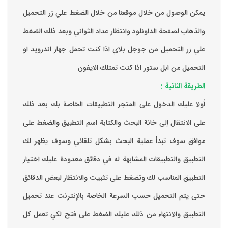
يمكن الوصول من خلال موقعنا من خلال الضغط علي زر التحميل
والذهاب لصفحة الداونلود وانتظار عداد الثواني وبعد ذلك الضغط
علي زر التحميل من جوجل بلاي اذا كنت تحمل جهاز اندرويد او
التحميل من ابل ستور اذا كنت تمتلك الايفون
الطريقة الثانية :
‏أولا عليك الدخول على المتجر التطبيقات الخاصة بك ‏بعد ذلك
على الانتقال إلى خانة البحث والكتابة اسم التطبيق والضغط على
موافق ‏سوف تبدأ عملية البحث بشكل تلقائي وسوف يظهر لك
التطبيق والتطبيقات المشابهة له في دقائق معدودة ‏عليك اختيار
التطبيق المناسب لك وتضغط على تثبيت والانتظار لبعض الدقائق
حتى يتم التحميل حسب السرعة الخاصة بالإنترنت ‏عند تحميل
التطبيق والانتهاء من ذلك عليك الضغط على فتح لكي تعمل كل