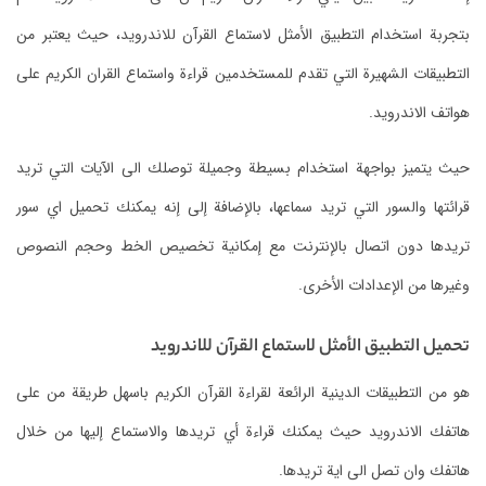
بتجربة استخدام التطبيق الأمثل لاستماع القرآن‬ للاندرويد، حيث يعتبر من
التطبيقات الشهيرة التي تقدم للمستخدمين قراءة واستماع القران الكريم على
هواتف الاندرويد.
حيث يتميز بواجهة استخدام بسيطة وجميلة توصلك الى الآيات التي تريد
قرائتها والسور التي تريد سماعها، بالإضافة إلى إنه يمكنك تحميل اي سور
تريدها دون اتصال بالإنترنت مع إمكانية تخصيص الخط وحجم النصوص
وغيرها من الإعدادات الأخرى.
تحميل التطبيق الأمثل لاستماع القرآن‬ للاندرويد
هو من التطبيقات الدينية الرائعة لقراءة القرآن الكريم باسهل طريقة من على
هاتفك الاندرويد حيث يمكنك قراءة أي تريدها والاستماع إليها من خلال
هاتفك وان تصل الى اية تريدها.