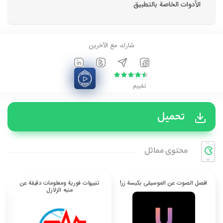
الأدوات الخاصة بالتطبيق
شارك مع الآخرين
تقييم
تحميل
محتوی مماثل
افصل الصوت عن الموسيقى بكبسة زر!
تنبيهات فورية ومعلومات دقيقة عن
منبه الزلازل