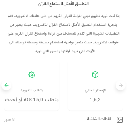
التطبيق الأمثل لاستماع القرآ‪ن‬
إذا كنت تريد تطبيق ديني لقراءة القران الكريم من على هاتفك الاندرويد، فقم
بتجربة استخدام التطبيق الأمثل لاستماع القرآن‬ للاندرويد، حيث يعتبر من
التطبيقات الشهيرة التي تقدم للمستخدمين قراءة واستماع القران الكريم على
هواتف الاندرويد. حيث يتميز بواجهة استخدام بسيطة وجميلة توصلك الى
الآيات التي تريد قرائتها والسور التي تريد…
الإصدار الحالي
يتطلب اندرويد
1.6.2
يتطلب iOS 15.0 أو أحدث
لقطات الشاشة
8 صور