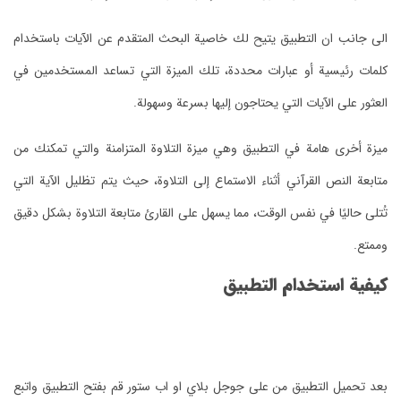
الى جانب ان التطبيق يتيح لك خاصية البحث المتقدم عن الآيات باستخدام
كلمات رئيسية أو عبارات محددة، تلك الميزة التي تساعد المستخدمين في
العثور على الآيات التي يحتاجون إليها بسرعة وسهولة.
ميزة أخرى هامة في التطبيق وهي ميزة التلاوة المتزامنة والتي تمكنك من
متابعة النص القرآني أثناء الاستماع إلى التلاوة، حيث يتم تظليل الآية التي
تُتلى حاليًا في نفس الوقت، مما يسهل على القارئ متابعة التلاوة بشكل دقيق
وممتع.
كيفية استخدام التطبيق
بعد تحميل التطبيق من على جوجل بلاي او اب ستور قم بفتح التطبيق واتبع